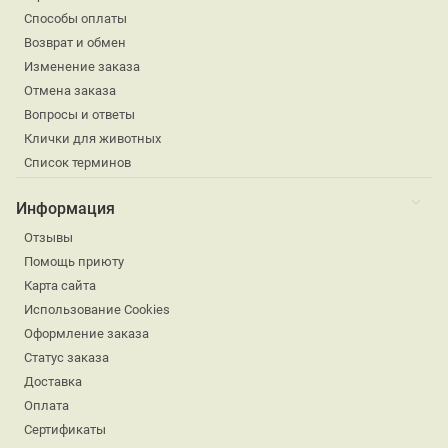
Способы оплаты
Возврат и обмен
Изменение заказа
Отмена заказа
Вопросы и ответы
Клички для животных
Список терминов
Информация
Отзывы
Помощь приюту
Карта сайта
Использование Cookies
Оформление заказа
Статус заказа
Доставка
Оплата
Сертификаты