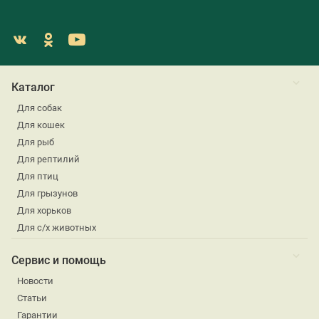
Каталог
Для собак
Для кошек
Для рыб
Для рептилий
Для птиц
Для грызунов
Для хорьков
Для с/х животных
Сервис и помощь
Новости
Статьи
Гарантии