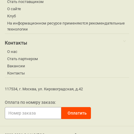
Стать поставщиком
О сайте
Клуб
На информационном ресурсе применяются рекомендательные
технологии
Контакты
О нас
Стать партнером
Вакансии
Контакты
117534, г. Москва, ул. Кировоградская, д.42
Оплата по номеру заказа: