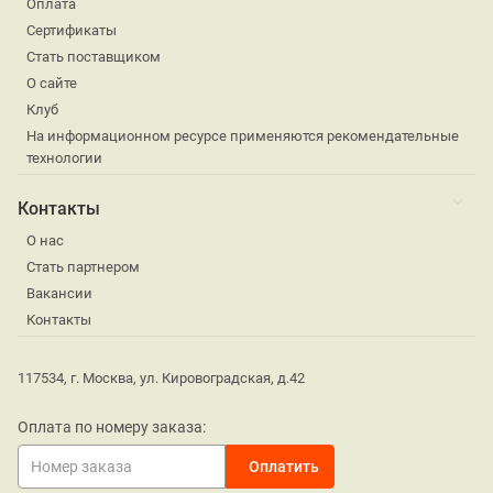
Оплата
Сертификаты
Стать поставщиком
О сайте
Клуб
На информационном ресурсе применяются рекомендательные
технологии
Контакты
О нас
Стать партнером
Вакансии
Контакты
117534, г. Москва, ул. Кировоградская, д.42
Оплата по номеру заказа: