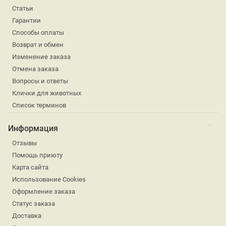
Статьи
Гарантии
Способы оплаты
Возврат и обмен
Изменение заказа
Отмена заказа
Вопросы и ответы
Клички для животных
Список терминов
Информация
Отзывы
Помощь приюту
Карта сайта
Использование Cookies
Оформление заказа
Статус заказа
Доставка