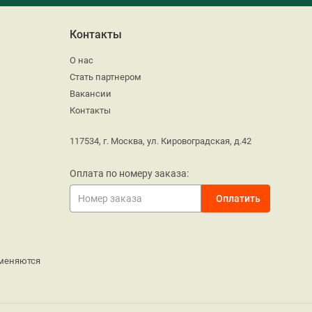
Контакты
О нас
Стать партнером
Вакансии
Контакты
117534, г. Москва, ул. Кировоградская, д.42
Оплата по номеру заказа:
меняются