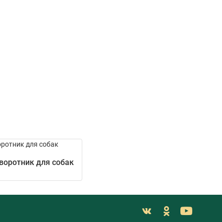
воротник для собак