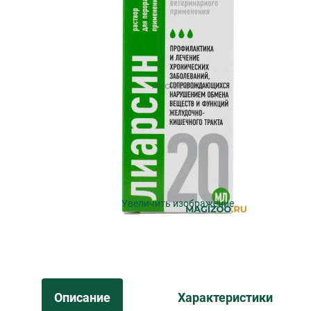
Увеличить изображение
Описание
Характеристики