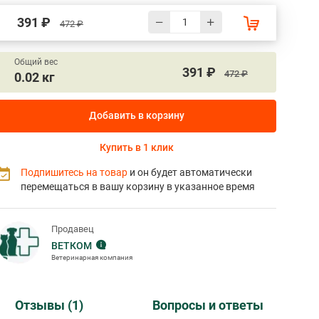
391 ₽
472 ₽
Общий вес
391 ₽
472 ₽
0.02 кг
Добавить в корзину
Купить в 1 клик
Подпишитесь на товар
и он будет автоматически
перемещаться в вашу корзину в указанное время
Продавец
ВЕТКОМ
Ветеринарная компания
Отзывы (1)
Вопросы и ответы