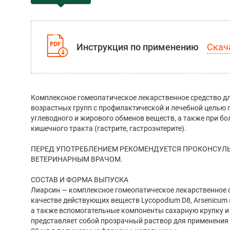
Скач
Инструкция по применению
Комплексное гомеопатическое лекарственное средство д
возрастных групп с профилактической и лечебной целью 
углеводного и жирового обменов веществ, а также при бо
кишечного тракта (гастрите, гастроэнтерите).
ПЕРЕД УПОТРЕБЛЕНИЕМ РЕКОМЕНДУЕТСЯ ПРОКОНСУЛЬ
ВЕТЕРИНАРНЫМ ВРАЧОМ.
СОСТАВ И ФОРМА ВЫПУСКА
Лиарсин — комплексное гомеопатическое лекарственное 
качестве действующих веществ Lycopodium D8, Arsenicum 
а также вспомогательные компоненты сахарную крупку и 
представляет собой прозрачный раствор для применения