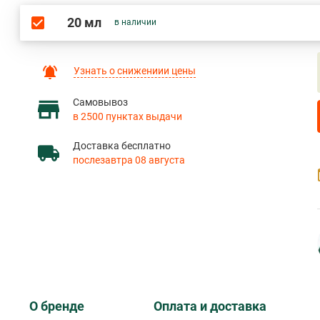
20 мл
в наличии
Узнать о снижениии цены
Самовывоз
в 2500 пунктах выдачи
Доставка бесплатно
послезавтра 08 августа
О бренде
Оплата и доставка