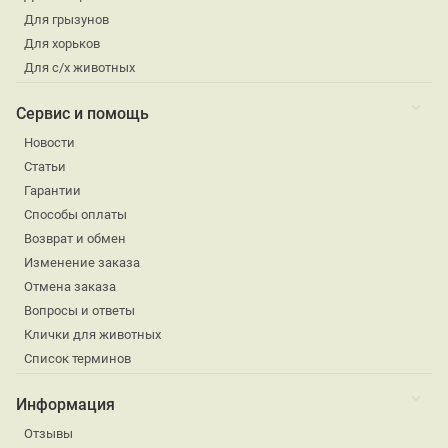
Для грызунов
Для хорьков
Для с/х животных
Сервис и помощь
Новости
Статьи
Гарантии
Способы оплаты
Возврат и обмен
Изменение заказа
Отмена заказа
Вопросы и ответы
Клички для животных
Список терминов
Информация
Отзывы