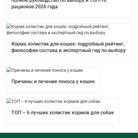
полное руководство по выбору и ТОП-10
рационов 2026 года
Корма холистик для кошек: подробный рейтинг,
философия состава и экспертный гид по выбору
Причины и лечение поноса у кошек
ТОП – 6 лучших холистик кормов для собак