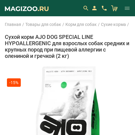
Главная
Товары для собак
Корм для собак
Сухие корма
Aj
Сухой корм AJO DOG SPECIAL LINE
HYPOALLERGENIC для взрослых собак средних и
крупных пород при пищевой аллергии с
олениной и гречкой (2 кг)
-15%