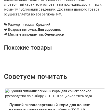
справочный характер и основана на последних доступных к
моменту публикации сведениях. Доставка данного товара
осуществляется во все регионы РФ.
🐕 Размер питомца:
Средний
❤️ Возраст питомца:
Для взрослых
🥩 Мясные ингредиенты:
Олень, лось
Похожие товары
Советуем почитать
Лучший гипоаллергенный корм для кошек: