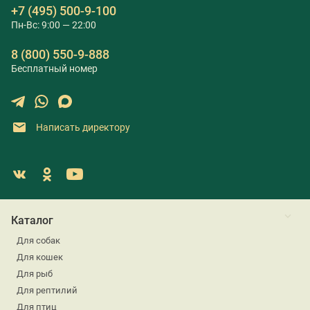
+7 (495) 500-9-100
Пн-Вс: 9:00 — 22:00
8 (800) 550-9-888
Бесплатный номер
Написать директору
Каталог
Для собак
Для кошек
Для рыб
Для рептилий
Для птиц