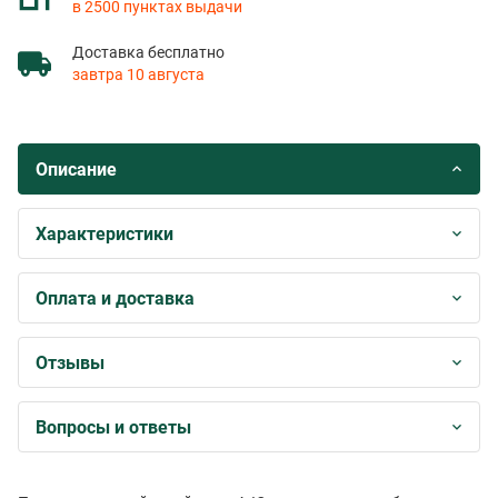
в 2500 пунктах выдачи
Доставка бесплатно
завтра 10 августа
Описание
Характеристики
Оплата и доставка
Отзывы
Вопросы и ответы