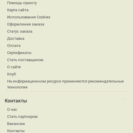
Помощь приюту
Карта сайта
Использование Cookies
Оформление заказа
Статус заказа
Доставка
Оплата
Сертификаты
Стать поставщиком
О сайте
Клуб
На информационном ресурсе применяются рекомендательные
технологии
Контакты
О нас
Стать партнером
Вакансии
Контакты