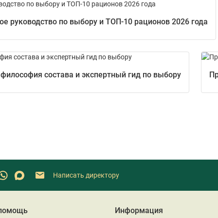
е руководство по выбору и ТОП-10 рационов 2026 года
 философия состава и экспертный гид по выбору
Пр
Написать директору
 помощь
Информация