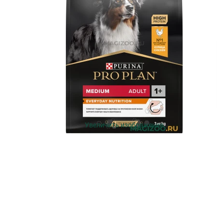
Увеличить изображение