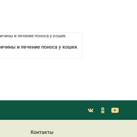
ичины и лечение поноса у кошек
Контакты