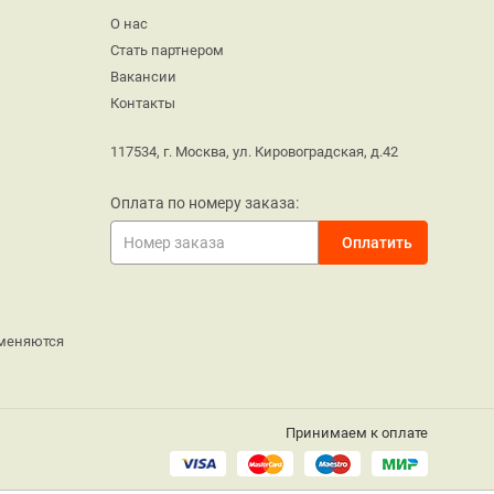
О нас
Стать партнером
Вакансии
Контакты
117534, г. Москва, ул. Кировоградская, д.42
Оплата по номеру заказа:
меняются
Принимаем к оплате