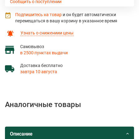
Сообщить о поступлении
Подпишитесь на товар
и он будет автоматически
перемещаться в вашу корзину в указанное время
Узнать о снижениии цены
Самовывоз
в 2500 пунктах выдачи
Доставка бесплатно
завтра 10 августа
Аналогичные товары
Описание