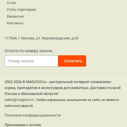
О нас
Стать партнером
Вакансии
Контакты
117534, г. Москва, ул. Кировоградская, д.42
Оплата по номеру заказа:
2002-2026 © MAGIZOO.ru - центральный интернет-зоомагазин
корма, препаратов и аксессуаров для животных. Доставка по всей
России и Московской области!
sales@magizoo.ru
Любая информация, размещенная на сайте, не является
публичной офертой.
Политика конфиденциальности
Принимаем к оплате