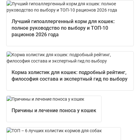
Лучший гипоаллергенный корм для кошек:
полное руководство по выбору и ТОП-10
рационов 2026 года
Корма холистик для кошек: подробный рейтинг,
философия состава и экспертный гид по выбору
Причины и лечение поноса у кошек