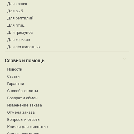
Для кошек
Для рыб
Для рептилий
Для птиц
Для грызунов
Для хорьков
Для с/х животных
Сервис и помощь
Новости
Статьи
Гарантии
Способы оплаты
Возврат и обмен
Изменение заказа
Отмена заказа
Вопросы и ответы
Клички для животных
Список терминов