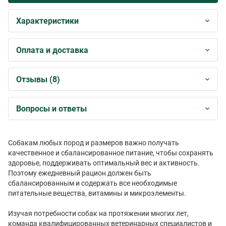
Характеристики
Оплата и доставка
Отзывы (8)
Вопросы и ответы
Собакам любых пород и размеров важно получать
качественное и сбалансированное питание, чтобы сохранять
здоровье, поддерживать оптимальный вес и активность.
Поэтому ежедневный рацион должен быть
сбалансированным и содержать все необходимые
питательные вещества, витамины и микроэлементы.
Изучая потребности собак на протяжении многих лет,
команда квалифицированных ветеринарных специалистов и