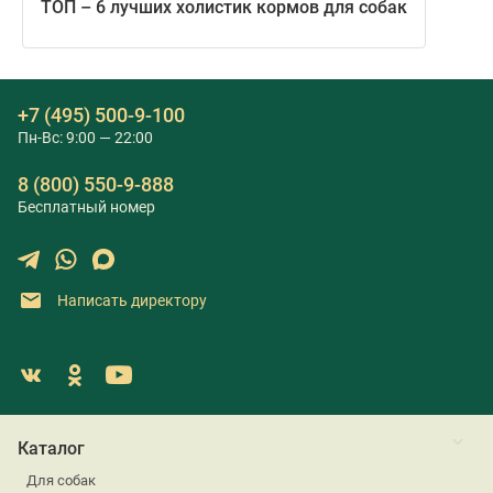
ТОП – 6 лучших холистик кормов для собак
+7 (495) 500-9-100
Пн-Вс: 9:00 — 22:00
8 (800) 550-9-888
Бесплатный номер
Написать директору
Каталог
Для собак