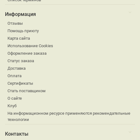
Информация
Отзывы
Помощь приюту
Карта сайта
Использование Cookies
Оформление заказа
Статус заказа
Доставка
Оплата
Сертификаты
Стать поставщиком
О сайте
Клуб
На информационном ресурсе применяются рекомендательные
технологии
Контакты