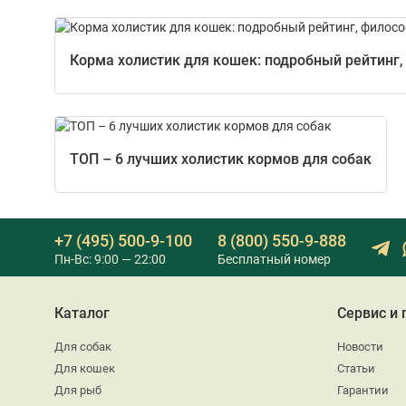
Корма холистик для кошек: подробный рейтинг,
ТОП – 6 лучших холистик кормов для собак
+7 (495) 500-9-100
8 (800) 550-9-888
Пн-Вс: 9:00 — 22:00
Бесплатный номер
Каталог
Сервис и
Для собак
Новости
Для кошек
Статьи
Для рыб
Гарантии