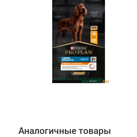
Увеличить изображение
Аналогичные товары