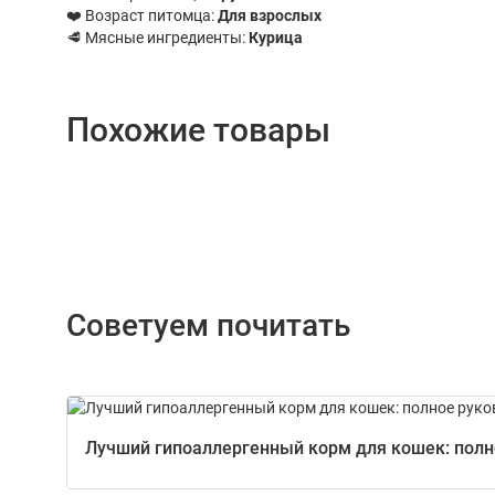
❤️ Возраст питомца:
Для взрослых
🥩 Мясные ингредиенты:
Курица
Похожие товары
Советуем почитать
Лучший гипоаллергенный корм для кошек: полно