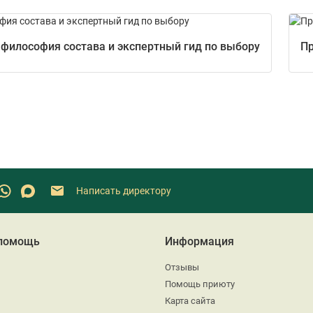
 философия состава и экспертный гид по выбору
Пр
Написать директору
 помощь
Информация
Отзывы
Помощь приюту
Карта сайта