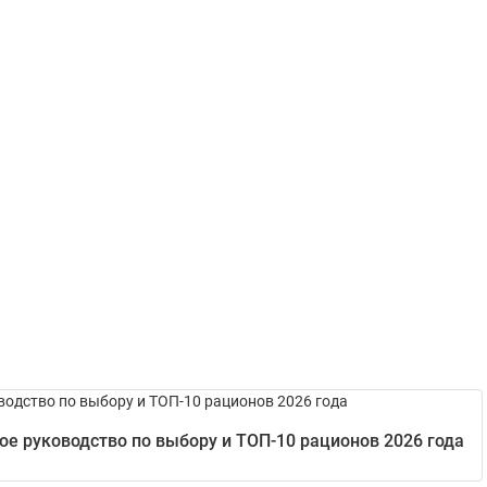
е руководство по выбору и ТОП-10 рационов 2026 года