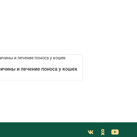
ичины и лечение поноса у кошек