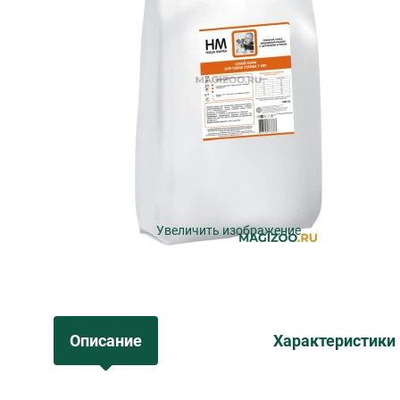
Увеличить изображение
Описание
Характеристики