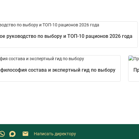
е руководство по выбору и ТОП-10 рационов 2026 года
 философия состава и экспертный гид по выбору
Пр
Написать директору