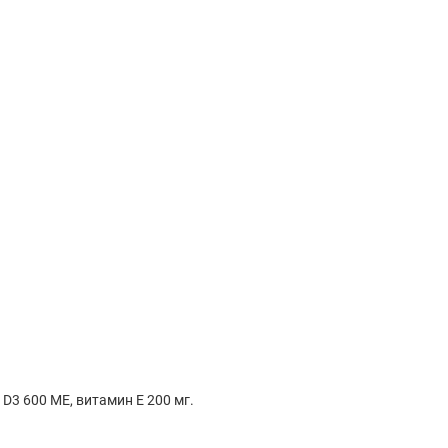
D3 600 МЕ, витамин Е 200 мг.