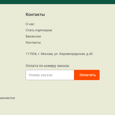
Контакты
О нас
Стать партнером
Вакансии
Контакты
117534, г. Москва, ул. Кировоградская, д.42
Оплата по номеру заказа:
меняются