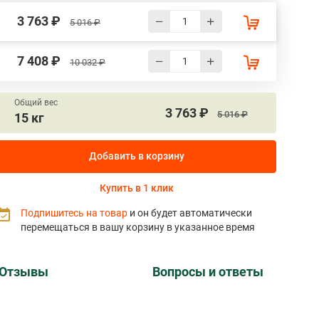
3 763 ₽
5 016 ₽
7 408 ₽
10 032 ₽
Общий вес
3 763 ₽
5 016 ₽
15 кг
Добавить в корзину
Купить в 1 клик
Подпишитесь на товар
и он будет автоматически
перемещаться в вашу корзину в указанное время
Отзывы
Вопросы и ответы