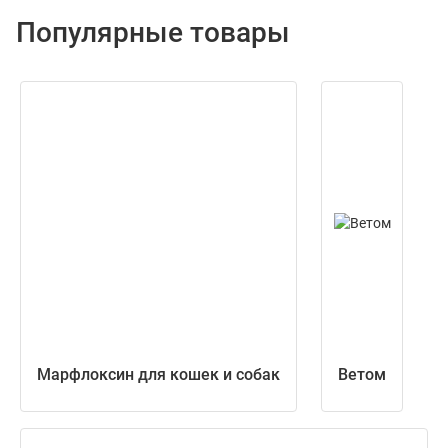
Популярные товары
Марфлоксин для кошек и собак
Ветом