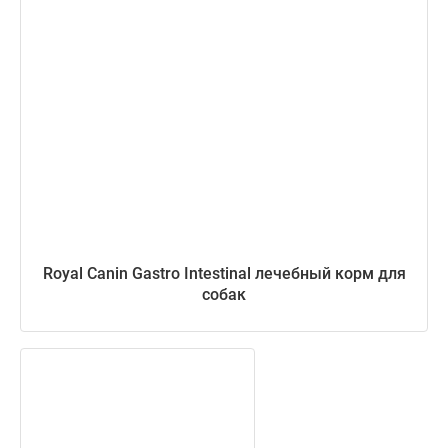
Royal Canin Gastro Intestinal лечебный корм для
собак