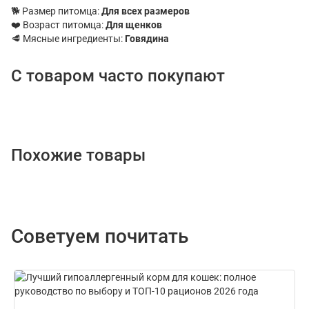
🐕 Размер питомца:
Для всех размеров
❤️ Возраст питомца:
Для щенков
🥩 Мясные ингредиенты:
Говядина
С товаром часто покупают
Похожие товары
Советуем почитать