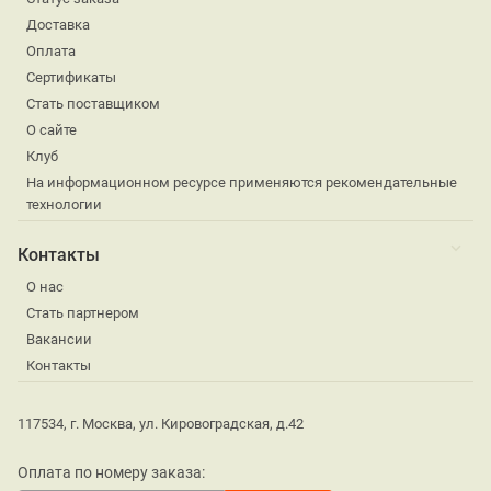
Доставка
Оплата
Сертификаты
Стать поставщиком
О сайте
Клуб
На информационном ресурсе применяются рекомендательные
технологии
Контакты
О нас
Стать партнером
Вакансии
Контакты
117534, г. Москва, ул. Кировоградская, д.42
Оплата по номеру заказа: