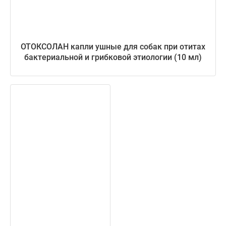
ОТОКСОЛАН капли ушные для собак при отитах
бактериальной и грибковой этиологии (10 мл)