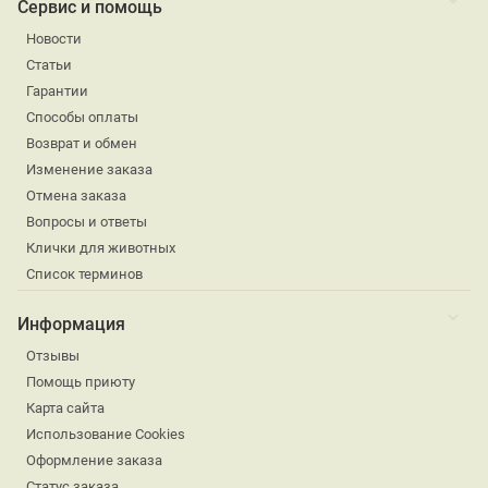
Сервис и помощь
Новости
Статьи
Гарантии
Способы оплаты
Возврат и обмен
Изменение заказа
Отмена заказа
Вопросы и ответы
Клички для животных
Список терминов
Информация
Отзывы
Помощь приюту
Карта сайта
Использование Cookies
Оформление заказа
Статус заказа