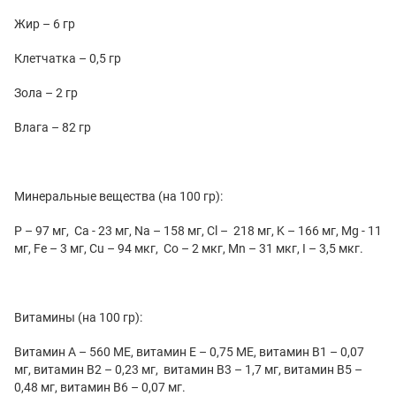
Жир – 6 гр
Клетчатка – 0,5 гр
Зола – 2 гр
Влага – 82 гр
Минеральные вещества (на 100 гр):
P – 97 мг, Ca - 23 мг, Na – 158 мг, Cl – 218 мг, K – 166 мг, Mg - 11
мг, Fe – 3 мг, Cu – 94 мкг, Co – 2 мкг, Mn – 31 мкг, I – 3,5 мкг.
Витамины (на 100 гр):
Витамин А – 560 МЕ, витамин Е – 0,75 МЕ, витамин В1 – 0,07
мг, витамин В2 – 0,23 мг, витамин В3 – 1,7 мг, витамин В5 –
0,48 мг, витамин В6 – 0,07 мг.