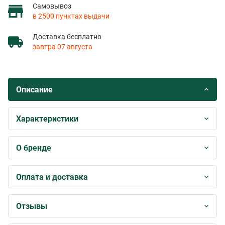
Самовывоз
в 2500 пунктах выдачи
Доставка бесплатно
завтра 07 августа
Описание
Характеристики
О бренде
Оплата и доставка
Отзывы