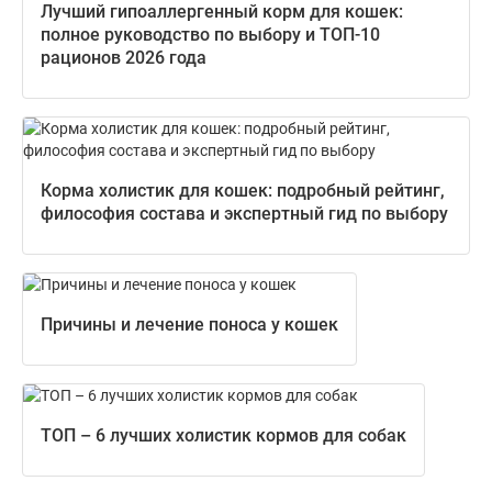
Лучший гипоаллергенный корм для кошек:
полное руководство по выбору и ТОП-10
рационов 2026 года
Корма холистик для кошек: подробный рейтинг,
философия состава и экспертный гид по выбору
Причины и лечение поноса у кошек
ТОП – 6 лучших холистик кормов для собак