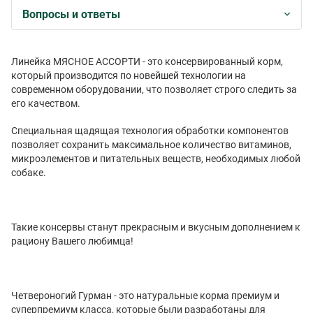
Вопросы и ответы
Линейка МЯСНОЕ АССОРТИ - это консервированный корм,
который производится по новейшей технологии на
современном оборудовании, что позволяет строго следить за
его качеством.
Специальная щадящая технология обработки компонентов
позволяет сохранить максимальное количество витаминов,
микроэлементов и питательных веществ, необходимых любой
собаке.
Такие консервы станут прекрасным и вкусным дополнением к
рациону Вашего любимца!
Четвероногий Гурман - это натуральные корма премиум и
суперпремиум класса, которые были разработаны для