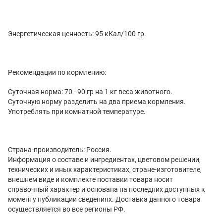
Энергетическая ценность: 95 кКал/100 гр.
Рекомендации по кормлению:
Суточная норма: 70 - 90 гр на 1 кг веса животного.
Суточную норму разделить на два приема кормления.
Употреблять при комнатной температуре.
Страна-производитель: Россия.
Информация о составе и ингредиентах, цветовом решении,
технических и иных характеристиках, стране-изготовителе,
внешнем виде и комплекте поставки товара носит
справочный характер и основана на последних доступных к
моменту публикации сведениях. Доставка данного товара
осуществляется во все регионы РФ.