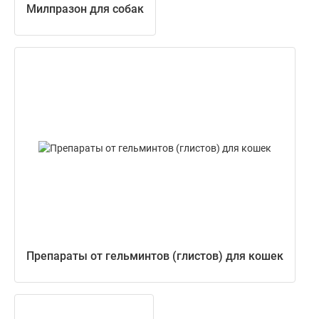
Милпразон для собак
Препараты от гельминтов (глистов) для кошек