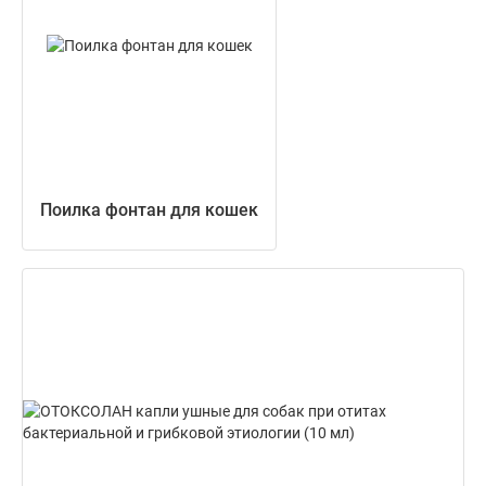
Поилка фонтан для кошек