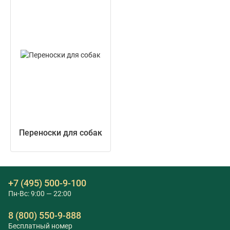
Переноски для собак
+7 (495) 500-9-100
Пн-Вс: 9:00 — 22:00
8 (800) 550-9-888
Бесплатный номер