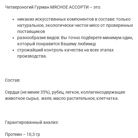
Четвероногий Гурман МЯСНОЕ АССОРТИ – это:
никаких искусственных компонентов в составе: только
натуральное, экологически чистое мясо от проверенных
поставщиков
разнообразие видов: Вы точно подберете минимум один,
который понравится Вашему любимцу
строжайший контроль качества на всех этапах
производства.
Состав:
Сердце (не менее 35%), рубец, легкое, коллагенсодержащее
животное сырье, желе, масло растительное, клетчатка.
Гарантированный анализ:
Протеин – 10,3 гр