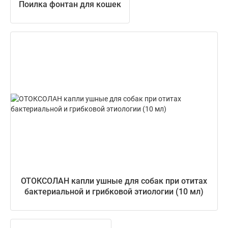
Поилка фонтан для кошек
ОТОКСОЛАН капли ушные для собак при отитах
бактериальной и грибковой этиологии (10 мл)