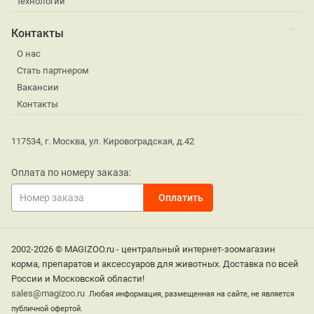
технологии
Контакты
О нас
Стать партнером
Вакансии
Контакты
117534, г. Москва, ул. Кировоградская, д.42
Оплата по номеру заказа:
2002-2026 © MAGIZOO.ru - центральный интернет-зоомагазин
корма, препаратов и аксессуаров для животных. Доставка по всей
России и Московской области!
sales@magizoo.ru
Любая информация, размещенная на сайте, не является
публичной офертой.