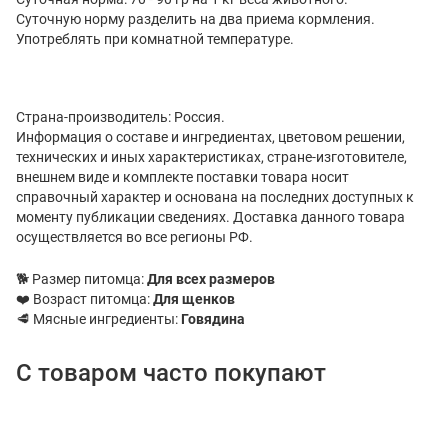
Суточную норму разделить на два приема кормления.
Употреблять при комнатной температуре.
Страна-производитель: Россия.
Информация о составе и ингредиентах, цветовом решении,
технических и иных характеристиках, стране-изготовителе,
внешнем виде и комплекте поставки товара носит
справочный характер и основана на последних доступных к
моменту публикации сведениях. Доставка данного товара
осуществляется во все регионы РФ.
🐕 Размер питомца:
Для всех размеров
❤️ Возраст питомца:
Для щенков
🥩 Мясные ингредиенты:
Говядина
С товаром часто покупают