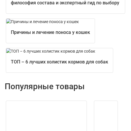
философия состава и экспертный гид по выбору
Причины и лечение поноса у кошек
ТОП – 6 лучших холистик кормов для собак
Популярные товары