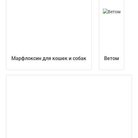
Марфлоксин для кошек и собак
Ветом