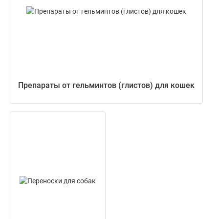
Препараты от гельминтов (глистов) для кошек