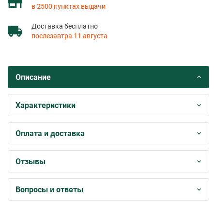
в 2500 пунктах выдачи
Доставка бесплатно
послезавтра 11 августа
Описание
Характеристики
Оплата и доставка
Отзывы
Вопросы и ответы