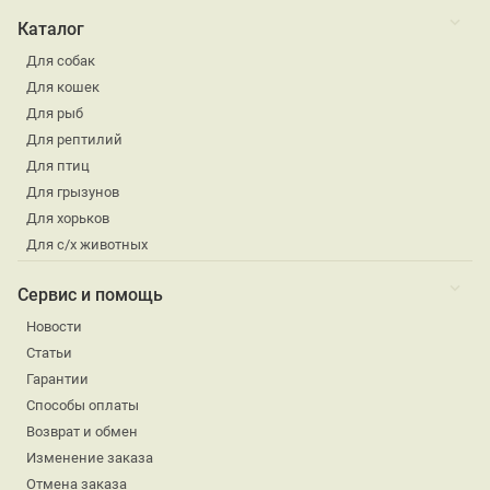
Каталог
Для собак
Для кошек
Для рыб
Для рептилий
Для птиц
Для грызунов
Для хорьков
Для с/х животных
Сервис и помощь
Новости
Статьи
Гарантии
Способы оплаты
Возврат и обмен
Изменение заказа
Отмена заказа