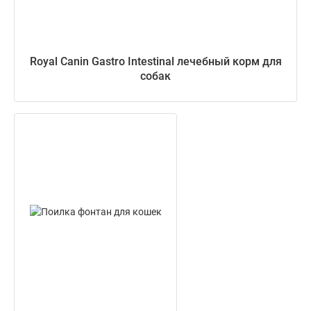
Royal Canin Gastro Intestinal лечебный корм для
собак