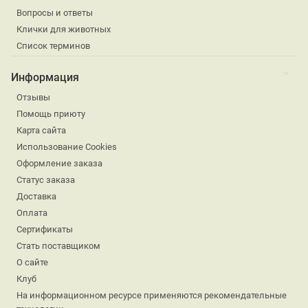
Вопросы и ответы
Клички для животных
Список терминов
Информация
Отзывы
Помощь приюту
Карта сайта
Использование Cookies
Оформление заказа
Статус заказа
Доставка
Оплата
Сертификаты
Стать поставщиком
О сайте
Клуб
На информационном ресурсе применяются рекомендательные