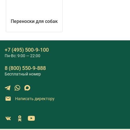
Переноски для собак
+7 (495) 500-9-100
Пн-Вс: 9:00 — 22:00
8 (800) 550-9-888
Бесплатный номер
Написать директору