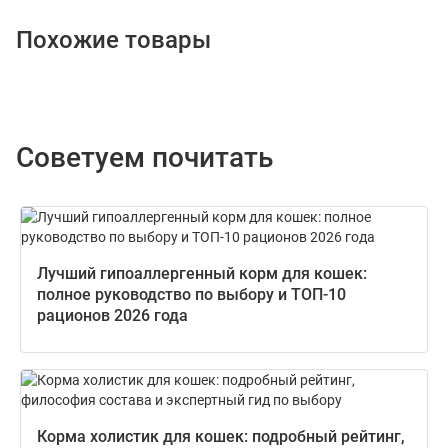
Похожие товары
Советуем почитать
Лучший гипоаллергенный корм для кошек:
полное руководство по выбору и ТОП-10
рационов 2026 года
Корма холистик для кошек: подробный рейтинг,