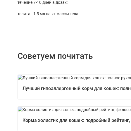
течение 7-10 дней в дозах:
телята - 1,5 мл на кг массы тела
Советуем почитать
Лучший гипоаллергенный корм для кошек: полно
Корма холистик для кошек: подробный рейтинг,