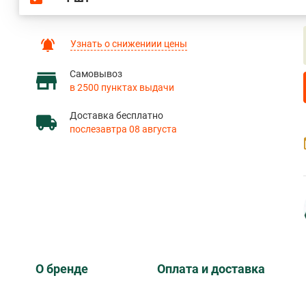
Узнать о снижениии цены
Самовывоз
в 2500 пунктах выдачи
Доставка бесплатно
послезавтра 08 августа
О бренде
Оплата и доставка