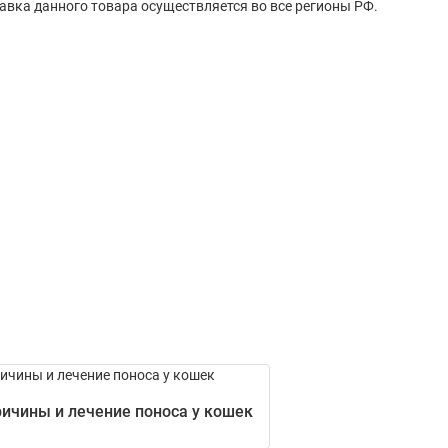
авка данного товара осуществляется во все регионы РФ.
ичины и лечение поноса у кошек