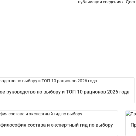
публикации сведениях. Дост
е руководство по выбору и ТОП-10 рационов 2026 года
 философия состава и экспертный гид по выбору
Пр