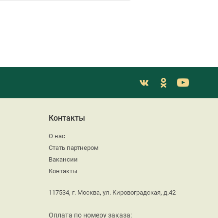
Контакты
О нас
Стать партнером
Вакансии
Контакты
117534, г. Москва, ул. Кировоградская, д.42
Оплата по номеру заказа: