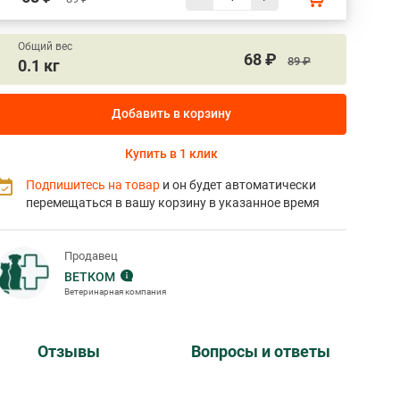
Общий вес
68 ₽
89 ₽
0.1 кг
Добавить в корзину
Купить в 1 клик
Подпишитесь на товар
и он будет автоматически
перемещаться в вашу корзину в указанное время
Продавец
ВЕТКОМ
Ветеринарная компания
Отзывы
Вопросы и ответы