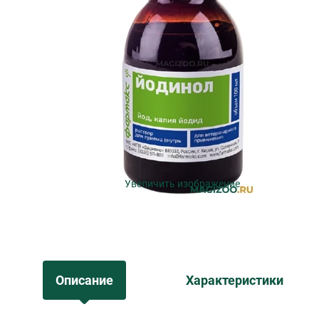
Увеличить изображение
Описание
Характеристики