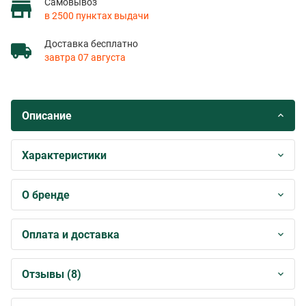
Самовывоз
в 2500 пунктах выдачи
Доставка бесплатно
завтра 07 августа
Описание
Характеристики
О бренде
Оплата и доставка
Отзывы (8)