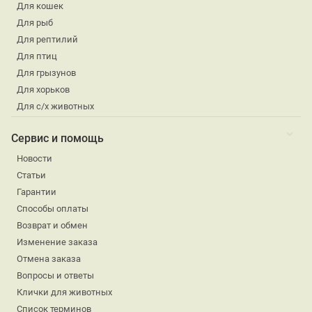
Для кошек
Для рыб
Для рептилий
Для птиц
Для грызунов
Для хорьков
Для с/х животных
Сервис и помощь
Новости
Статьи
Гарантии
Способы оплаты
Возврат и обмен
Изменение заказа
Отмена заказа
Вопросы и ответы
Клички для животных
Список терминов