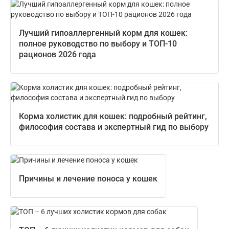
Лучший гипоаллергенный корм для кошек:
полное руководство по выбору и ТОП-10
рационов 2026 года
Корма холистик для кошек: подробный рейтинг,
философия состава и экспертный гид по выбору
Причины и лечение поноса у кошек