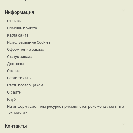
Информация
Отзывы
Помощь приюту
Карта сайта
Использование Cookies
Оформление заказа
Статус заказа
Доставка
Оплата
Сертификаты
Стать поставщиком
О сайте
Клуб
На информационном ресурсе применяются рекомендательные
технологии
Контакты