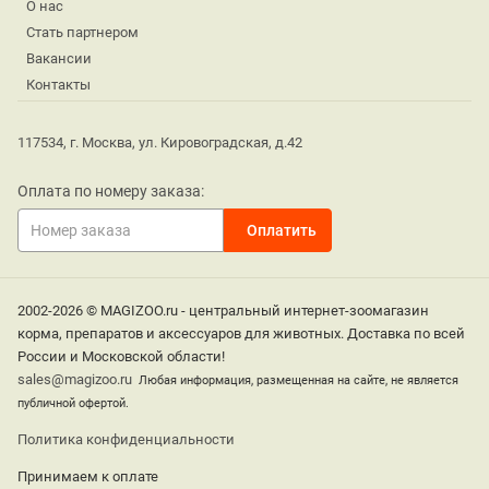
О нас
Стать партнером
Вакансии
Контакты
117534, г. Москва, ул. Кировоградская, д.42
Оплата по номеру заказа:
2002-2026 © MAGIZOO.ru - центральный интернет-зоомагазин
корма, препаратов и аксессуаров для животных. Доставка по всей
России и Московской области!
sales@magizoo.ru
Любая информация, размещенная на сайте, не является
публичной офертой.
Политика конфиденциальности
Принимаем к оплате