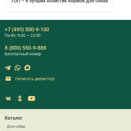
ТОП – 6 лучших холистик кормов для собак
+7 (495) 500-9-100
Пн-Вс: 9:00 — 22:00
8 (800) 550-9-888
Бесплатный номер
Написать директору
Каталог
Для собак