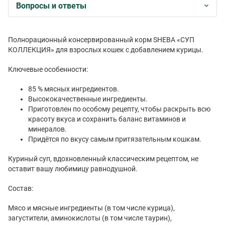
Вопросы и ответы
Полнорационный консервированный корм SHEBA «СУП
КОЛЛЕКЦИЯ» для взрослых кошек с добавлением курицы.
Ключевые особенности:
85 % мясных ингредиентов.
Высококачественные ингредиенты.
Приготовлен по особому рецепту, чтобы раскрыть всю
красоту вкуса и сохранить баланс витаминов и
минералов.
Придётся по вкусу самым притязательным кошкам.
Куриный суп, вдохновленный классическим рецептом, не
оставит вашу любимицу равнодушной.
Состав:
Мясо и мясные ингредиенты (в том числе курица),
загустители, аминокислоты (в том числе таурин),