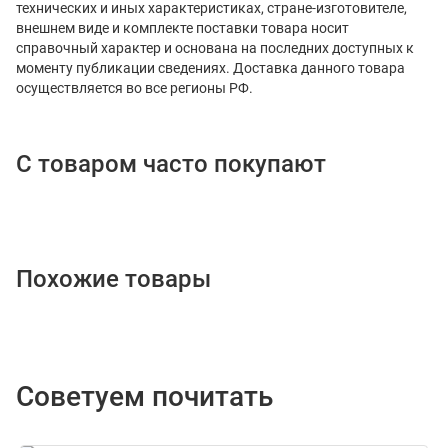
технических и иных характеристиках, стране-изготовителе,
внешнем виде и комплекте поставки товара носит
справочный характер и основана на последних доступных к
моменту публикации сведениях. Доставка данного товара
осуществляется во все регионы РФ.
С товаром часто покупают
Похожие товары
Советуем почитать