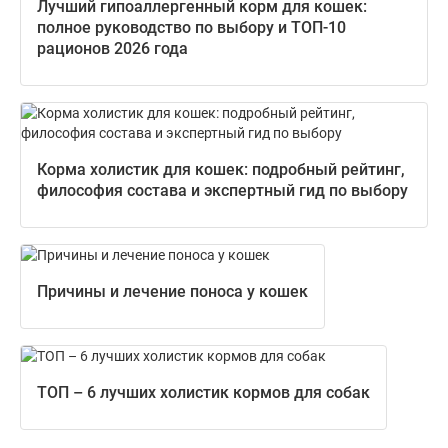
Лучший гипоаллергенный корм для кошек:
полное руководство по выбору и ТОП-10
рационов 2026 года
Корма холистик для кошек: подробный рейтинг,
философия состава и экспертный гид по выбору
Причины и лечение поноса у кошек
ТОП – 6 лучших холистик кормов для собак