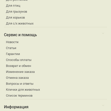
Для птиц
Для грызунов
Для хорьков
Для с/х животных
Сервис и помощь
Новости
Статьи
Гарантии
Способы оплаты
Возврат и обмен
Изменение заказа
Отмена заказа
Вопросы и ответы
Клички для животных
Список терминов
Информация