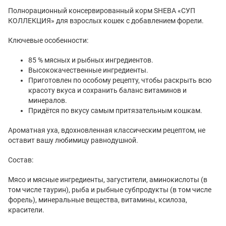
Полнорационный консервированный корм SHEBA «СУП
КОЛЛЕКЦИЯ» для взрослых кошек с добавлением форели.
Ключевые особенности:
85 % мясных и рыбных ингредиентов.
Высококачественные ингредиенты.
Приготовлен по особому рецепту, чтобы раскрыть всю
красоту вкуса и сохранить баланс витаминов и
минералов.
Придётся по вкусу самым притязательным кошкам.
Ароматная уха, вдохновленная классическим рецептом, не
оставит вашу любимицу равнодушной.
Состав:
Мясо и мясные ингредиенты, загустители, аминокислоты (в
том числе таурин), рыба и рыбные субпродукты (в том числе
форель), минеральные вещества, витамины, ксилоза,
красители.