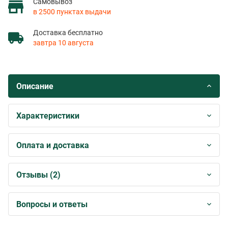
Самовывоз
в 2500 пунктах выдачи
Доставка бесплатно
завтра 10 августа
Описание
Характеристики
Оплата и доставка
Отзывы (2)
Вопросы и ответы