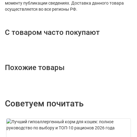
моменту публикации сведениях. Доставка данного товара
осуществляется во все регионы РФ.
С товаром часто покупают
Похожие товары
Советуем почитать