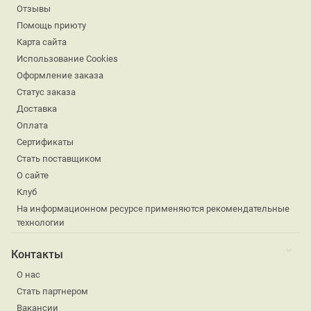
Отзывы
Помощь приюту
Карта сайта
Использование Cookies
Оформление заказа
Статус заказа
Доставка
Оплата
Сертификаты
Стать поставщиком
О сайте
Клуб
На информационном ресурсе применяются рекомендательные
технологии
Контакты
О нас
Стать партнером
Вакансии