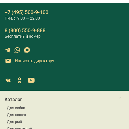
+7 (495) 500-9-100
Пн-Вс: 9:00 — 22:00
8 (800) 550-9-888
Бесплатный номер
Написать директору
Каталог
Для собак
Для кошек
Для рыб
Для рептилий