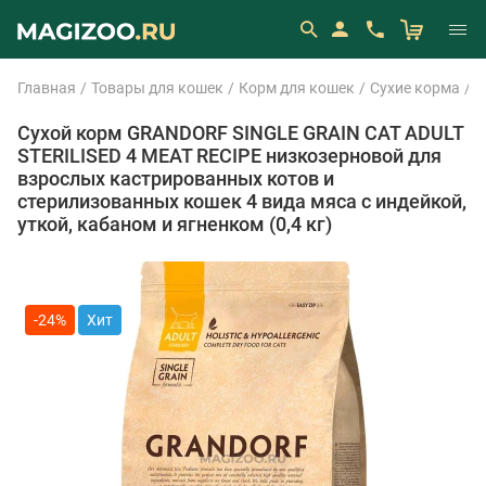
Главная
Товары для кошек
Корм для кошек
Сухие корма
G
Сухой корм GRANDORF SINGLE GRAIN CAT ADULT
STERILISED 4 MEAT RECIPE низкозерновой для
взрослых кастрированных котов и
стерилизованных кошек 4 вида мяса с индейкой,
уткой, кабаном и ягненком (0,4 кг)
-24%