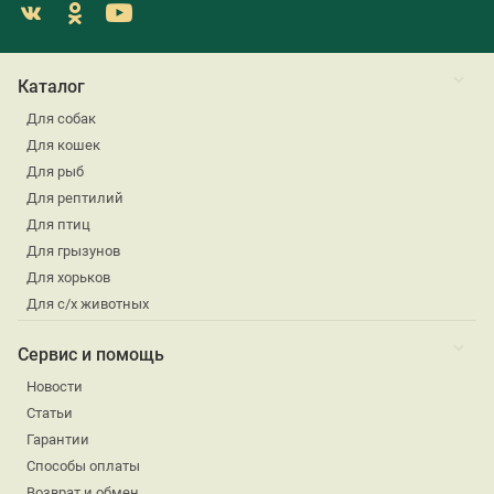
Каталог
Для собак
Для кошек
Для рыб
Для рептилий
Для птиц
Для грызунов
Для хорьков
Для с/х животных
Сервис и помощь
Новости
Статьи
Гарантии
Способы оплаты
Возврат и обмен