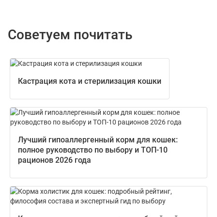
Советуем почитать
Кастрация кота и стерилизация кошки
Лучший гипоаллергенный корм для кошек:
полное руководство по выбору и ТОП-10
рационов 2026 года