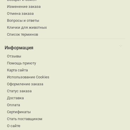
Изменение заказа
Отмена заказа
Вопросы и ответы
Клички для животных
Список терминов
Информация
Отзывы
Помощь приюту
Карта сайта
Использование Cookies
Оформление заказа
Статус заказа
Доставка
Оплата
Сертификаты
Стать поставщиком
О сайте