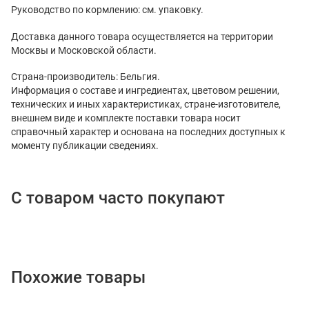
Руководство по кормлению: см. упаковку.
Доставка данного товара осуществляется на территории
Москвы и Московской области.
Страна-производитель: Бельгия.
Информация о составе и ингредиентах, цветовом решении,
технических и иных характеристиках, стране-изготовителе,
внешнем виде и комплекте поставки товара носит
справочный характер и основана на последних доступных к
моменту публикации сведениях.
С товаром часто покупают
Похожие товары