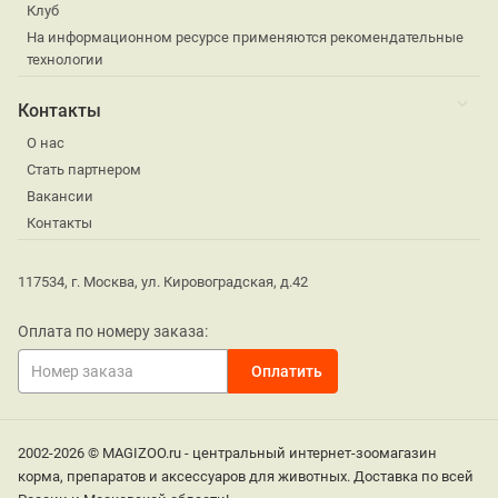
Клуб
На информационном ресурсе применяются рекомендательные
технологии
Контакты
О нас
Стать партнером
Вакансии
Контакты
117534, г. Москва, ул. Кировоградская, д.42
Оплата по номеру заказа:
2002-2026 © MAGIZOO.ru - центральный интернет-зоомагазин
корма, препаратов и аксессуаров для животных. Доставка по всей