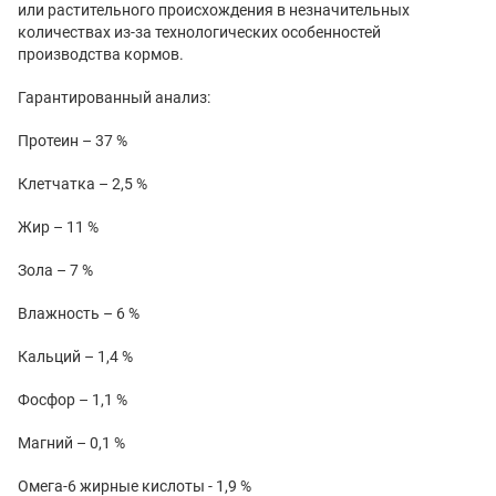
или растительного происхождения в незначительных
количествах из-за технологических особенностей
производства кормов.
Гарантированный анализ:
Протеин – 37 %
Клетчатка – 2,5 %
Жир – 11 %
Зола – 7 %
Влажность – 6 %
Кальций – 1,4 %
Фосфор – 1,1 %
Магний – 0,1 %
Омега-6 жирные кислоты - 1,9 %