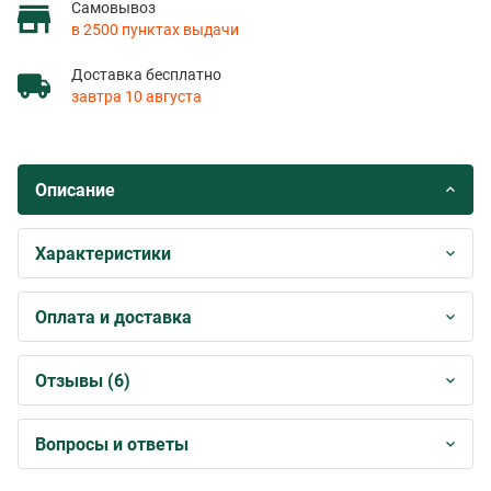
Самовывоз
в 2500 пунктах выдачи
Доставка бесплатно
завтра 10 августа
Описание
Характеристики
Оплата и доставка
Отзывы (6)
Вопросы и ответы