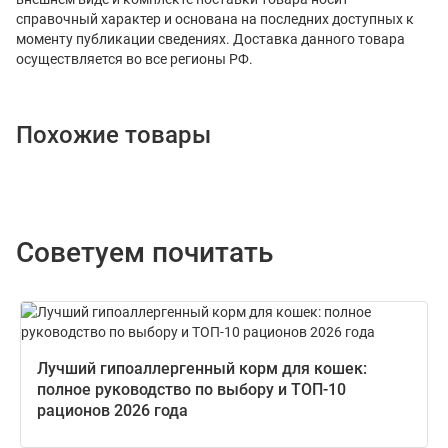
справочный характер и основана на последних доступных к
моменту публикации сведениях. Доставка данного товара
осуществляется во все регионы РФ.
Похожие товары
Советуем почитать
Лучший гипоаллергенный корм для кошек:
полное руководство по выбору и ТОП-10
рационов 2026 года