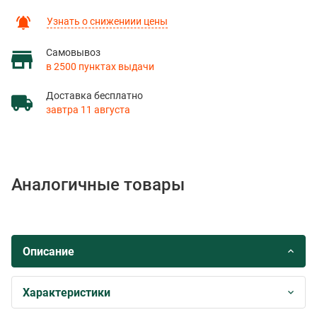
Узнать о снижениии цены
Самовывоз
в 2500 пунктах выдачи
Доставка бесплатно
завтра 11 августа
Аналогичные товары
Описание
Характеристики