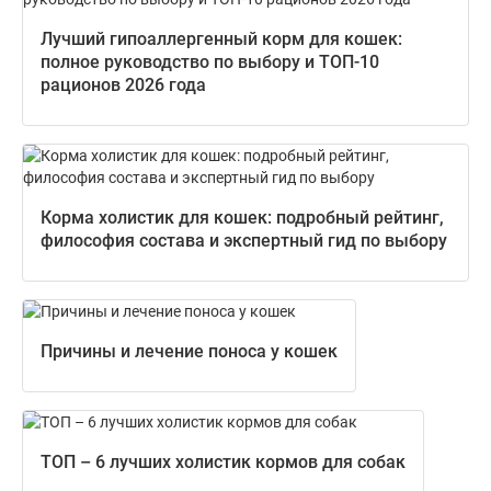
Лучший гипоаллергенный корм для кошек:
полное руководство по выбору и ТОП-10
рационов 2026 года
Корма холистик для кошек: подробный рейтинг,
философия состава и экспертный гид по выбору
Причины и лечение поноса у кошек
ТОП – 6 лучших холистик кормов для собак