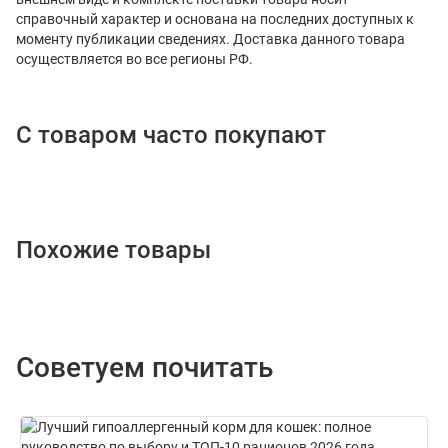
справочный характер и основана на последних доступных к
моменту публикации сведениях. Доставка данного товара
осуществляется во все регионы РФ.
С товаром часто покупают
Похожие товары
Советуем почитать