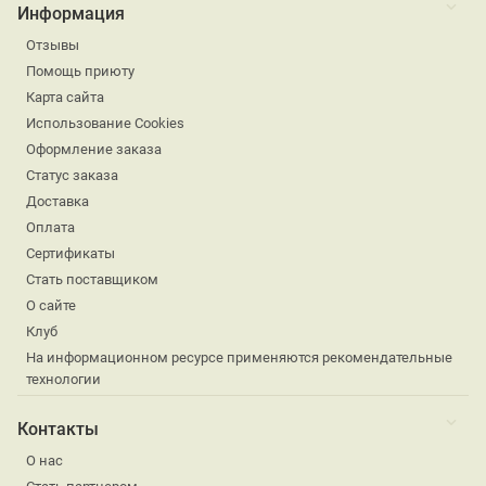
Информация
Отзывы
Помощь приюту
Карта сайта
Использование Cookies
Оформление заказа
Статус заказа
Доставка
Оплата
Сертификаты
Стать поставщиком
О сайте
Клуб
На информационном ресурсе применяются рекомендательные
технологии
Контакты
О нас