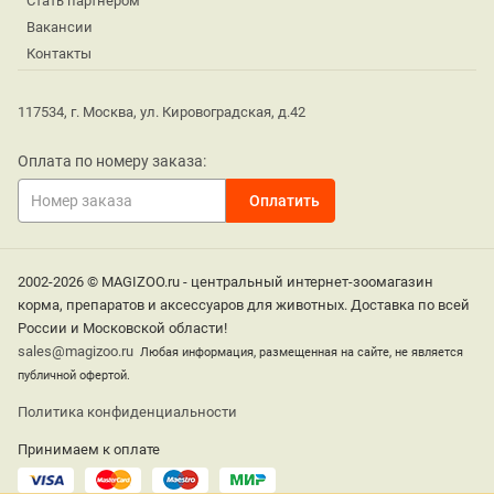
Стать партнером
Вакансии
Контакты
117534, г. Москва, ул. Кировоградская, д.42
Оплата по номеру заказа:
2002-2026 © MAGIZOO.ru - центральный интернет-зоомагазин
корма, препаратов и аксессуаров для животных. Доставка по всей
России и Московской области!
sales@magizoo.ru
Любая информация, размещенная на сайте, не является
публичной офертой.
Политика конфиденциальности
Принимаем к оплате