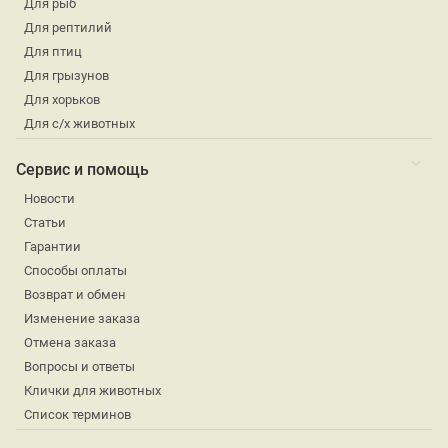
Для рыб
Для рептилий
Для птиц
Для грызунов
Для хорьков
Для с/х животных
Сервис и помощь
Новости
Статьи
Гарантии
Способы оплаты
Возврат и обмен
Изменение заказа
Отмена заказа
Вопросы и ответы
Клички для животных
Список терминов