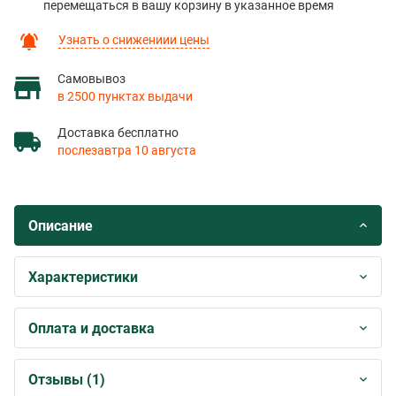
перемещаться в вашу корзину в указанное время
Узнать о снижениии цены
Самовывоз
в 2500 пунктах выдачи
Доставка бесплатно
послезавтра 10 августа
Описание
Характеристики
Оплата и доставка
Отзывы (1)