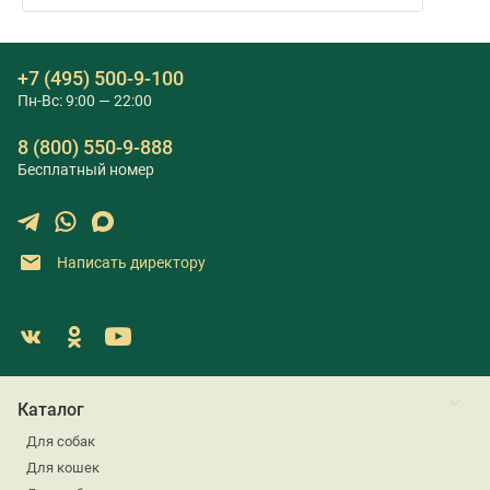
+7 (495) 500-9-100
Пн-Вс: 9:00 — 22:00
8 (800) 550-9-888
Бесплатный номер
Написать директору
Каталог
Для собак
Для кошек