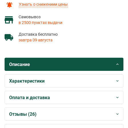
Узнать о снижениии цены
Самовывоз
в 2500 пунктах выдачи
Доставка бесплатно
завтра 09 августа
Описание
Характеристики
Оплата и доставка
Отзывы (26)