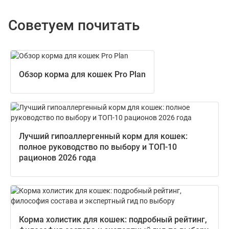
Советуем почитать
Обзор корма для кошек Pro Plan
Лучший гипоаллергенный корм для кошек:
полное руководство по выбору и ТОП-10
рационов 2026 года
Корма холистик для кошек: подробный рейтинг,