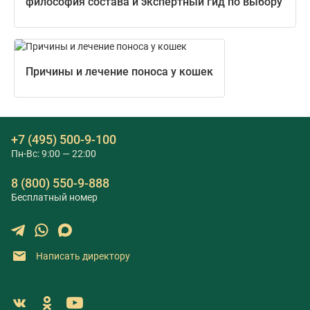
философия состава и экспертный гид по выбору
Причины и лечение поноса у кошек
+7 (495) 500-9-100
Пн-Вс: 9:00 — 22:00
8 (800) 550-9-888
Бесплатный номер
Написать директору