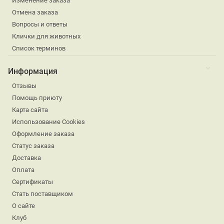
Изменение заказа
Отмена заказа
Вопросы и ответы
Клички для животных
Список терминов
Информация
Отзывы
Помощь приюту
Карта сайта
Использование Cookies
Оформление заказа
Статус заказа
Доставка
Оплата
Сертификаты
Стать поставщиком
О сайте
Клуб