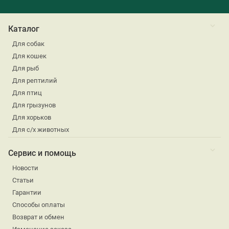
Каталог
Для собак
Для кошек
Для рыб
Для рептилий
Для птиц
Для грызунов
Для хорьков
Для с/х животных
Сервис и помощь
Новости
Статьи
Гарантии
Способы оплаты
Возврат и обмен