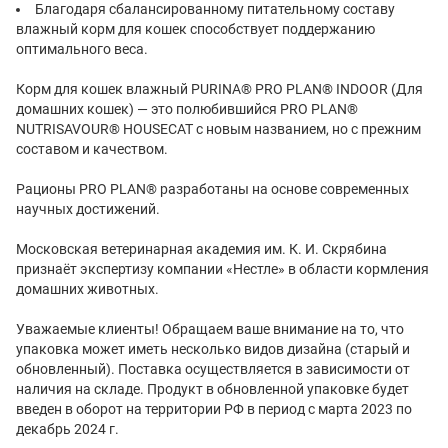
Благодаря сбалансированному питательному составу
влажный корм для кошек способствует поддержанию
оптимального веса.
Корм для кошек влажный PURINA® PRO PLAN® INDOOR (Для
домашних кошек) — это полюбившийся PRO PLAN®
NUTRISAVOUR® HOUSECAT с новым названием, но с прежним
составом и качеством.
Рационы PRO PLAN® разработаны на основе современных
научных достижений.
Московская ветеринарная академия им. К. И. Скрябина
признаёт экспертизу компании «Нестле» в области кормления
домашних животных.
Уважаемые клиенты! Обращаем ваше внимание на то, что
упаковка может иметь несколько видов дизайна (старый и
обновленный). Поставка осуществляется в зависимости от
наличия на складе. Продукт в обновленной упаковке будет
введен в оборот на территории РФ в период с марта 2023 по
декабрь 2024 г.