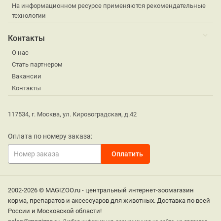
На информационном ресурсе применяются рекомендательные
технологии
Контакты
О нас
Стать партнером
Вакансии
Контакты
117534, г. Москва, ул. Кировоградская, д.42
Оплата по номеру заказа:
2002-2026 © MAGIZOO.ru - центральный интернет-зоомагазин
корма, препаратов и аксессуаров для животных. Доставка по всей
России и Московской области!