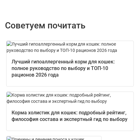
Советуем почитать
Лучший гипоаллергенный корм для кошек:
полное руководство по выбору и ТОП-10
рационов 2026 года
Корма холистик для кошек: подробный рейтинг,
философия состава и экспертный гид по выбору