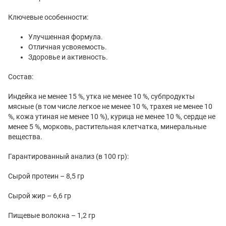
Ключевые особенности:
Улучшенная формула.
Отличная усвояемость.
Здоровье и активность.
Состав:
Индейка не менее 15 %, утка не менее 10 %, субпродукты
мясные (в том числе легкое не менее 10 %, трахея не менее 10
%, кожа утиная не менее 10 %), курица не менее 10 %, сердце не
менее 5 %, морковь, растительная клетчатка, минеральные
вещества.
Гарантированный анализ (в 100 гр):
Сырой протеин – 8,5 гр
Сырой жир – 6,6 гр
Пищевые волокна – 1,2 гр