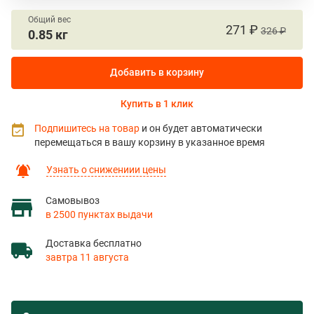
Общий вес
271 ₽
326 ₽
0.85 кг
Добавить в корзину
Купить в 1 клик
Подпишитесь на товар
и он будет автоматически
перемещаться в вашу корзину в указанное время
Узнать о снижениии цены
Самовывоз
в 2500 пунктах выдачи
Доставка бесплатно
завтра 11 августа