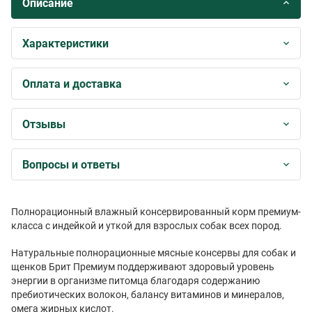
Описание
Характеристики
Оплата и доставка
Отзывы
Вопросы и ответы
Полнорационный влажный консервированный корм премиум-
класса с индейкой и уткой для взрослых собак всех пород.
Натуральные полнорационные мясные консервы для собак и
щенков Брит Премиум поддерживают здоровый уровень
энергии в организме питомца благодаря содержанию
пребиотических волокон, балансу витаминов и минералов,
омега жирных кислот.