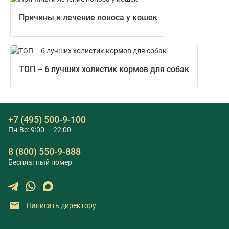
Причины и лечение поноса у кошек
ТОП – 6 лучших холистик кормов для собак
+7 (495) 500-9-100
Пн-Вс: 9:00 — 22:00
8 (800) 550-9-888
Бесплатный номер
Написать директору