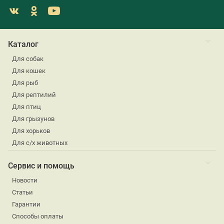
Каталог
Для собак
Для кошек
Для рыб
Для рептилий
Для птиц
Для грызунов
Для хорьков
Для с/х животных
Сервис и помощь
Новости
Статьи
Гарантии
Способы оплаты