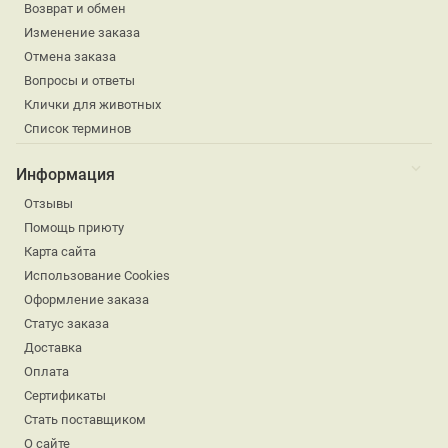
Возврат и обмен
Изменение заказа
Отмена заказа
Вопросы и ответы
Клички для животных
Список терминов
Информация
Отзывы
Помощь приюту
Карта сайта
Использование Cookies
Оформление заказа
Статус заказа
Доставка
Оплата
Сертификаты
Стать поставщиком
О сайте