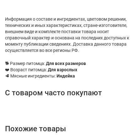
Информация о составе и ингредиентах, цветовом решении,
технических и иных характеристиках, стране-изготовителе,
внешнем виде и комплекте поставки товара носит
справочный характер и основана на последних доступных к
моменту публикации сведениях. Доставка данного товара
осуществляется во все регионы РФ.
🐕 Размер питомца:
Для всех размеров
❤️ Возраст питомца:
Для взрослых
🥩 Мясные ингредиенты:
Индейка
С товаром часто покупают
Похожие товары