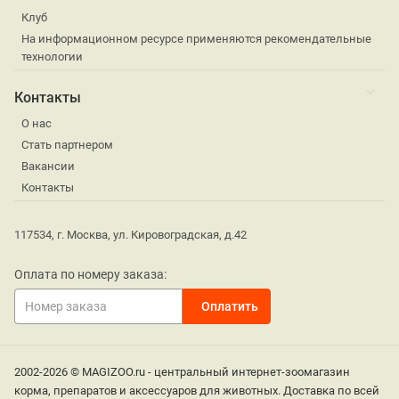
Клуб
На информационном ресурсе применяются рекомендательные
технологии
Контакты
О нас
Стать партнером
Вакансии
Контакты
117534, г. Москва, ул. Кировоградская, д.42
Оплата по номеру заказа:
2002-2026 © MAGIZOO.ru - центральный интернет-зоомагазин
корма, препаратов и аксессуаров для животных. Доставка по всей