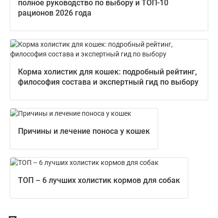
полное руководство по выбору и ТОП-10
рационов 2026 года
Корма холистик для кошек: подробный рейтинг,
философия состава и экспертный гид по выбору
Причины и лечение поноса у кошек
ТОП – 6 лучших холистик кормов для собак