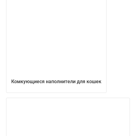
Комкующиеся наполнители для кошек