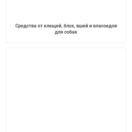
Средства от клещей, блох, вшей и власоедов
для собак