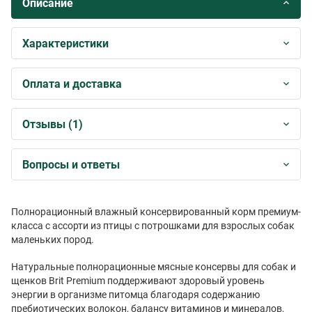
Описание
Характеристики
Оплата и доставка
Отзывы (1)
Вопросы и ответы
Полнорационный влажный консервированный корм премиум-
класса с ассорти из птицы с потрошками для взрослых собак
маленьких пород.
Натуральные полнорационные мясные консервы для собак и
щенков Brit Premium поддерживают здоровый уровень
энергии в организме питомца благодаря содержанию
пребиотических волокон, балансу витаминов и минералов,