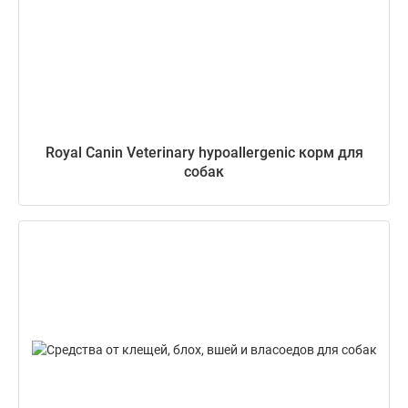
Royal Canin Veterinary hypoallergenic корм для
собак