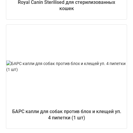
Royal Canin Sterilised для стерилизованных
кошек
БАРС капли для собак против блох и клещей уп.
4 пипетки (1 шт)