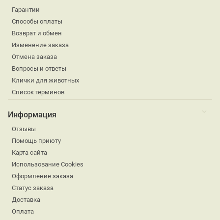
Гарантии
Способы оплаты
Возврат и обмен
Изменение заказа
Отмена заказа
Вопросы и ответы
Клички для животных
Список терминов
Информация
Отзывы
Помощь приюту
Карта сайта
Использование Cookies
Оформление заказа
Статус заказа
Доставка
Оплата