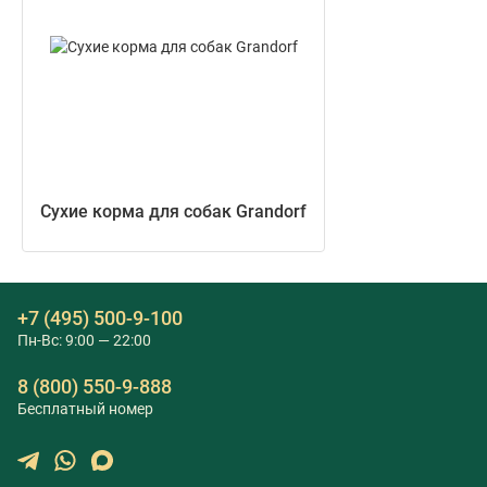
Сухие корма для собак Grandorf
+7 (495) 500-9-100
Пн-Вс: 9:00 — 22:00
8 (800) 550-9-888
Бесплатный номер