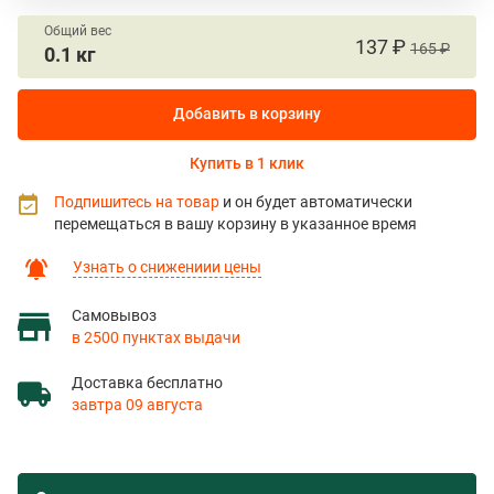
Общий вес
137 ₽
165 ₽
0.1 кг
Добавить в корзину
Купить в 1 клик
Подпишитесь на товар
и он будет автоматически
перемещаться в вашу корзину в указанное время
Узнать о снижениии цены
Самовывоз
в 2500 пунктах выдачи
Доставка бесплатно
завтра 09 августа