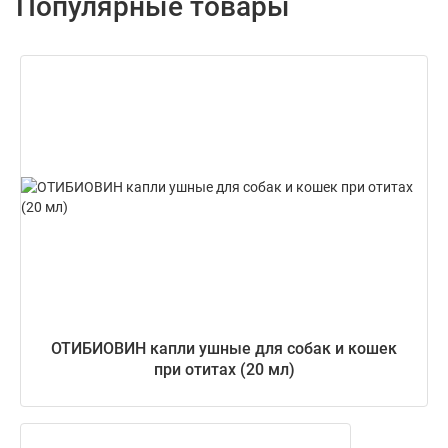
Популярные товары
ОТИБИОВИН капли ушные для собак и кошек
при отитах (20 мл)