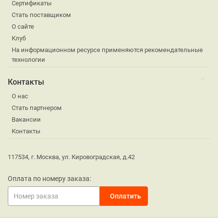
Сертификаты
Стать поставщиком
О сайте
Клуб
На информационном ресурсе применяются рекомендательные
технологии
Контакты
О нас
Стать партнером
Вакансии
Контакты
117534, г. Москва, ул. Кировоградская, д.42
Оплата по номеру заказа: