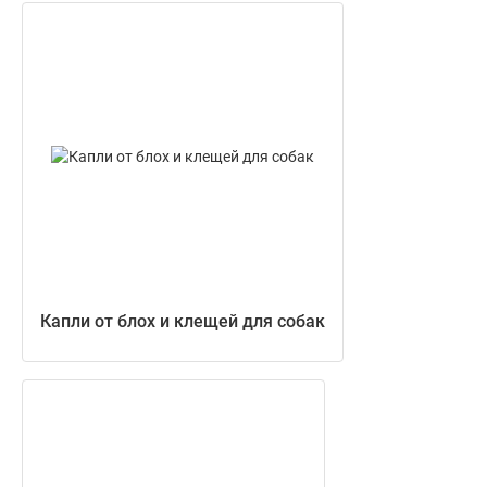
Капли от блох и клещей для собак