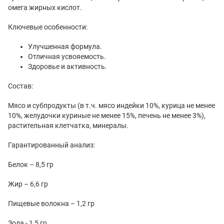
омега жирных кислот.
Ключевые особенности:
Улучшенная формула.
Отличная усвояемость.
Здоровье и активность.
Состав:
Мясо и субпродукты (в т.ч. мясо индейки 10%, курица не менее
10%, желудочки куриные не менее 15%, печень не менее 3%),
растительная клетчатка, минералы.
Гарантированный анализ:
Белок – 8,5 гр
Жир – 6,6 гр
Пищевые волокна – 1,2 гр
Зола - 1,5 гр