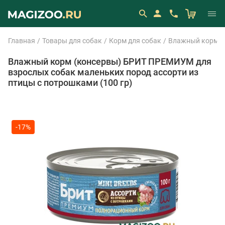
Главная
Товары для собак
Корм для собак
Влажный корм (
Влажный корм (консервы) БРИТ ПРЕМИУМ для
взрослых собак маленьких пород ассорти из
птицы с потрошками (100 гр)
-17%