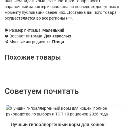
внешнем виде и комплекте поставки товара носит
справочный характер и основана на последних доступных к
моменту публикации сведениях. Доставка данного товара
осуществляется во все регионы РФ.
🐕 Размер питомца:
Маленький
❤️ Возраст питомца:
Для взрослых
🥩 Мясные ингредиенты:
Птица
Похожие товары
Советуем почитать
Лучший гипоаллергенный корм для кошек: