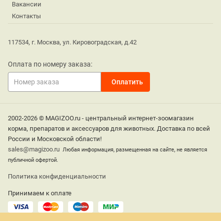
Вакансии
Контакты
117534, г. Москва, ул. Кировоградская, д.42
Оплата по номеру заказа:
2002-2026 © MAGIZOO.ru - центральный интернет-зоомагазин
корма, препаратов и аксессуаров для животных. Доставка по всей
России и Московской области!
sales@magizoo.ru
Любая информация, размещенная на сайте, не является
публичной офертой.
Политика конфиденциальности
Принимаем к оплате