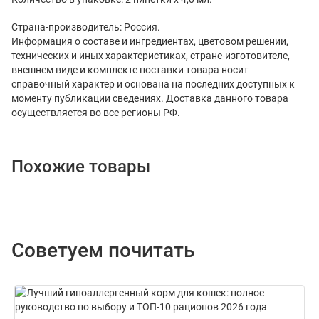
Страна-производитель: Россия.
Информация о составе и ингредиентах, цветовом решении,
технических и иных характеристиках, стране-изготовителе,
внешнем виде и комплекте поставки товара носит
справочный характер и основана на последних доступных к
моменту публикации сведениях. Доставка данного товара
осуществляется во все регионы РФ.
Похожие товары
Советуем почитать