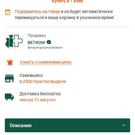
Купить в 1 клик
Подпишитесь на товар
и он будет автоматически
перемещаться в вашу корзину в указанное время
Продавец
ВЕТКОМ
Ветеринарная компания
Узнать о снижениии цены
Самовывоз
в 2500 пунктах выдачи
Доставка бесплатно
завтра 11 августа
Описание