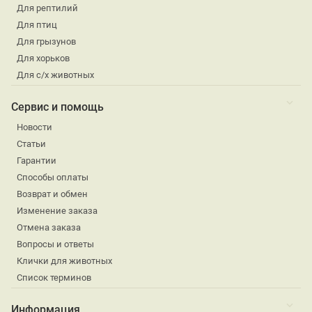
Для рептилий
Для птиц
Для грызунов
Для хорьков
Для с/х животных
Сервис и помощь
Новости
Статьи
Гарантии
Способы оплаты
Возврат и обмен
Изменение заказа
Отмена заказа
Вопросы и ответы
Клички для животных
Список терминов
Информация