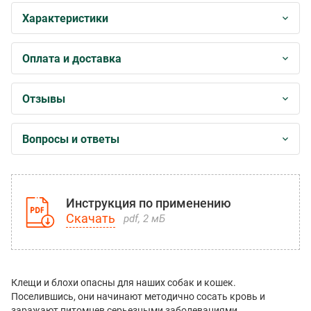
Характеристики
Оплата и доставка
Отзывы
Вопросы и ответы
Инструкция по применению
Скачать
pdf, 2 мБ
Клещи и блохи опасны для наших собак и кошек.
Поселившись, они начинают методично сосать кровь и
заражают питомцев серьезными заболеваниями.