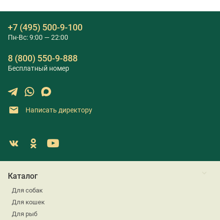
+7 (495) 500-9-100
Пн-Вс: 9:00 — 22:00
8 (800) 550-9-888
Бесплатный номер
Написать директору
Каталог
Для собак
Для кошек
Для рыб