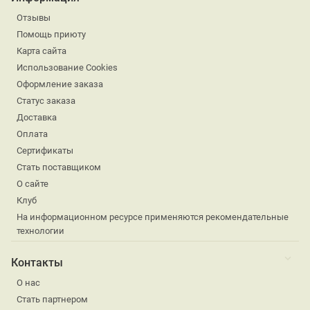
Отзывы
Помощь приюту
Карта сайта
Использование Cookies
Оформление заказа
Статус заказа
Доставка
Оплата
Сертификаты
Стать поставщиком
О сайте
Клуб
На информационном ресурсе применяются рекомендательные
технологии
Контакты
О нас
Стать партнером