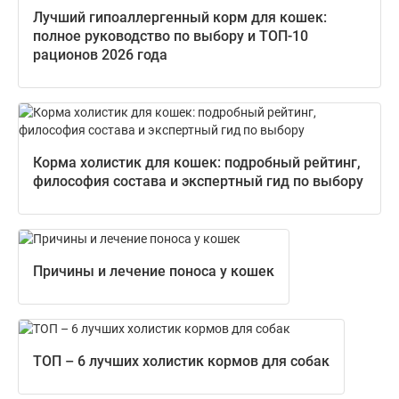
Лучший гипоаллергенный корм для кошек:
полное руководство по выбору и ТОП-10
рационов 2026 года
Корма холистик для кошек: подробный рейтинг,
философия состава и экспертный гид по выбору
Причины и лечение поноса у кошек
ТОП – 6 лучших холистик кормов для собак