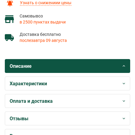
Узнать о снижениии цены
Самовывоз
в 2500 пунктах выдачи
Доставка бесплатно
послезавтра 09 августа
Описание
Характеристики
Оплата и доставка
Отзывы