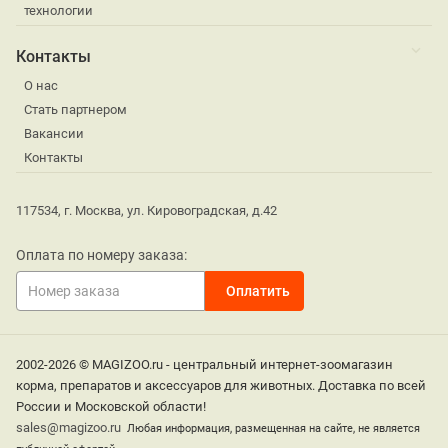
технологии
Контакты
О нас
Стать партнером
Вакансии
Контакты
117534, г. Москва, ул. Кировоградская, д.42
Оплата по номеру заказа:
2002-2026 © MAGIZOO.ru - центральный интернет-зоомагазин
корма, препаратов и аксессуаров для животных. Доставка по всей
России и Московской области!
sales@magizoo.ru
Любая информация, размещенная на сайте, не является