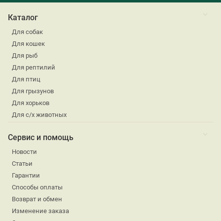
Каталог
Для собак
Для кошек
Для рыб
Для рептилий
Для птиц
Для грызунов
Для хорьков
Для с/х животных
Сервис и помощь
Новости
Статьи
Гарантии
Способы оплаты
Возврат и обмен
Изменение заказа