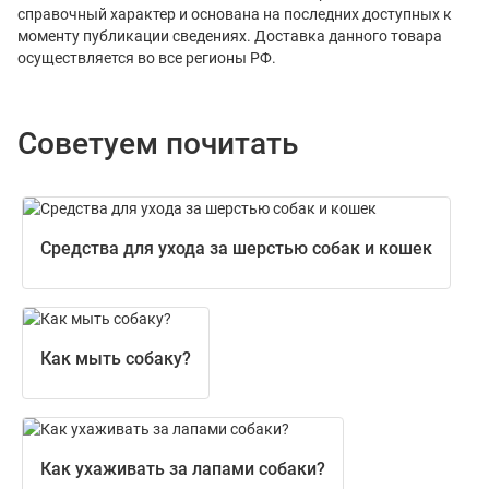
справочный характер и основана на последних доступных к
моменту публикации сведениях. Доставка данного товара
осуществляется во все регионы РФ.
Советуем почитать
Средства для ухода за шерстью собак и кошек
Как мыть собаку?
Как ухаживать за лапами собаки?