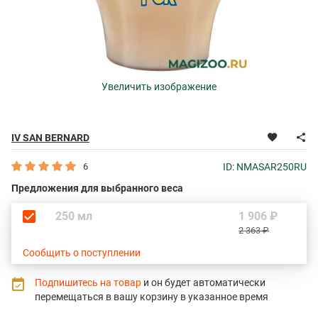
Увеличить изображение
IV SAN BERNARD
6
ID: NMASAR250RU
Предложения для выбранного веса
250 мл
1 906 ₽
2 363 ₽
Сообщить о поступлении
Подпишитесь на товар
и он будет автоматически
перемещаться в вашу корзину в указанное время