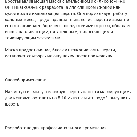
Восстанавливающая маска с апельсином и силиконом
FRUIT
OF
THE
GROOMER
разработана для слишком жирной или
сухой кожи и выпадающей шерсти. Она нормализует работу
сальных желез, предотвращает выпадение шерсти и заметно
её останавливает, борется с последствиями стресса, обладает
восстанавливающим, питательным, увлажняющим и
тонизирующим эффектами.
Маска придает сияние, блеск и шелковистость шерсти,
оставляет комфортные ощущения после применения.
Способ применения:
На чистую вымытую влажную шерсть нанести массирующими
движениями, оставить на 5-10 минут, смыть водой, высушить
шерсть.
Разработано для профессионального применения.