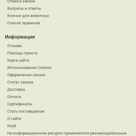
Отмена заказа
Вопросы и ответы
Клички для животных
Список терминов
Информация
Отзывы
Помощь приюту
Карта сайта
Использование Cookies
Оформление заказа
Статус заказа
Доставка
Оплата
Сертификаты
Стать поставщиком
О сайте
Клуб
На информационном ресурсе применяются рекомендательные