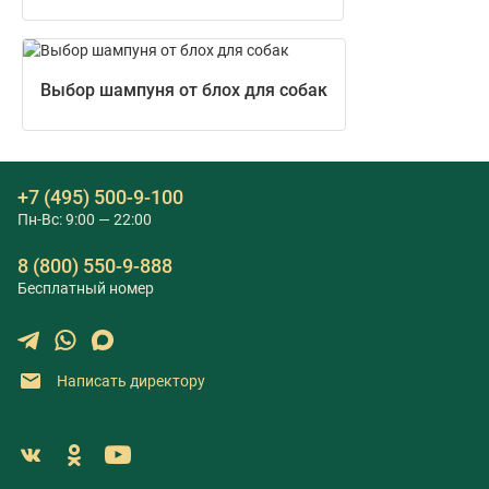
Выбор шампуня от блох для собак
+7 (495) 500-9-100
Пн-Вс: 9:00 — 22:00
8 (800) 550-9-888
Бесплатный номер
Написать директору