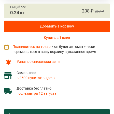
Общий вес
238 ₽
257 ₽
0.24 кг
Добавить в корзину
Купить в 1 клик
Подпишитесь на товар
и он будет автоматически
перемещаться в вашу корзину в указанное время
Узнать о снижениии цены
Самовывоз
в 2500 пунктах выдачи
Доставка бесплатно
послезавтра 12 августа