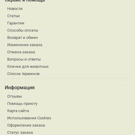
Новости
Статьи
Гарантии
Способы оплаты
Возврат и обмен
Изменение заказа
Отмена заказа
Вопросы и ответы
Клички для животных
Список терминов
Информация
Отзывы
Помощь приюту
Карта сайта
Использование Cookies
Оформление заказа
Статус заказа