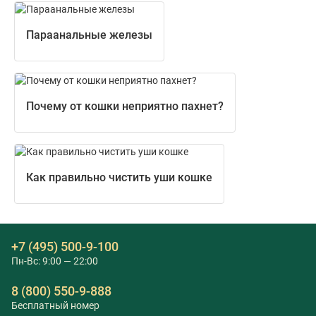
Параанальные железы
Почему от кошки неприятно пахнет?
Как правильно чистить уши кошке
+7 (495) 500-9-100
Пн-Вс: 9:00 — 22:00
8 (800) 550-9-888
Бесплатный номер