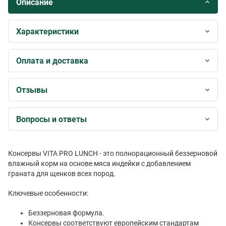
Описание
Характеристики
Оплата и доставка
Отзывы
Вопросы и ответы
Консервы VITA PRO LUNCH - это полнорационный беззерновой
влажный корм на основе мяса индейки с добавлением
граната для щенков всех пород.
Ключевые особенности:
Беззерновая формула.
Консервы соответствуют европейским стандартам