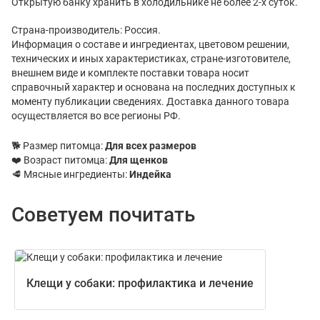
Открытую банку хранить в холодильнике не более 2-х суток.
Страна-производитель: Россия.
Информация о составе и ингредиентах, цветовом решении,
технических и иных характеристиках, стране-изготовителе,
внешнем виде и комплекте поставки товара носит
справочный характер и основана на последних доступных к
моменту публикации сведениях. Доставка данного товара
осуществляется во все регионы РФ.
🐕 Размер питомца:
Для всех размеров
❤️ Возраст питомца:
Для щенков
🥩 Мясные ингредиенты:
Индейка
Советуем почитать
Клещи у собаки: профилактика и лечение