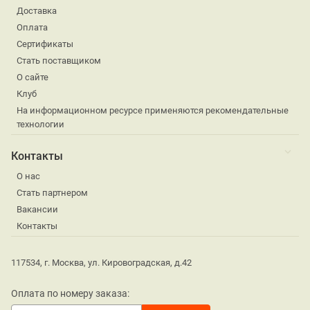
Доставка
Оплата
Сертификаты
Стать поставщиком
О сайте
Клуб
На информационном ресурсе применяются рекомендательные
технологии
Контакты
О нас
Стать партнером
Вакансии
Контакты
117534, г. Москва, ул. Кировоградская, д.42
Оплата по номеру заказа: