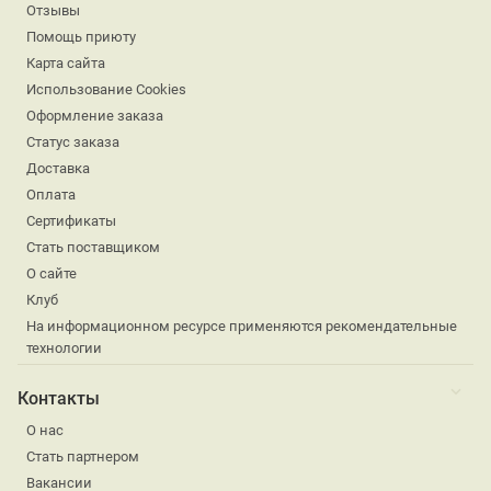
Отзывы
Помощь приюту
Карта сайта
Использование Cookies
Оформление заказа
Статус заказа
Доставка
Оплата
Сертификаты
Стать поставщиком
О сайте
Клуб
На информационном ресурсе применяются рекомендательные
технологии
Контакты
О нас
Стать партнером
Вакансии