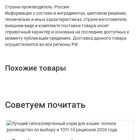
Страна-производитель: Россия.
Информация о составе и ингредиентах, цветовом решении,
технических и иных характеристиках, стране-изготовителе,
внешнем виде и комплекте поставки товара носит
справочный характер и основана на последних доступных к
моменту публикации сведениях. Доставка данного товара
осуществляется во все регионы РФ.
Похожие товары
Советуем почитать