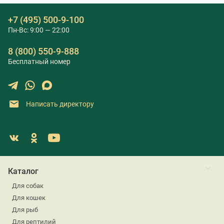
+7 (495) 500-9-100
Пн-Вс: 9:00 — 22:00
8 (800) 550-9-888
Бесплатный номер
Написать директору
Каталог
Для собак
Для кошек
Для рыб
Для рептилий