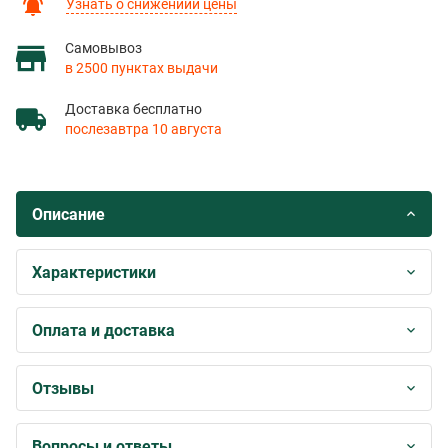
Узнать о снижениии цены
Самовывоз
в 2500 пунктах выдачи
Доставка бесплатно
послезавтра 10 августа
Описание
Характеристики
Оплата и доставка
Отзывы
Вопросы и ответы