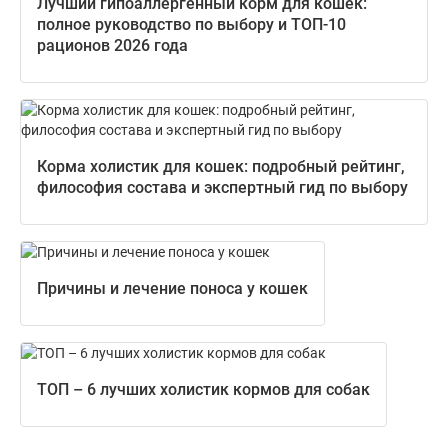
Лучший гипоаллергенный корм для кошек:
полное руководство по выбору и ТОП-10
рационов 2026 года
Корма холистик для кошек: подробный рейтинг,
философия состава и экспертный гид по выбору
Причины и лечение поноса у кошек
ТОП – 6 лучших холистик кормов для собак