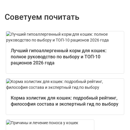
Советуем почитать
Лучший гипоаллергенный корм для кошек:
полное руководство по выбору и ТОП-10
рационов 2026 года
Корма холистик для кошек: подробный рейтинг,
философия состава и экспертный гид по выбору