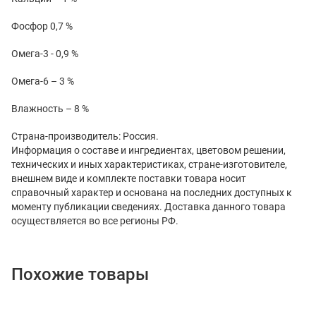
Фосфор 0,7 %
Омега-3 - 0,9 %
Омега-6 – 3 %
Влажность – 8 %
Страна-производитель: Россия.
Информация о составе и ингредиентах, цветовом решении,
технических и иных характеристиках, стране-изготовителе,
внешнем виде и комплекте поставки товара носит
справочный характер и основана на последних доступных к
моменту публикации сведениях. Доставка данного товара
осуществляется во все регионы РФ.
Похожие товары