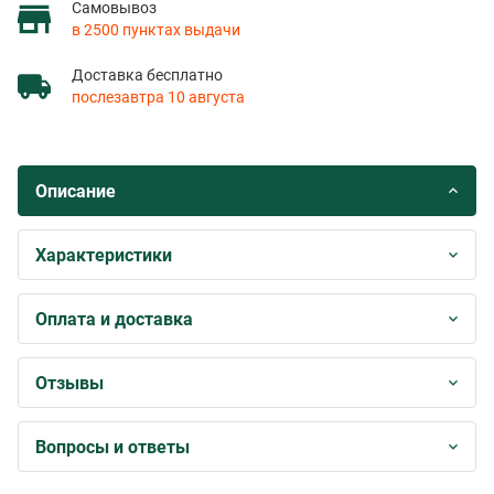
Самовывоз
в 2500 пунктах выдачи
Доставка бесплатно
послезавтра 10 августа
Описание
Характеристики
Оплата и доставка
Отзывы
Вопросы и ответы