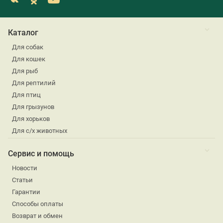
Каталог
Для собак
Для кошек
Для рыб
Для рептилий
Для птиц
Для грызунов
Для хорьков
Для с/х животных
Сервис и помощь
Новости
Статьи
Гарантии
Способы оплаты
Возврат и обмен