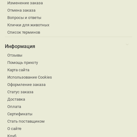
Изменение заказа
Отмена заказа
Вопросы и ответы
Клички для животных
Список терминов
Информация
Отзывы
Помощь приюту
Карта сайта
Использование Cookies
Оформление заказа
Статус заказа
Доставка
Оплата
Сертификаты
Стать поставщиком
О сайте
Клуб