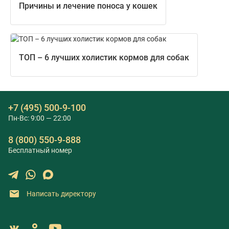
Причины и лечение поноса у кошек
ТОП – 6 лучших холистик кормов для собак
+7 (495) 500-9-100
Пн-Вс: 9:00 — 22:00
8 (800) 550-9-888
Бесплатный номер
Написать директору