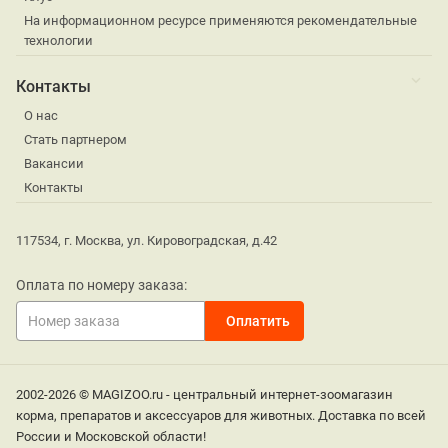
На информационном ресурсе применяются рекомендательные
технологии
Контакты
О нас
Стать партнером
Вакансии
Контакты
117534, г. Москва, ул. Кировоградская, д.42
Оплата по номеру заказа:
2002-2026 © MAGIZOO.ru - центральный интернет-зоомагазин
корма, препаратов и аксессуаров для животных. Доставка по всей
России и Московской области!