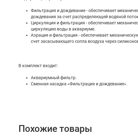
Фильтрация и дождевание - обеспечивает механическую
дождевания за счет распределяющей водяной пото
Циркуляция и фильтрация - обеспечивает механич
циркуляцию воды в аквариуме.
Аэрация и фильтрация - обеспечивает механическую фильтр
счет засасывающего сопла воздуха через силиконо
В комплект входит:
Аквариумный фильтр.
Сменная насадка «Фильтрация и дождевание».
Похожие товары