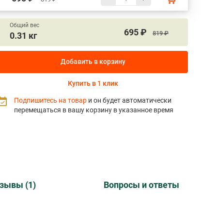
Общий вес
695 ₽
819 ₽
0.31 кг
Добавить в корзину
Купить в 1 клик
Подпишитесь на товар
и он будет автоматически
перемещаться в вашу корзину в указанное время
зывы (1)
Вопросы и ответы