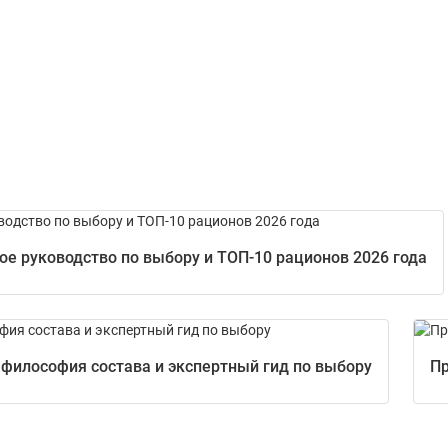
е руководство по выбору и ТОП-10 рационов 2026 года
 философия состава и экспертный гид по выбору
Пр