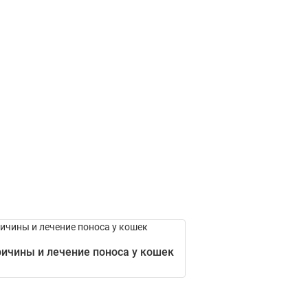
ичины и лечение поноса у кошек