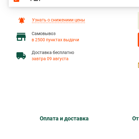
Узнать о снижениии цены
Самовывоз
в 2500 пунктах выдачи
Доставка бесплатно
завтра 09 августа
Оплата и доставка
От