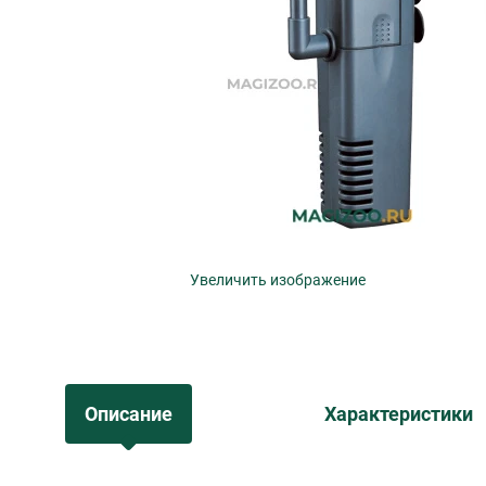
Увеличить изображение
Описание
Характеристики