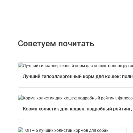
Советуем почитать
Лучший гипоаллергенный корм для кошек: полно
Корма холистик для кошек: подробный рейтинг,