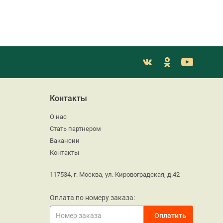
Контакты
О нас
Стать партнером
Вакансии
Контакты
117534, г. Москва, ул. Кировоградская, д.42
Оплата по номеру заказа: