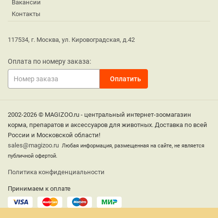
Вакансии
Контакты
117534, г. Москва, ул. Кировоградская, д.42
Оплата по номеру заказа:
2002-2026 © MAGIZOO.ru - центральный интернет-зоомагазин
корма, препаратов и аксессуаров для животных. Доставка по всей
России и Московской области!
sales@magizoo.ru
Любая информация, размещенная на сайте, не является
публичной офертой.
Политика конфиденциальности
Принимаем к оплате