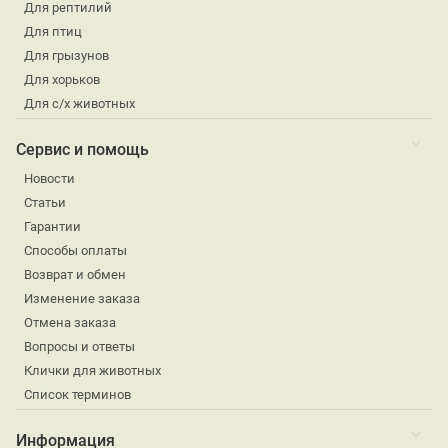
Для рептилий
Для птиц
Для грызунов
Для хорьков
Для с/х животных
Сервис и помощь
Новости
Статьи
Гарантии
Способы оплаты
Возврат и обмен
Изменение заказа
Отмена заказа
Вопросы и ответы
Клички для животных
Список терминов
Информация