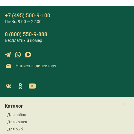
+7 (495) 500-9-100
Пн-Вс: 9:00 — 22:00
8 (800) 550-9-888
Бесплатный номер
Написать директору
Каталог
Для собак
Для кошек
Для рыб