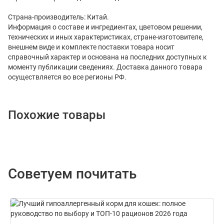
Страна-производитель: Китай.
Информация о составе и ингредиентах, цветовом решении,
технических и иных характеристиках, стране-изготовителе,
внешнем виде и комплекте поставки товара носит
справочный характер и основана на последних доступных к
моменту публикации сведениях. Доставка данного товара
осуществляется во все регионы РФ.
Похожие товары
Советуем почитать