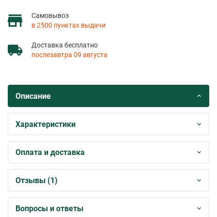
Самовывоз
в 2500 пунктах выдачи
Доставка бесплатно
послезавтра 09 августа
Описание
Характеристики
Оплата и доставка
Отзывы (1)
Вопросы и ответы