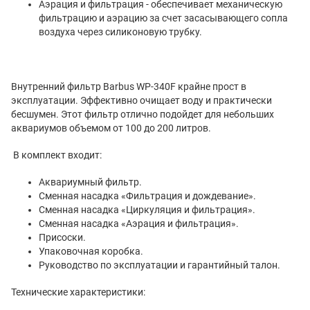
Аэрация и фильтрация - обеспечивает механическую
фильтрацию и аэрацию за счет засасывающего сопла
воздуха через силиконовую трубку.
Внутренний фильтр Barbus WP-340F крайне прост в
эксплуатации. Эффективно очищает воду и практически
бесшумен. Этот фильтр отлично подойдет для небольших
аквариумов объемом от 100 до 200 литров.
В комплект входит:
Аквариумный фильтр.
Сменная насадка «Фильтрация и дождевание».
Сменная насадка «Циркуляция и фильтрация».
Сменная насадка «Аэрация и фильтрация».
Присоски.
Упаковочная коробка.
Руководство по эксплуатации и гарантийный талон.
Технические характеристики: