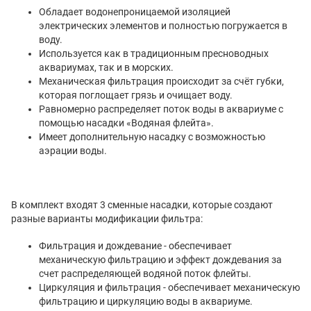
Обладает водонепроницаемой изоляцией
электрических элементов и полностью погружается в
воду.
Используется как в традиционным пресноводных
аквариумах, так и в морских.
Механическая фильтрация происходит за счёт губки,
которая поглощает грязь и очищает воду.
Равномерно распределяет поток воды в аквариуме с
помощью насадки «Водяная флейта».
Имеет дополнительную насадку с возможностью
аэрации воды.
В комплект входят 3 сменные насадки, которые создают
разные варианты модификации фильтра:
Фильтрация и дождевание - обеспечивает
механическую фильтрацию и эффект дождевания за
счет распределяющей водяной поток флейты.
Циркуляция и фильтрация - обеспечивает механическую
фильтрацию и циркуляцию воды в аквариуме.