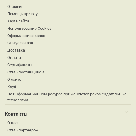
Отзывы
Помощь приюту
Карта сайта
Использование Cookies
Оформление заказа
Статус заказа
Доставка
Оплата
Сертификаты
Стать поставщиком
О сайте
Клуб
На информационном ресурсе применяются рекомендательные
технологии
Контакты
О нас
Стать партнером