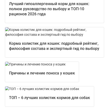
Лучший гипоаллергенный корм для кошек:
полное руководство по выбору и ТОП-10
рационов 2026 года
Корма холистик для кошек: подробный рейтинг,
философия состава и экспертный гид по выбору
Причины и лечение поноса у кошек
ТОП – 6 лучших холистик кормов для собак