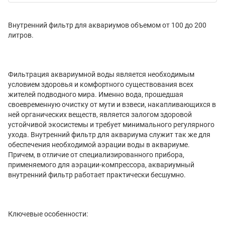
Внутренний фильтр для аквариумов объемом от 100 до 200
литров.
Фильтрация аквариумной воды является необходимым
условием здоровья и комфортного существования всех
жителей подводного мира. Именно вода, прошедшая
своевременную очистку от мути и взвеси, накапливающихся в
ней органических веществ, является залогом здоровой
устойчивой экосистемы и требует минимального регулярного
ухода. Внутренний фильтр для аквариума служит так же для
обеспечения необходимой аэрации воды в аквариуме.
Причем, в отличие от специализированного прибора,
применяемого для аэрации-компрессора, аквариумный
внутренний фильтр работает практически бесшумно.
Ключевые особенности: