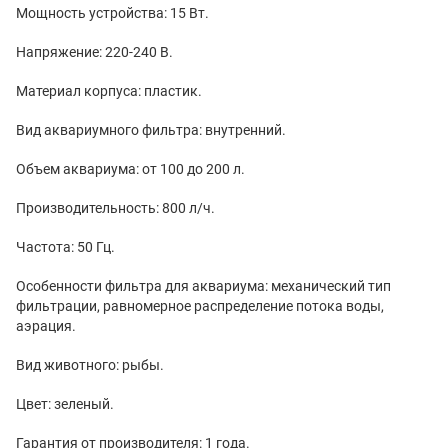
Мощность устройства: 15 Вт.
Напряжение: 220-240 В.
Материал корпуса: пластик.
Вид аквариумного фильтра: внутренний.
Объем аквариума: от 100 до 200 л.
Производительность: 800 л/ч.
Частота: 50 Гц.
Особенности фильтра для аквариума: механический тип
фильтрации, равномерное распределение потока воды,
аэрация.
Вид животного: рыбы.
Цвет: зеленый.
Гарантия от производителя: 1 года.