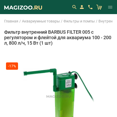
Главная
Аквариумные товары
Фильтры и помпы
Внутренни
Фильтр внутренний BARBUS FILTER 005 с
регулятором и флейтой для аквариума 100 - 200
л, 800 л/ч, 15 Вт (1 шт)
-17%