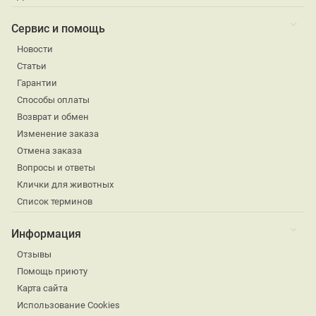
Сервис и помощь
Новости
Статьи
Гарантии
Способы оплаты
Возврат и обмен
Изменение заказа
Отмена заказа
Вопросы и ответы
Клички для животных
Список терминов
Информация
Отзывы
Помощь приюту
Карта сайта
Использование Cookies