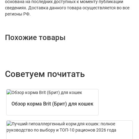
основана на последних доступных к моменту публикации
сведениях. Доставка данного товара осуществляется во все
регионы РФ.
Похожие товары
Советуем почитать
Обзор корма Brit (Брит) для кошек