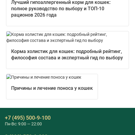
Лучший гипоаллергенный корм для кошек:
полное руководство по выбору и ТОП-10
рационов 2026 года
Корма холистик для кошек: подробный рейтинг,
философия состава и экспертный гид по выбору
Причины и лечение поноса у кошек
+7 (495) 500-9-100
Пн-Вс: 9:00 — 22:00