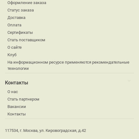
Оформление заказа
Статус заказа
Доставка
Оплата
Сертификаты
Стать поставщиком
О сайте
Клуб
На информационном ресурсе применяются рекомендательные
технологии
Контакты
О нас
Стать партнером
Вакансии
Контакты
117534, г. Москва, ул. Кировоградская, д.42