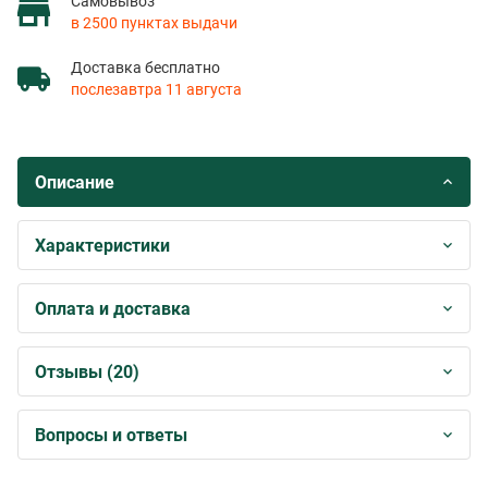
Самовывоз
в 2500 пунктах выдачи
Доставка бесплатно
послезавтра 11 августа
Описание
Характеристики
Оплата и доставка
Отзывы (20)
Вопросы и ответы