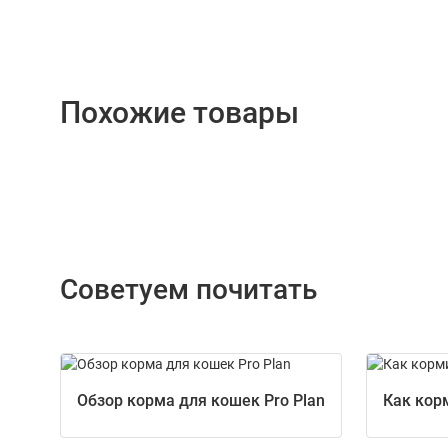
Похожие товары
Советуем почитать
Обзор корма для кошек Pro Plan
Как кор