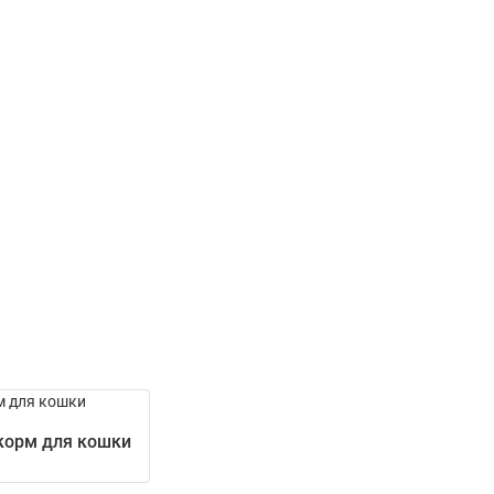
корм для кошки