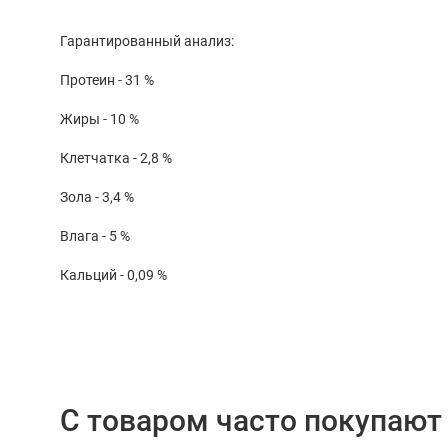
Гарантированный анализ:
Протеин - 31 %
Жиры - 10 %
Клетчатка - 2,8 %
Зола - 3,4 %
Влага - 5 %
Кальций - 0,09 %
С товаром часто покупают