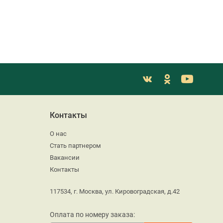
Контакты
О нас
Стать партнером
Вакансии
Контакты
117534, г. Москва, ул. Кировоградская, д.42
Оплата по номеру заказа: