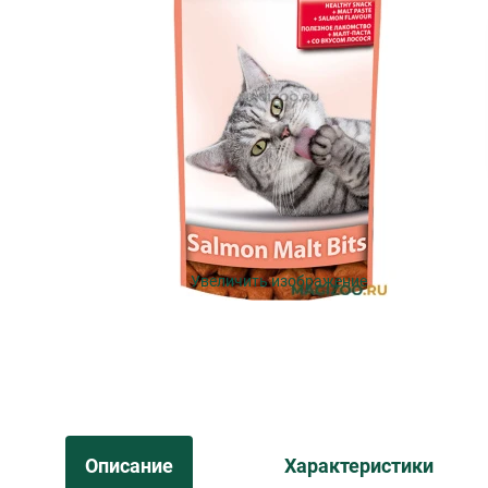
Увеличить изображение
Описание
Характеристики