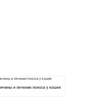
ичины и лечение поноса у кошек