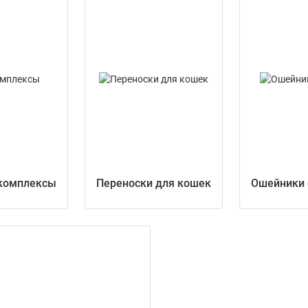
 комплексы
Переноски для кошек
Ошейники 