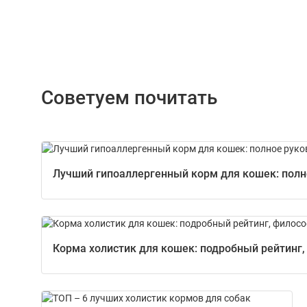
Советуем почитать
Лучший гипоаллергенный корм для кошек: полно
Корма холистик для кошек: подробный рейтинг,