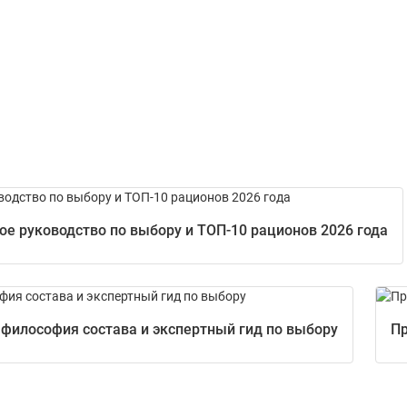
е руководство по выбору и ТОП-10 рационов 2026 года
 философия состава и экспертный гид по выбору
Пр