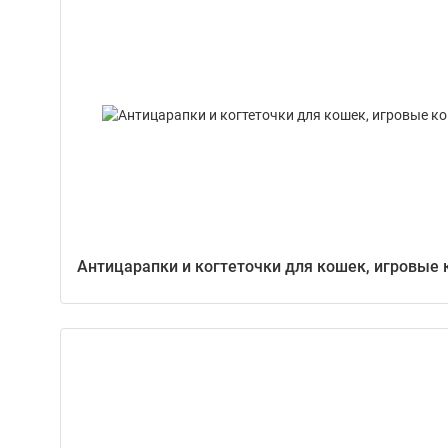
Антицарапки и когтеточки для кошек, игровые