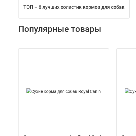
ТОП – 6 лучших холистик кормов для собак
Популярные товары