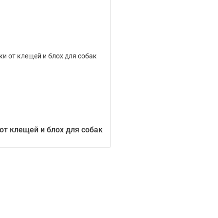
от клещей и блох для собак