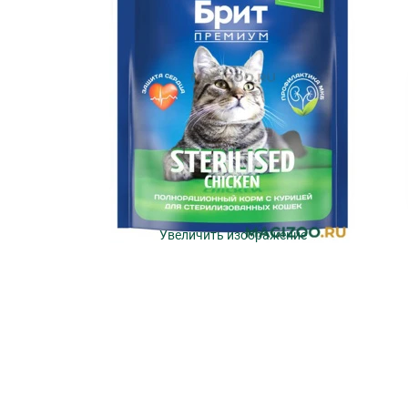
Увеличить изображение