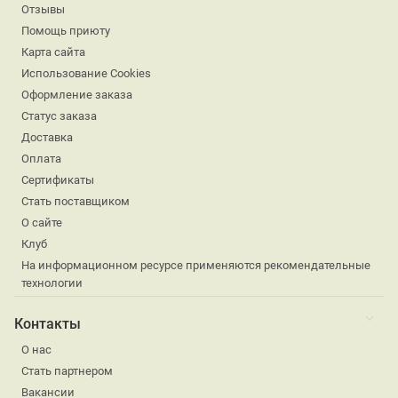
Отзывы
Помощь приюту
Карта сайта
Использование Cookies
Оформление заказа
Статус заказа
Доставка
Оплата
Сертификаты
Стать поставщиком
О сайте
Клуб
На информационном ресурсе применяются рекомендательные
технологии
Контакты
О нас
Стать партнером
Вакансии