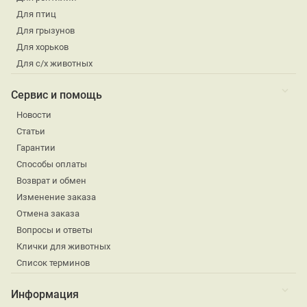
Для птиц
Для грызунов
Для хорьков
Для с/х животных
Сервис и помощь
Новости
Статьи
Гарантии
Способы оплаты
Возврат и обмен
Изменение заказа
Отмена заказа
Вопросы и ответы
Клички для животных
Список терминов
Информация