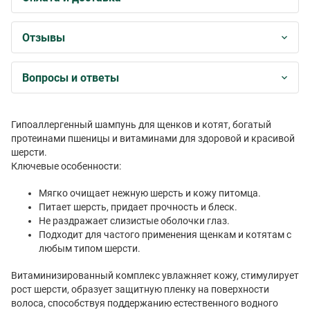
Отзывы
Вопросы и ответы
Гипоаллергенный шампунь для щенков и котят, богатый
протеинами пшеницы и витаминами для здоровой и красивой
шерсти.
Ключевые особенности:
Мягко очищает нежную шерсть и кожу питомца.
Питает шерсть, придает прочность и блеск.
Не раздражает слизистые оболочки глаз.
Подходит для частого применения щенкам и котятам с
любым типом шерсти.
Витаминизированный комплекс увлажняет кожу, стимулирует
рост шерсти, образует защитную пленку на поверхности
волоса, способствуя поддержанию естественного водного