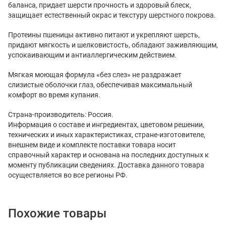
баланса, придает шерсти прочность и здоровый блеск,
защищает естественный окрас и текстуру шерстного покрова.
Протеины пшеницы активно питают и укрепляют шерсть,
придают мягкость и шелковистость, обладают заживляющим,
успокаивающим и антиаллергическим действием.
Мягкая моющая формула «без слез» не раздражает
слизистые оболочки глаз, обеспечивая максимальный
комфорт во время купания.
Страна-производитель: Россия.
Информация о составе и ингредиентах, цветовом решении,
технических и иных характеристиках, стране-изготовителе,
внешнем виде и комплекте поставки товара носит
справочный характер и основана на последних доступных к
моменту публикации сведениях. Доставка данного товара
осуществляется во все регионы РФ.
Похожие товары