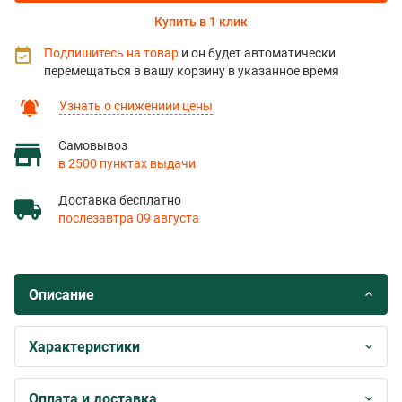
Купить в 1 клик
Подпишитесь на товар
и он будет автоматически
перемещаться в вашу корзину в указанное время
Узнать о снижениии цены
Самовывоз
в 2500 пунктах выдачи
Доставка бесплатно
послезавтра 09 августа
Описание
Характеристики
Оплата и доставка