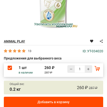
Увеличить изображение
ANIMAL PLAY
13
ID: УТ-034020
Предложения для выбранного веса
1 шт
260 ₽
287 ₽
в наличии
Общий вес
260 ₽
287 ₽
0.2 кг
Добавить в корзину