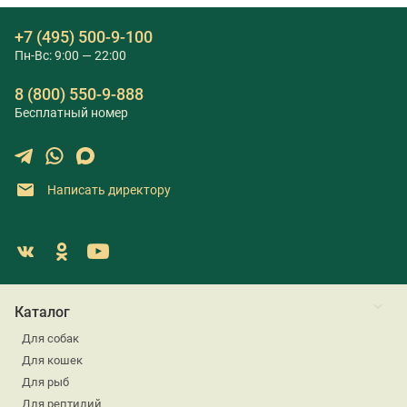
+7 (495) 500-9-100
Пн-Вс: 9:00 — 22:00
8 (800) 550-9-888
Бесплатный номер
Написать директору
Каталог
Для собак
Для кошек
Для рыб
Для рептилий