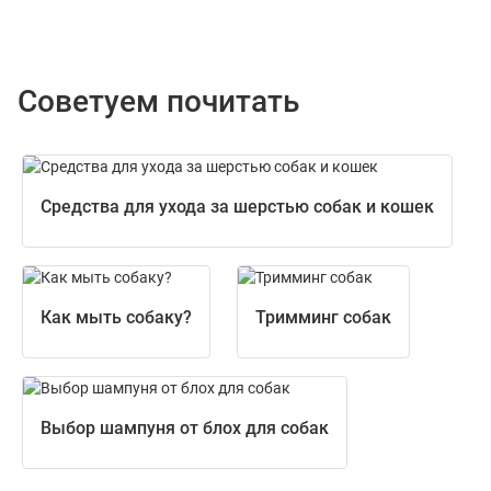
Советуем почитать
Средства для ухода за шерстью собак и кошек
Как мыть собаку?
Тримминг собак
Выбор шампуня от блох для собак