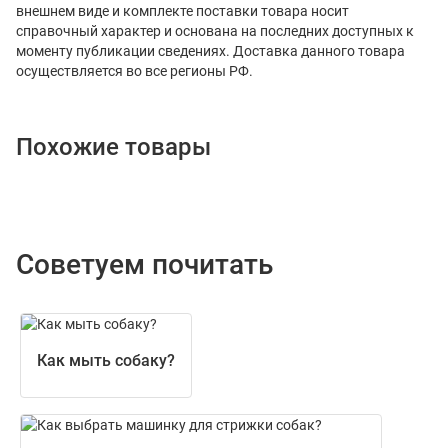
внешнем виде и комплекте поставки товара носит
справочный характер и основана на последних доступных к
моменту публикации сведениях. Доставка данного товара
осуществляется во все регионы РФ.
Похожие товары
Советуем почитать
Как мыть собаку?