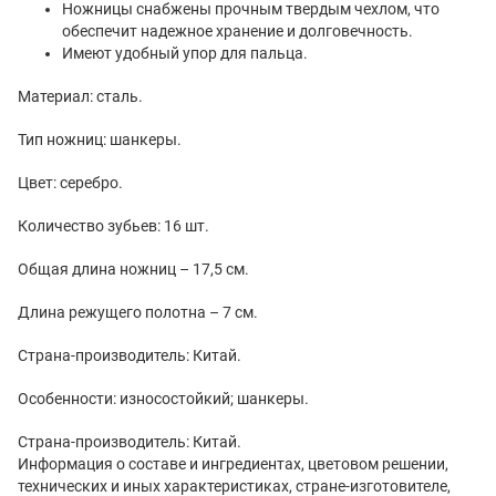
Ножницы снабжены прочным твердым чехлом, что
обеспечит надежное хранение и долговечность.
Имеют удобный упор для пальца.
Материал: сталь.
Тип ножниц: шанкеры.
Цвет: серебро.
Количество зубьев: 16 шт.
Общая длина ножниц – 17,5 см.
Длина режущего полотна – 7 см.
Страна-производитель: Китай.
Особенности: износостойкий; шанкеры.
Страна-производитель: Китай.
Информация о составе и ингредиентах, цветовом решении,
технических и иных характеристиках, стране-изготовителе,