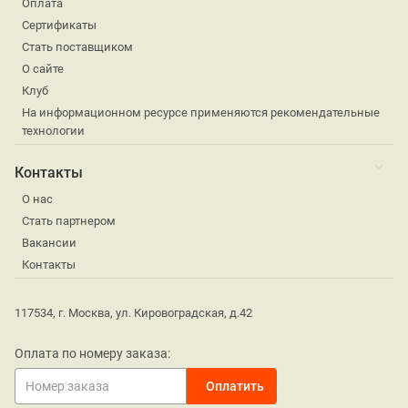
Оплата
Сертификаты
Стать поставщиком
О сайте
Клуб
На информационном ресурсе применяются рекомендательные
технологии
Контакты
О нас
Стать партнером
Вакансии
Контакты
117534, г. Москва, ул. Кировоградская, д.42
Оплата по номеру заказа: