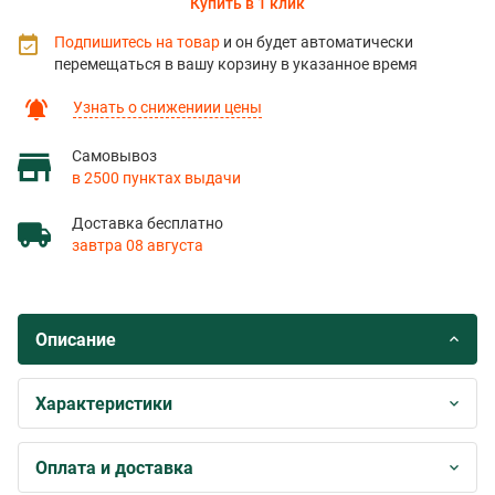
Купить в 1 клик
Подпишитесь на товар
и он будет автоматически
перемещаться в вашу корзину в указанное время
Узнать о снижениии цены
Самовывоз
в 2500 пунктах выдачи
Доставка бесплатно
завтра 08 августа
Описание
Характеристики
Оплата и доставка