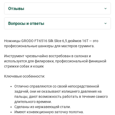
Отзывы
Вопросы и ответы
Ножницы GRODO FT-6516 Silk Slice 6,5 дюймов 16T — это
профессиональные шанкеры для мастеров груминга.
Инструмент чрезвычайно востребован в салонах и
используется для филировки, профессиональной финишной
стрижки собак и кошек
Ключевые особенности:
Отлично справляются со своей непосредственной
задачей, они не оказывают излишнего давления на
пальцы, дают возможность работать в течение самого
длительного времени.
Сделаны из нержавеющей стали.
Имеют конвекционную заточку полотна.