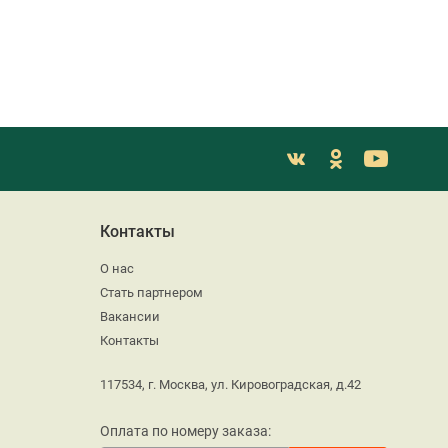
Контакты
О нас
Стать партнером
Вакансии
Контакты
117534, г. Москва, ул. Кировоградская, д.42
Оплата по номеру заказа: