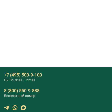
+7 (495) 500-9-100
Пн-Вс: 9:00 — 22:00
8 (800) 550-9-888
Бесплатный номер