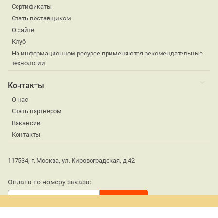
Сертификаты
Стать поставщиком
О сайте
Клуб
На информационном ресурсе применяются рекомендательные
технологии
Контакты
О нас
Стать партнером
Вакансии
Контакты
117534, г. Москва, ул. Кировоградская, д.42
Оплата по номеру заказа: