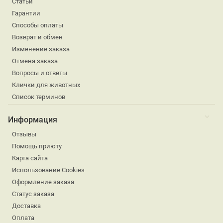
Статьи
Гарантии
Способы оплаты
Возврат и обмен
Изменение заказа
Отмена заказа
Вопросы и ответы
Клички для животных
Список терминов
Информация
Отзывы
Помощь приюту
Карта сайта
Использование Cookies
Оформление заказа
Статус заказа
Доставка
Оплата