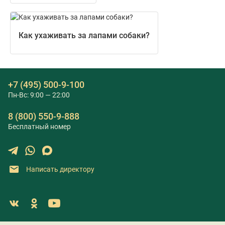
Как ухаживать за лапами собаки?
+7 (495) 500-9-100
Пн-Вс: 9:00 — 22:00
8 (800) 550-9-888
Бесплатный номер
Написать директору