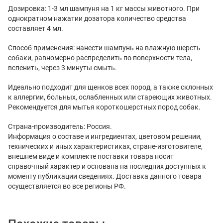
Дозировка: 1-3 мл шампуня на 1 кг массы животного. При
однократном нажатии дозатора количество средства
составляет 4 мл.
Способ применения: нанести шампунь на влажную шерсть
собаки, равномерно распределить по поверхности тела,
вспенить, через 3 минуты смыть.
Идеально подходит для щенков всех пород, а также склонных
к аллергии, больных, ослабленных или стареющих животных.
Рекомендуется для мытья короткошерстных пород собак.
Страна-производитель: Россия.
Информация о составе и ингредиентах, цветовом решении,
технических и иных характеристиках, стране-изготовителе,
внешнем виде и комплекте поставки товара носит
справочный характер и основана на последних доступных к
моменту публикации сведениях. Доставка данного товара
осуществляется во все регионы РФ.