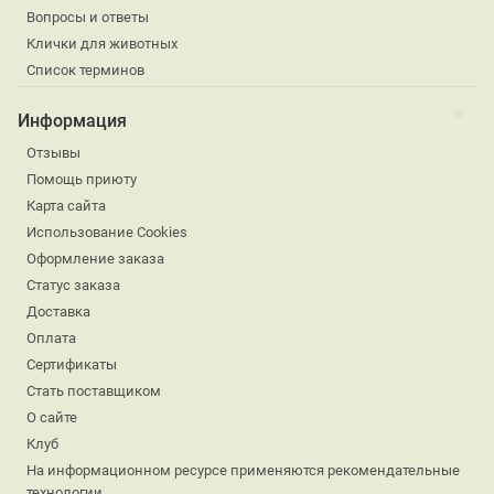
Вопросы и ответы
Клички для животных
Список терминов
Информация
Отзывы
Помощь приюту
Карта сайта
Использование Cookies
Оформление заказа
Статус заказа
Доставка
Оплата
Сертификаты
Стать поставщиком
О сайте
Клуб
На информационном ресурсе применяются рекомендательные
технологии