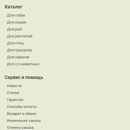
Каталог
Для собак
Для кошек
Для рыб
Для рептилий
Для птиц
Для грызунов
Для хорьков
Для с/х животных
Сервис и помощь
Новости
Статьи
Гарантии
Способы оплаты
Возврат и обмен
Изменение заказа
Отмена заказа