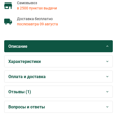
Самовывоз
в 2500 пунктах выдачи
Доставка бесплатно
послезавтра 09 августа
Описание
Характеристики
Оплата и доставка
Отзывы (1)
Вопросы и ответы