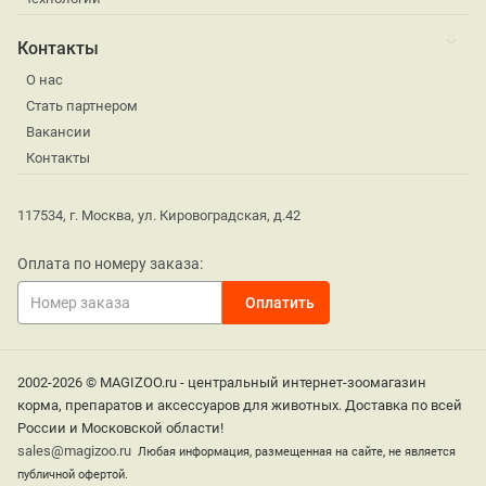
Контакты
О нас
Стать партнером
Вакансии
Контакты
117534, г. Москва, ул. Кировоградская, д.42
Оплата по номеру заказа:
2002-2026 © MAGIZOO.ru - центральный интернет-зоомагазин
корма, препаратов и аксессуаров для животных. Доставка по всей
России и Московской области!
sales@magizoo.ru
Любая информация, размещенная на сайте, не является
публичной офертой.