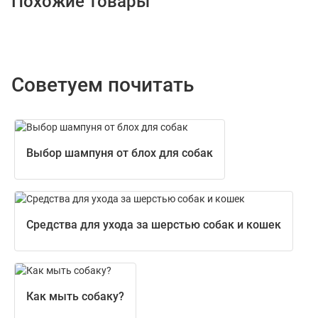
Похожие товары
Советуем почитать
Выбор шампуня от блох для собак
Средства для ухода за шерстью собак и кошек
Как мыть собаку?