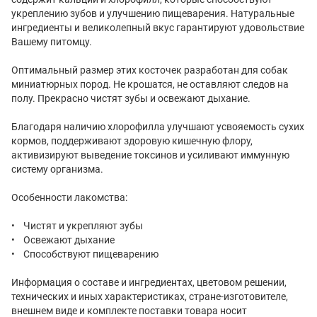
укреплению зубов и улучшению пищеварения. Натуральные
ингредиенты и великолепный вкус гарантируют удовольствие
Вашему питомцу.
Оптимальный размер этих косточек разработан для собак
миниатюрных пород. Не крошатся, не оставляют следов на
полу. Прекрасно чистят зубы и освежают дыхание.
Благодаря наличию хлорофилла улучшают усвояемость сухих
кормов, поддерживают здоровую кишечную флору,
активизируют выведение токсинов и усиливают иммунную
систему организма.
Особенности лакомства:
• Чистят и укрепляют зубы
• Освежают дыхание
• Способствуют пищеварению
Информация о составе и ингредиентах, цветовом решении,
технических и иных характеристиках, стране-изготовителе,
внешнем виде и комплекте поставки товара носит