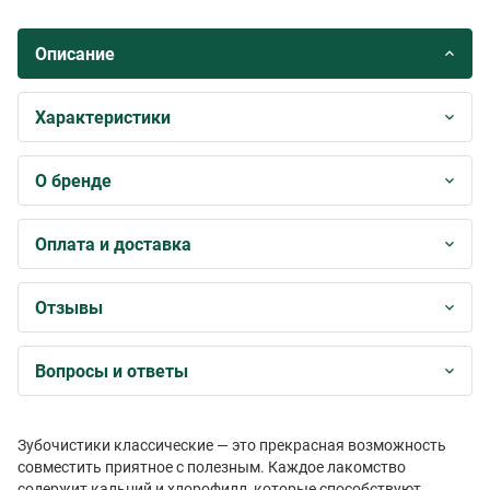
Описание
Характеристики
О бренде
Оплата и доставка
Отзывы
Вопросы и ответы
Зубочистики классические — это прекрасная возможность
совместить приятное с полезным. Каждое лакомство
содержит кальций и хлорофилл, которые способствуют