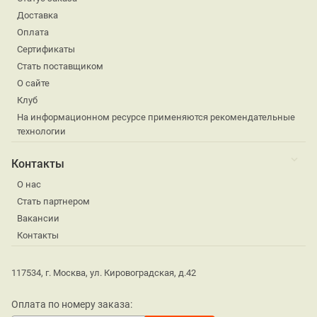
Доставка
Оплата
Сертификаты
Стать поставщиком
О сайте
Клуб
На информационном ресурсе применяются рекомендательные
технологии
Контакты
О нас
Стать партнером
Вакансии
Контакты
117534, г. Москва, ул. Кировоградская, д.42
Оплата по номеру заказа: