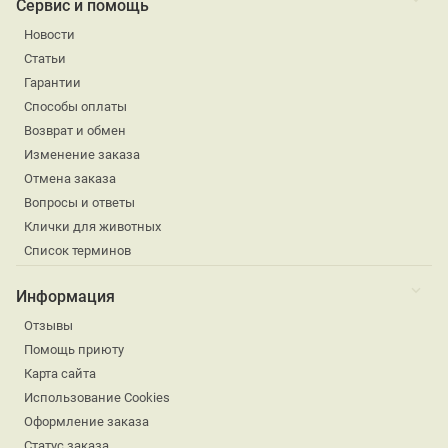
Сервис и помощь
Новости
Статьи
Гарантии
Способы оплаты
Возврат и обмен
Изменение заказа
Отмена заказа
Вопросы и ответы
Клички для животных
Список терминов
Информация
Отзывы
Помощь приюту
Карта сайта
Использование Cookies
Оформление заказа
Статус заказа