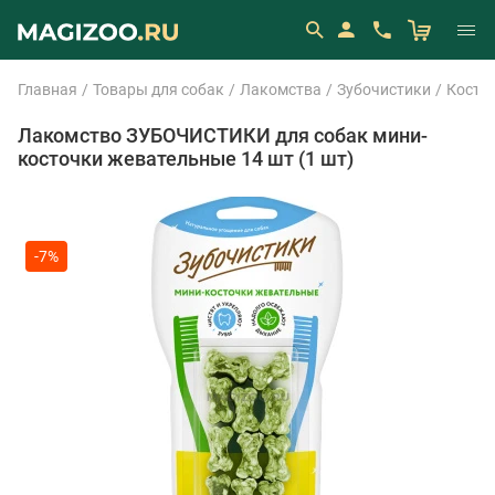
Главная
Товары для собак
Лакомства
Зубочистики
Косто
Лакомство ЗУБОЧИСТИКИ для собак мини-
косточки жевательные 14 шт (1 шт)
-7%