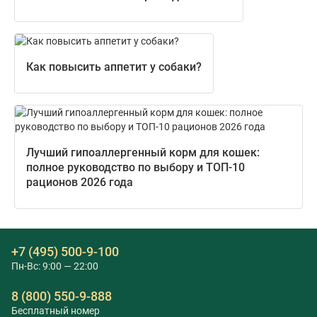
Как повысить аппетит у собаки?
Лучший гипоаллергенный корм для кошек:
полное руководство по выбору и ТОП-10
рационов 2026 года
+7 (495) 500-9-100
Пн-Вс: 9:00 — 22:00
8 (800) 550-9-888
Бесплатный номер