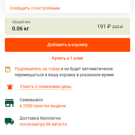
Сообщить о поступлении
Общий вес
191 ₽
205 ₽
0.06 кг
Добавить в корзину
Купить в 1 клик
Подпишитесь на товар
и он будет автоматически
перемещаться в вашу корзину в указанное время
Узнать о снижениии цены
Самовывоз
в 2500 пунктах выдачи
Доставка бесплатно
послезавтра 08 августа