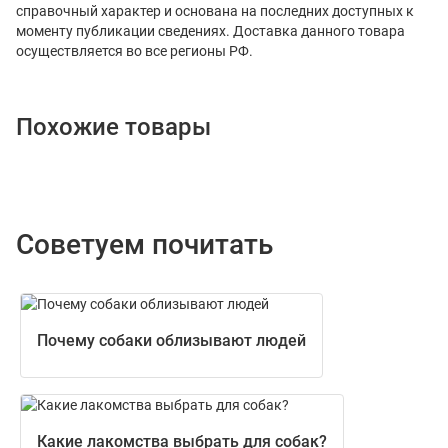
справочный характер и основана на последних доступных к
моменту публикации сведениях. Доставка данного товара
осуществляется во все регионы РФ.
Похожие товары
Советуем почитать
Почему собаки облизывают людей
Какие лакомства выбрать для собак?