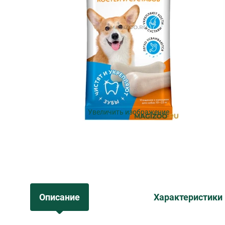
Увеличить изображение
Описание
Характеристики