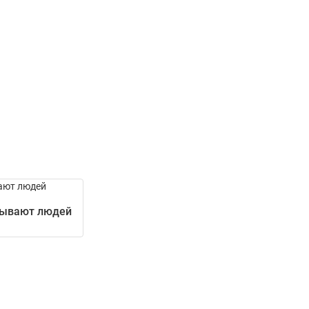
зывают людей