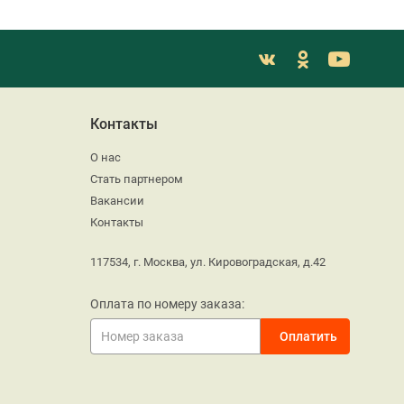
Контакты
О нас
Стать партнером
Вакансии
Контакты
117534, г. Москва, ул. Кировоградская, д.42
Оплата по номеру заказа: