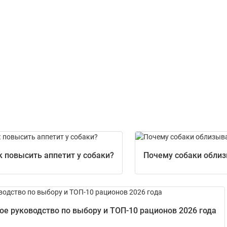
к повысить аппетит у собаки?
Почему собаки обли
е руководство по выбору и ТОП-10 рационов 2026 года