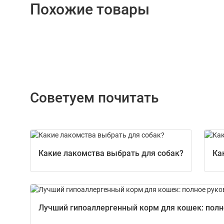
Похожие товары
Советуем почитать
Какие лакомства выбрать для собак?
Ка
Лучший гипоаллергенный корм для кошек: полно