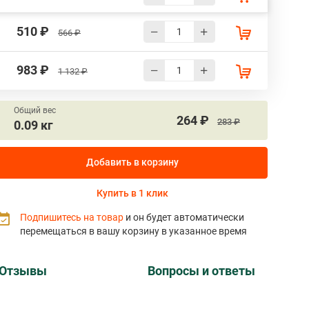
510 ₽
566 ₽
983 ₽
1 132 ₽
Общий вес
264 ₽
283 ₽
0.09 кг
Добавить в корзину
Купить в 1 клик
Подпишитесь на товар
и он будет автоматически
перемещаться в вашу корзину в указанное время
Отзывы
Вопросы и ответы