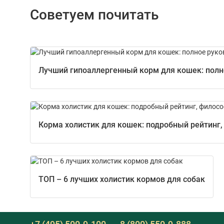
Советуем почитать
Лучший гипоаллергенный корм для кошек: полно
Корма холистик для кошек: подробный рейтинг,
ТОП – 6 лучших холистик кормов для собак