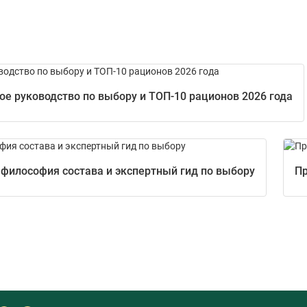
е руководство по выбору и ТОП-10 рационов 2026 года
 философия состава и экспертный гид по выбору
Пр