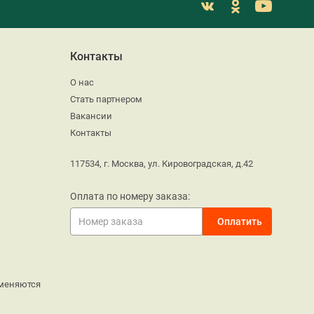
Контакты
О нас
Стать партнером
Вакансии
Контакты
117534, г. Москва, ул. Кировоградская, д.42
Оплата по номеру заказа:
меняются