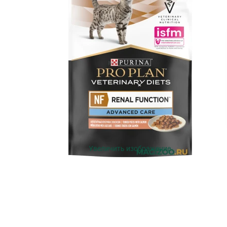
Увеличить изображение