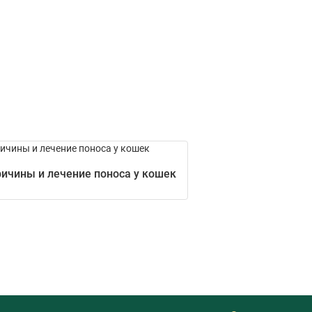
ичины и лечение поноса у кошек