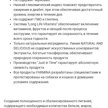
Низкий гликемический индекс поможет предотвратить
ожирение и диабет, при этом обеспечивая достаточный
уровень энергии в течение дня.
Не содержит ГМО и глютена.
Система "Long Life Vitamins" обеспечивает включение
витаминов, фруктов и овощей после процесса
экструзии, что гарантирует их сохранность в течение
всего срока годности.
Только натуральные ингредиенты. Линия NATURAL AND
DELICIOUS не содержит искусственных консервантов.
Экстракты, богатые токоферолом, обеспечивают
природную сохранность продукта.
Производство "Just in Time" гарантирует абсолютную
свежесть продукта
Все продукты FARMINA разработаны специалистами и
протестированы на собаках и кошках в домашних
условиях содержания.
Создание полноценного и сбалансированного питания,
содержащего необходимые количества белков, жиров,