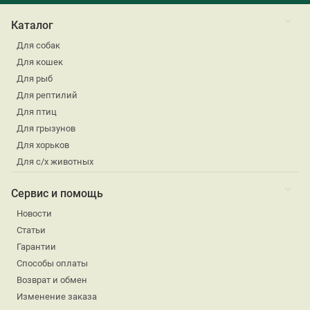
Каталог
Для собак
Для кошек
Для рыб
Для рептилий
Для птиц
Для грызунов
Для хорьков
Для с/х животных
Сервис и помощь
Новости
Статьи
Гарантии
Способы оплаты
Возврат и обмен
Изменение заказа