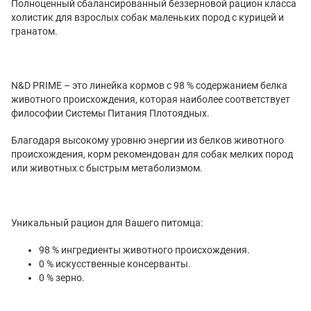
Полноценный сбалансированный беззерновой рацион класса
холистик для взрослых собак маленьких пород с курицей и
гранатом.
N&D PRIME – это линейка кормов с 98 % содержанием белка
животного происхождения, которая наиболее соответствует
философии Системы Питания Плотоядных.
Благодаря высокому уровню энергии из белков животного
происхождения, корм рекомендован для собак мелких пород
или животных с быстрым метаболизмом.
Уникальный рацион для Вашего питомца:
98 % ингредиенты животного происхождения.
0 % искусственные консерванты.
0 % зерно.