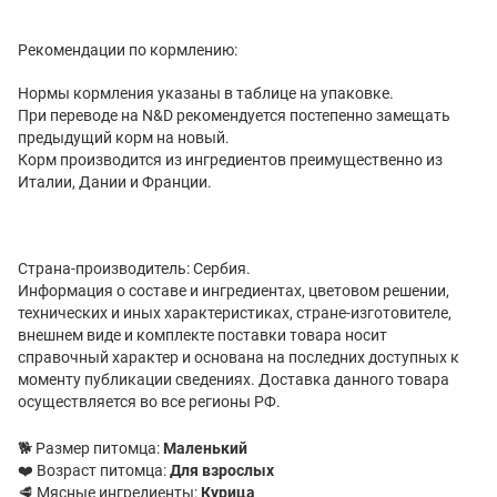
Рекомендации по кормлению:
Нормы кормления указаны в таблице на упаковке.
При переводе на N&D рекомендуется постепенно замещать
предыдущий корм на новый.
Корм производится из ингредиентов преимущественно из
Италии, Дании и Франции.
Страна-производитель: Сербия.
Информация о составе и ингредиентах, цветовом решении,
технических и иных характеристиках, стране-изготовителе,
внешнем виде и комплекте поставки товара носит
справочный характер и основана на последних доступных к
моменту публикации сведениях. Доставка данного товара
осуществляется во все регионы РФ.
🐕 Размер питомца:
Маленький
❤️ Возраст питомца:
Для взрослых
🥩 Мясные ингредиенты:
Курица