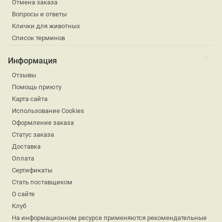
Отмена заказа
Вопросы и ответы
Клички для животных
Список терминов
Информация
Отзывы
Помощь приюту
Карта сайта
Использование Cookies
Оформление заказа
Статус заказа
Доставка
Оплата
Сертификаты
Стать поставщиком
О сайте
Клуб
На информационном ресурсе применяются рекомендательные