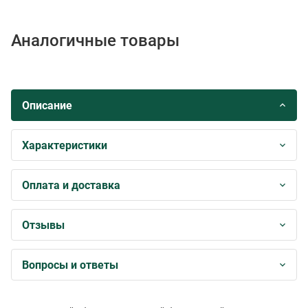
Аналогичные товары
Описание
Характеристики
Оплата и доставка
Отзывы
Вопросы и ответы