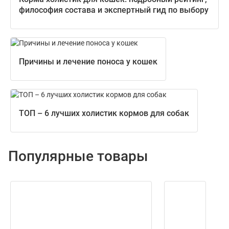
философия состава и экспертный гид по выбору
Причины и лечение поноса у кошек
ТОП – 6 лучших холистик кормов для собак
Популярные товары