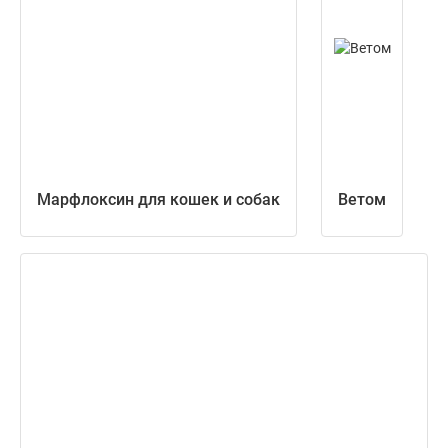
Марфлоксин для кошек и собак
Ветом