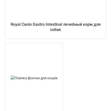
Royal Canin Gastro Intestinal лечебный корм для
собак