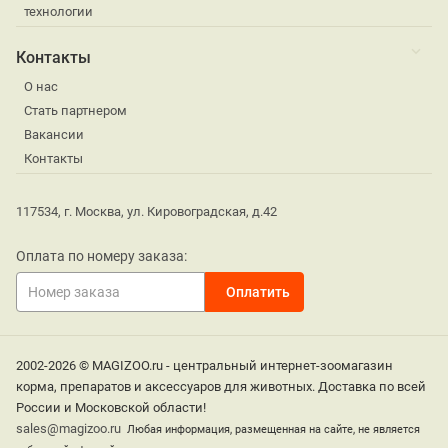
технологии
Контакты
О нас
Стать партнером
Вакансии
Контакты
117534, г. Москва, ул. Кировоградская, д.42
Оплата по номеру заказа:
2002-2026 © MAGIZOO.ru - центральный интернет-зоомагазин
корма, препаратов и аксессуаров для животных. Доставка по всей
России и Московской области!
sales@magizoo.ru
Любая информация, размещенная на сайте, не является