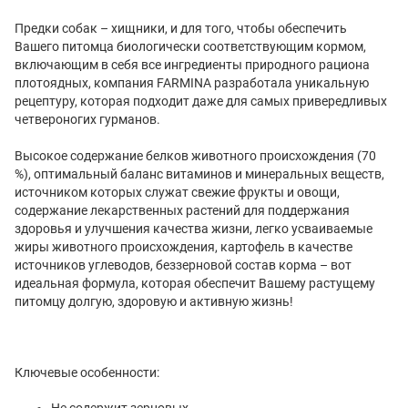
Предки собак – хищники, и для того, чтобы обеспечить
Вашего питомца биологически соответствующим кормом,
включающим в себя все ингредиенты природного рациона
плотоядных, компания FARMINA разработала уникальную
рецептуру, которая подходит даже для самых привередливых
четвероногих гурманов.
Высокое содержание белков животного происхождения (70
%), оптимальный баланс витаминов и минеральных веществ,
источником которых служат свежие фрукты и овощи,
содержание лекарственных растений для поддержания
здоровья и улучшения качества жизни, легко усваиваемые
жиры животного происхождения, картофель в качестве
источников углеводов, беззерновой состав корма – вот
идеальная формула, которая обеспечит Вашему растущему
питомцу долгую, здоровую и активную жизнь!
Ключевые особенности:
Не содержит зерновых.