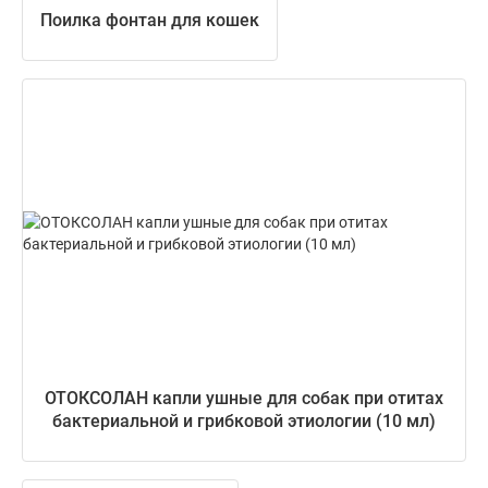
Поилка фонтан для кошек
ОТОКСОЛАН капли ушные для собак при отитах
бактериальной и грибковой этиологии (10 мл)