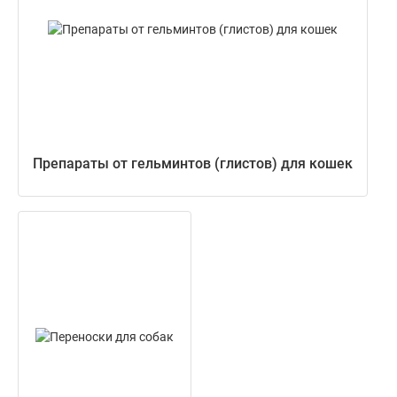
Препараты от гельминтов (глистов) для кошек