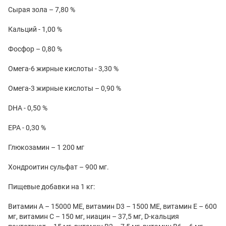
Сырая зола – 7,80 %
Кальций - 1,00 %
Фосфор – 0,80 %
Омега‐6 жирные кислоты - 3,30 %
Омега‐3 жирные кислоты – 0,90 %
DHA - 0,50 %
EPA - 0,30 %
Глюкозамин – 1 200 мг
Хондроитин сульфат – 900 мг.
Пищевые добавки на 1 кг:
Витамин А – 15000 МЕ, витамин D3 – 1500 МЕ, витамин Е – 600
мг, витамин С – 150 мг, ниацин – 37,5 мг, D-кальция