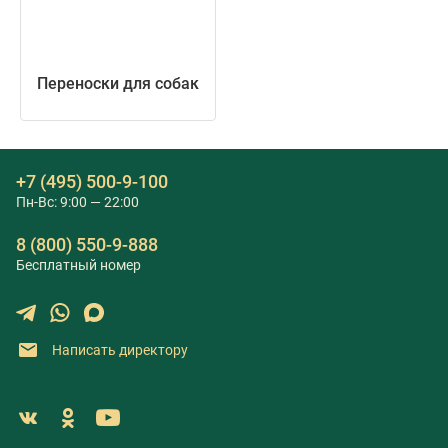
Переноски для собак
+7 (495) 500-9-100
Пн-Вс: 9:00 — 22:00
8 (800) 550-9-888
Бесплатный номер
Написать директору