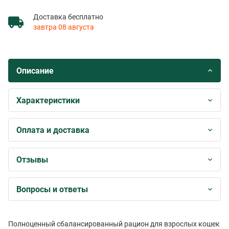
Доставка бесплатно
завтра 08 августа
Описание
Характеристики
Оплата и доставка
Отзывы
Вопросы и ответы
Полноценный сбалансированный рацион для взрослых кошек