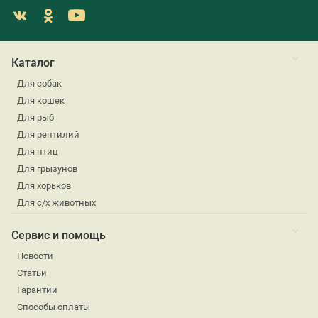
Каталог
Для собак
Для кошек
Для рыб
Для рептилий
Для птиц
Для грызунов
Для хорьков
Для с/х животных
Сервис и помощь
Новости
Статьи
Гарантии
Способы оплаты