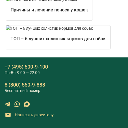
Причины и лечение поноса у кошек
ТОП – 6 лучших холистик кормов для собак
+7 (495) 500-9-100
Пн-Вс: 9:00 — 22:00
8 (800) 550-9-888
Бесплатный номер
Написать директору