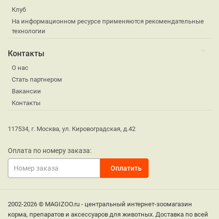
Клуб
На информационном ресурсе применяются рекомендательные
технологии
Контакты
О нас
Стать партнером
Вакансии
Контакты
117534, г. Москва, ул. Кировоградская, д.42
Оплата по номеру заказа:
2002-2026 © MAGIZOO.ru - центральный интернет-зоомагазин
корма, препаратов и аксессуаров для животных. Доставка по всей