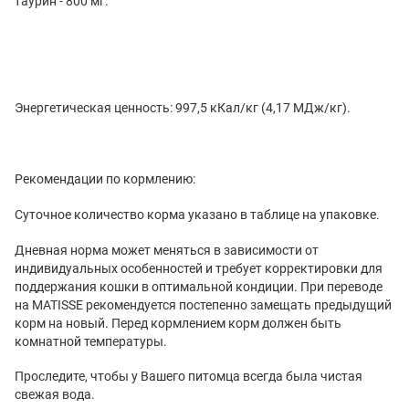
таурин - 800 мг.
Энергетическая ценность: 997,5 кКал/кг (4,17 МДж/кг).
Рекомендации по кормлению:
Суточное количество корма указано в таблице на упаковке.
Дневная норма может меняться в зависимости от
индивидуальных особенностей и требует корректировки для
поддержания кошки в оптимальной кондиции. При переводе
на MATISSE рекомендуется постепенно замещать предыдущий
корм на новый. Перед кормлением корм должен быть
комнатной температуры.
Проследите, чтобы у Вашего питомца всегда была чистая
свежая вода.