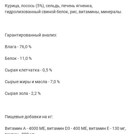
Курица, лосось (5%), сельдь, печень ягненка,
гидролизованный свиной белок, рис, витамины, минералы.
Гарантированный анализ:
Влага - 76,0 %
Белок - 11,0 %
Сырая клетчатка - 0,5 %
Сырые жиры и масла - 7,0 %
Сырая зола - 2,2 %
Пищевые добавки на кг:
Витамин А - 4000 МЕ, витамин D3 - 400 МЕ, витамин E - 130 мг,