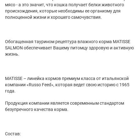
мясо - а это значит, что кошка получает белки животного
происхождения, которые необходимы ее организму для
полноценной жизни и хорошего самочувствия.
Обогащенная таурином рецептура влажного корма MATISSE
SALMON
обеспечивает Вашему питомцу здоровую и активную
жизнь.
MATISSE – линейка кормов премиум класса от итальянской
компании «Russo Feed», которая ведет свою историю с 1965
года.
Продукция компании является современным стандартом
безупречного качества корма.
Состав: