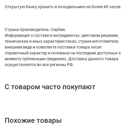
Открытую банку хранить в холодильнике не более 48 часов.
Страна-производитель: Сербия.
Информация о составе и ингредиентах, цветовом решении,
технических и иных характеристиках, стране-изготовителе,
внешнем виде и комплекте поставки товара носит
справочный характер и основана на последних доступных к
моменту публикации сведениях. Доставка данного товара
осуществляется во все регионы РФ.
С товаром часто покупают
Похожие товары