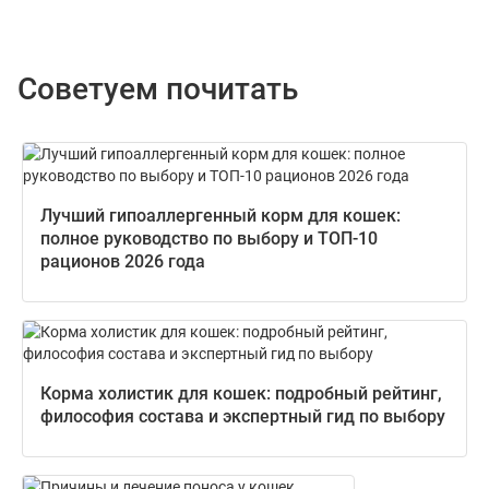
Советуем почитать
Лучший гипоаллергенный корм для кошек:
полное руководство по выбору и ТОП-10
рационов 2026 года
Корма холистик для кошек: подробный рейтинг,
философия состава и экспертный гид по выбору