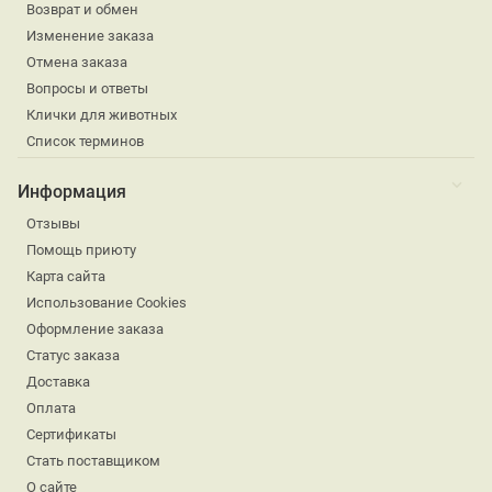
Возврат и обмен
Изменение заказа
Отмена заказа
Вопросы и ответы
Клички для животных
Список терминов
Информация
Отзывы
Помощь приюту
Карта сайта
Использование Cookies
Оформление заказа
Статус заказа
Доставка
Оплата
Сертификаты
Стать поставщиком
О сайте