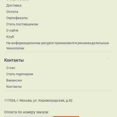
Доставка
Оплата
Сертификаты
Стать поставщиком
О сайте
Клуб
На информационном ресурсе применяются рекомендательные
технологии
Контакты
О нас
Стать партнером
Вакансии
Контакты
117534, г. Москва, ул. Кировоградская, д.42
Оплата по номеру заказа: