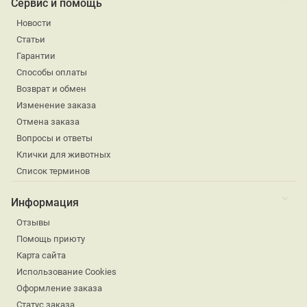
Сервис и помощь
Новости
Статьи
Гарантии
Способы оплаты
Возврат и обмен
Изменение заказа
Отмена заказа
Вопросы и ответы
Клички для животных
Список терминов
Информация
Отзывы
Помощь приюту
Карта сайта
Использование Cookies
Оформление заказа
Статус заказа