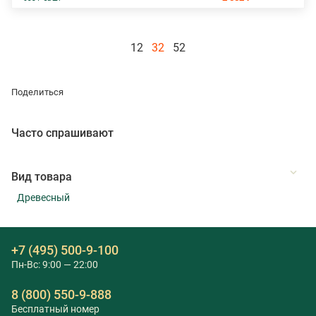
12
32
52
Поделиться
Часто спрашивают
Вид товара
Древесный
+7 (495) 500-9-100
Пн-Вс: 9:00 — 22:00
8 (800) 550-9-888
Бесплатный номер