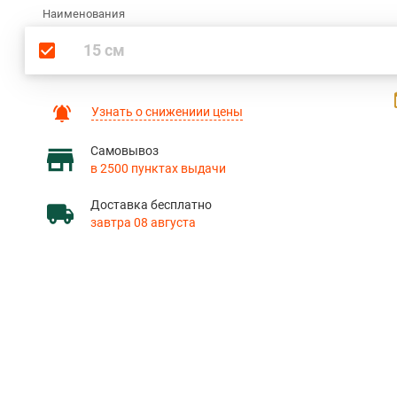
Наименования
15 см
Узнать о снижениии цены
Самовывоз
в 2500 пунктах выдачи
Доставка бесплатно
завтра 08 августа