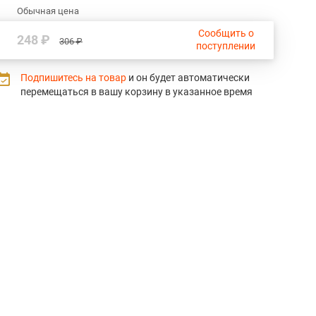
Обычная цена
Сообщить о
248 ₽
306 ₽
поступлении
Подпишитесь на товар
и он будет автоматически
перемещаться в вашу корзину в указанное время