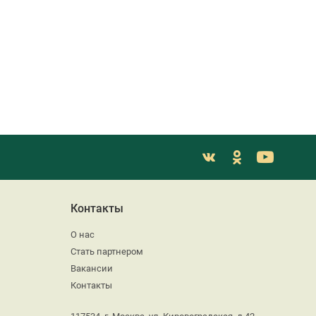
Контакты
О нас
Стать партнером
Вакансии
Контакты