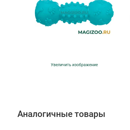
Увеличить изображение
Аналогичные товары