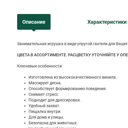
Описание
Характеристики
Занимательная игрушка в виде упругой гантели для Вашег
ЦВЕТА В АССОРТИМЕНТЕ. РАСЦВЕТКУ УТОЧНЯЙТЕ У ОПЕ
Ключевые особенности:
Изготовлена из высококачественного винила.
Массирует десна.
Способствует формированию поведения.
Снимает стресс.
Подходит для дрессировки.
Удобный захват.
Пищалка внутри.
Для дома и улицы.
Безопасна для животных.