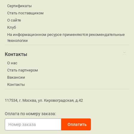
Сертификаты
Стать поставщиком
О сайте
Клуб
На информационном ресурсе применяются рекомендательные
технологии
Контакты
О нас
Стать партнером
Вакансии
Контакты
117534, г. Москва, ул. Кировоградская, д.42
Оплата по номеру заказа: