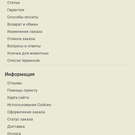
Статьи
Гарантии
Способы оплаты
Возврат и обмен
Изменение заказа
Отмена заказа
Вопросы и ответы
Клички для животных
Список терминов
Информация
Отзывы
Помощь приюту
Карта сайта
Использование Cookies
Оформление заказа
Статус заказа
Доставка
Оплата