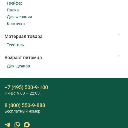
Грейфер
Палка
Для жевания
Косточка
Материал товара
Текстиль
Возраст питомца
Для щенков
+7 (495) 500-9-100
Пн-Вс: 9:00 — 22:00
8 (800) 550-9-888
Бесплатный номер