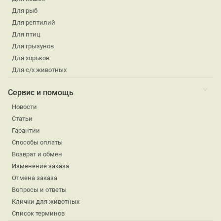
Для рыб
Для рептилий
Для птиц
Для грызунов
Для хорьков
Для с/х животных
Сервис и помощь
Новости
Статьи
Гарантии
Способы оплаты
Возврат и обмен
Изменение заказа
Отмена заказа
Вопросы и ответы
Клички для животных
Список терминов