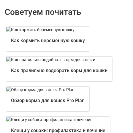
Советуем почитать
Как кормить беременную кошку
Как правильно подобрать корм для кошки
Обзор корма для кошек Pro Plan
Клещи у собаки: профилактика и лечение