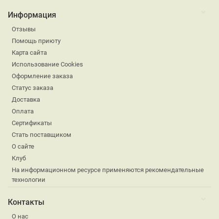
Информация
Отзывы
Помощь приюту
Карта сайта
Использование Cookies
Оформление заказа
Статус заказа
Доставка
Оплата
Сертификаты
Стать поставщиком
О сайте
Клуб
На информационном ресурсе применяются рекомендательные
технологии
Контакты
О нас