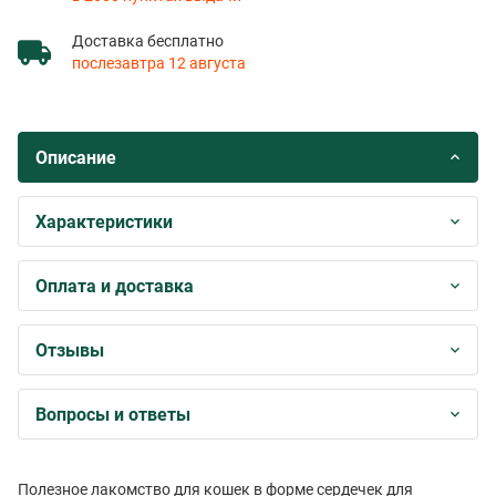
Доставка бесплатно
послезавтра 12 августа
Описание
Характеристики
Оплата и доставка
Отзывы
Вопросы и ответы
Полезное лакомство для кошек в форме сердечек для