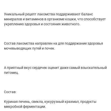
Уникальный рецепт лакомства поддерживают баланс
минералов и витаминов в организме кошки, что способствует
укреплению здоровья и состояния животного.
Состав лакомства направлен на для поддержание здоровья
мочевыводящих путей и почек.
А приятный вкус сердечек оценит даже самый взыскательный
питомец.
Состав:
Куриная печень, свекла, кукурузный крахмал, продукты
микробной ферментации.