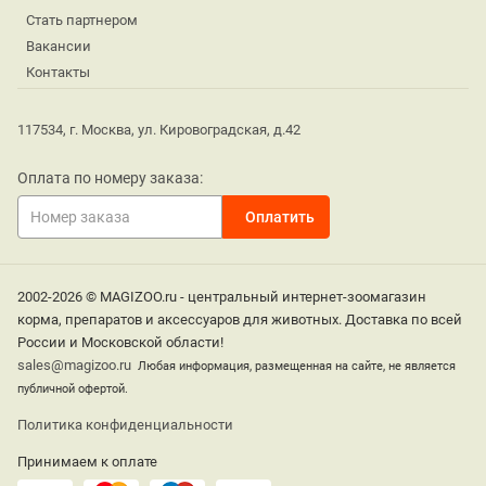
Стать партнером
Вакансии
Контакты
117534, г. Москва, ул. Кировоградская, д.42
Оплата по номеру заказа:
2002-2026 © MAGIZOO.ru - центральный интернет-зоомагазин
корма, препаратов и аксессуаров для животных. Доставка по всей
России и Московской области!
sales@magizoo.ru
Любая информация, размещенная на сайте, не является
публичной офертой.
Политика конфиденциальности
Принимаем к оплате