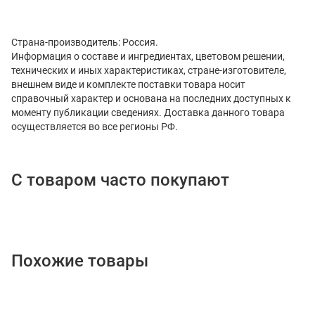
Страна-производитель: Россия.
Информация о составе и ингредиентах, цветовом решении,
технических и иных характеристиках, стране-изготовителе,
внешнем виде и комплекте поставки товара носит
справочный характер и основана на последних доступных к
моменту публикации сведениях. Доставка данного товара
осуществляется во все регионы РФ.
С товаром часто покупают
Похожие товары