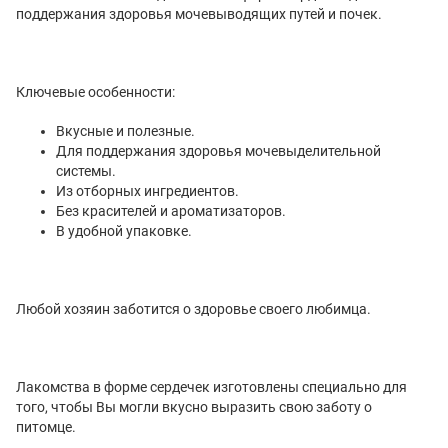
поддержания здоровья мочевыводящих путей и почек.
Ключевые особенности:
Вкусные и полезные.
Для поддержания здоровья мочевыделительной
системы.
Из отборных ингредиентов.
Без красителей и ароматизаторов.
В удобной упаковке.
Любой хозяин заботится о здоровье своего любимца.
Лакомства в форме сердечек изготовлены специально для
того, чтобы Вы могли вкусно выразить свою заботу о
питомце.