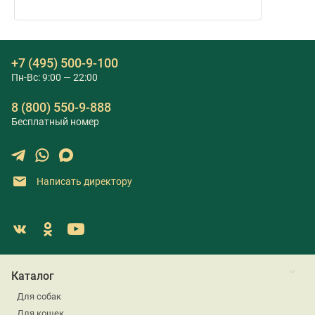
+7 (495) 500-9-100
Пн-Вс: 9:00 — 22:00
8 (800) 550-9-888
Бесплатный номер
Написать директору
Каталог
Для собак
Для кошек