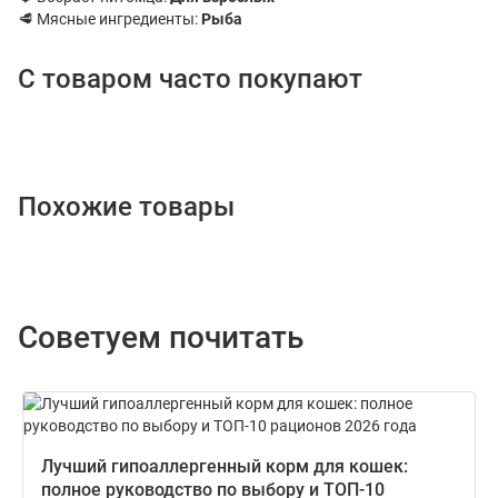
🥩 Мясные ингредиенты:
Рыба
С товаром часто покупают
Похожие товары
Советуем почитать
Лучший гипоаллергенный корм для кошек:
полное руководство по выбору и ТОП-10