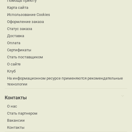
Помощь приюту
Карта сайта
Использование Cookies
Оформление заказа
Статус заказа
Доставка
Оплата
Сертификаты
Стать поставщиком
О сайте
Клуб
На информационном ресурсе применяются рекомендательные
технологии
Контакты
О нас
Стать партнером
Вакансии
Контакты