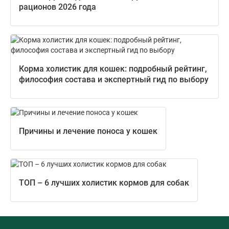
рационов 2026 года
Корма холистик для кошек: подробный рейтинг,
философия состава и экспертный гид по выбору
Причины и лечение поноса у кошек
ТОП – 6 лучших холистик кормов для собак