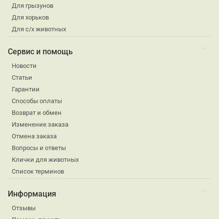
Для грызунов
Для хорьков
Для с/х животных
Сервис и помощь
Новости
Статьи
Гарантии
Способы оплаты
Возврат и обмен
Изменение заказа
Отмена заказа
Вопросы и ответы
Клички для животных
Список терминов
Информация
Отзывы