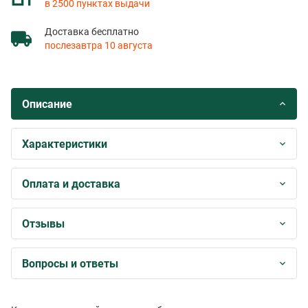
в 2500 пунктах выдачи
Доставка бесплатно
послезавтра 10 августа
Описание
Характеристики
Оплата и доставка
Отзывы
Вопросы и ответы