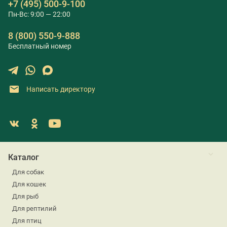
+7 (495) 500-9-100
Пн-Вс: 9:00 — 22:00
8 (800) 550-9-888
Бесплатный номер
Написать директору
Каталог
Для собак
Для кошек
Для рыб
Для рептилий
Для птиц