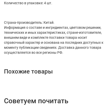
Количество в упаковке: 4 шт.
Страна-производитель: Китай.
Информация о составе и ингредиентах, цветовом решении,
технических и иных характеристиках, стране-изготовителе,
внешнем виде и комплекте поставки товара носит
справочный характер и основана на последних доступных к
моменту публикации сведениях. Доставка данного товара
осуществляется во все регионы РФ.
Похожие товары
Советуем почитать