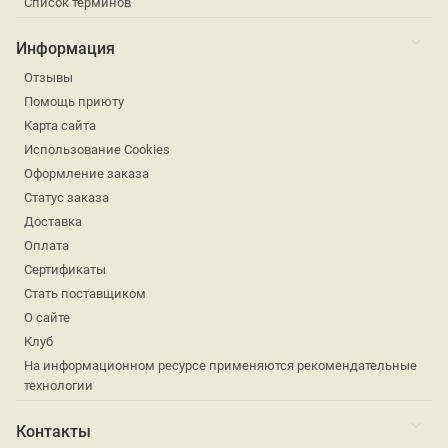
Список терминов
Информация
Отзывы
Помощь приюту
Карта сайта
Использование Cookies
Оформление заказа
Статус заказа
Доставка
Оплата
Сертификаты
Стать поставщиком
О сайте
Клуб
На информационном ресурсе применяются рекомендательные
технологии
Контакты