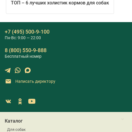
ТОП – 6 лучших холистик кормов для собак
+7 (495) 500-9-100
Пн-Вс: 9:00 — 22:00
8 (800) 550-9-888
Бесплатный номер
Написать директору
Каталог
Для собак