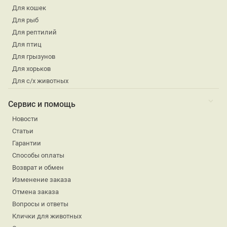
Для кошек
Для рыб
Для рептилий
Для птиц
Для грызунов
Для хорьков
Для с/х животных
Сервис и помощь
Новости
Статьи
Гарантии
Способы оплаты
Возврат и обмен
Изменение заказа
Отмена заказа
Вопросы и ответы
Клички для животных