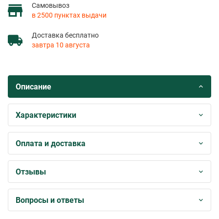
Самовывоз
в 2500 пунктах выдачи
Доставка бесплатно
завтра 10 августа
Описание
Характеристики
Оплата и доставка
Отзывы
Вопросы и ответы