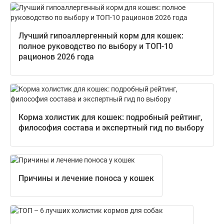
Лучший гипоаллергенный корм для кошек:
полное руководство по выбору и ТОП-10
рационов 2026 года
Корма холистик для кошек: подробный рейтинг,
философия состава и экспертный гид по выбору
Причины и лечение поноса у кошек