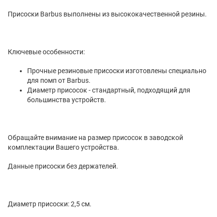
Присоски Barbus выполнены из высококачественной резины.
Ключевые особенности:
Прочные резиновые присоски изготовлены специально
для помп от Barbus.
Диаметр присосок - стандартный, подходящий для
большинства устройств.
Обращайте внимание на размер присосок в заводской
комплектации Вашего устройства.
Данные присоски без держателей.
Диаметр присоски: 2,5 см.