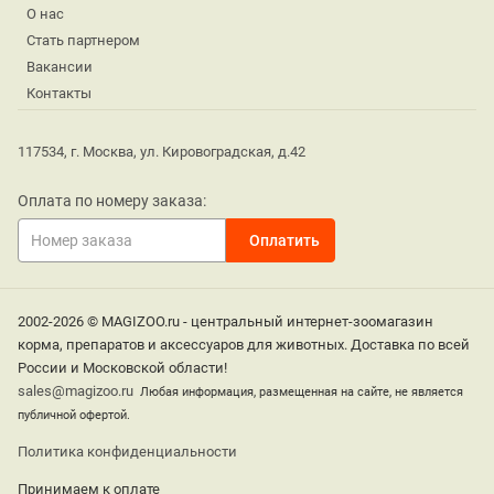
О нас
Стать партнером
Вакансии
Контакты
117534, г. Москва, ул. Кировоградская, д.42
Оплата по номеру заказа:
2002-2026 © MAGIZOO.ru - центральный интернет-зоомагазин
корма, препаратов и аксессуаров для животных. Доставка по всей
России и Московской области!
sales@magizoo.ru
Любая информация, размещенная на сайте, не является
публичной офертой.
Политика конфиденциальности
Принимаем к оплате