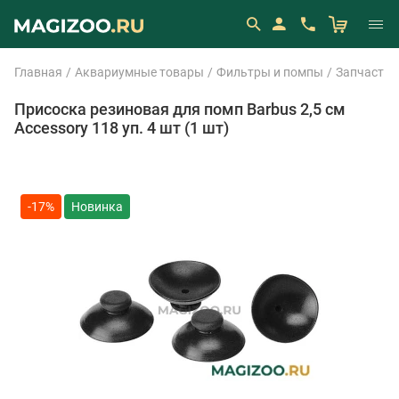
Главная
Аквариумные товары
Фильтры и помпы
Запчасти 
Присоска резиновая для помп Barbus 2,5 см
Accessory 118 уп. 4 шт (1 шт)
-17%