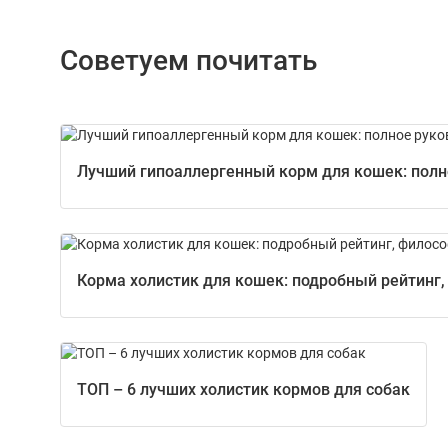
Советуем почитать
Лучший гипоаллергенный корм для кошек: полно
Корма холистик для кошек: подробный рейтинг,
ТОП – 6 лучших холистик кормов для собак