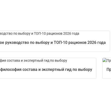
е руководство по выбору и ТОП-10 рационов 2026 года
 философия состава и экспертный гид по выбору
Пр