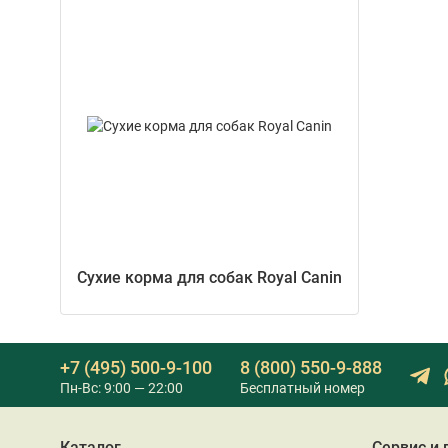
Сухие корма для собак Royal Canin
+7 (495) 500-9-100
8 (800) 550-9-888
Пн-Вс: 9:00 — 22:00
Бесплатный номер
Каталог
Сервис и