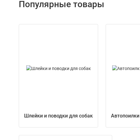
Популярные товары
Шлейки и поводки для собак
Автопоилки