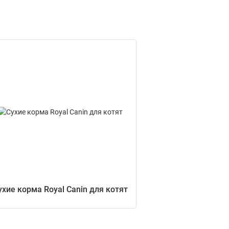
ухие корма Royal Canin для котят