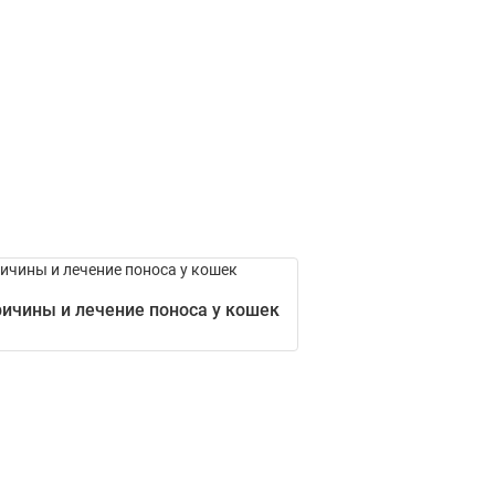
ичины и лечение поноса у кошек