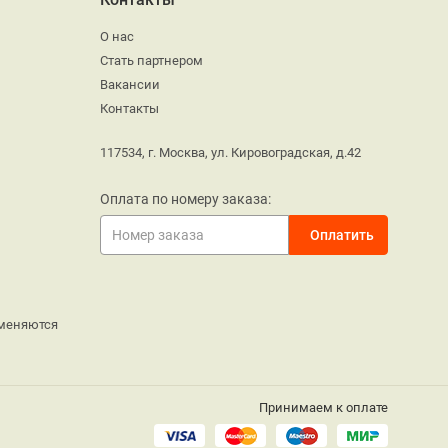
О нас
Стать партнером
Вакансии
Контакты
117534, г. Москва, ул. Кировоградская, д.42
Оплата по номеру заказа:
меняются
Принимаем к оплате