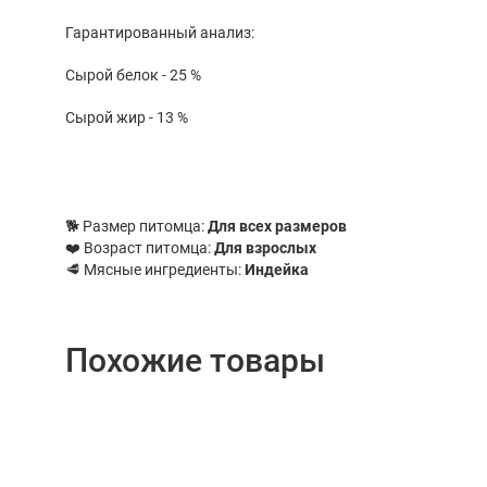
Гарантированный анализ:
Сырой белок - 25 %
Сырой жир - 13 %
🐕 Размер питомца:
Для всех размеров
❤️ Возраст питомца:
Для взрослых
🥩 Мясные ингредиенты:
Индейка
Похожие товары