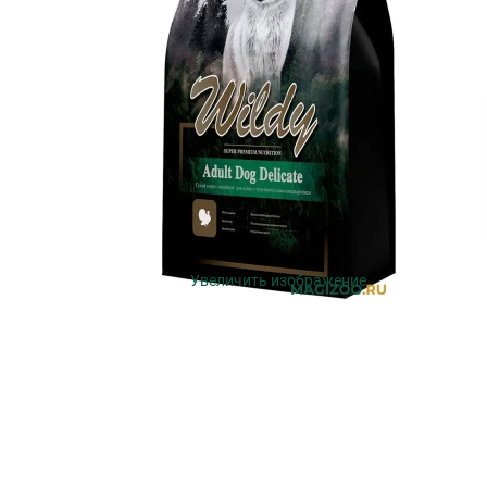
Увеличить изображение