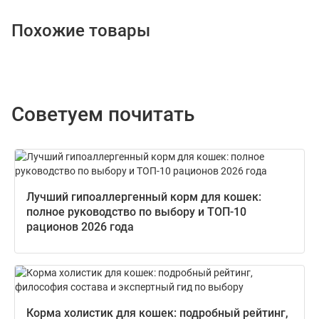
Похожие товары
Советуем почитать
Лучший гипоаллергенный корм для кошек:
полное руководство по выбору и ТОП-10
рационов 2026 года
Корма холистик для кошек: подробный рейтинг,