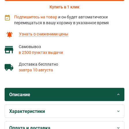
Купить в 1 клик
Подпишитесь на товар
и он будет автоматически
перемещаться в вашу корзину в указанное время
Узнать о снижениии цены
Самовывоз
в 2500 пунктах выдачи
Доставка бесплатно
завтра 10 августа
Описание
Характеристики
Оплата и доставка