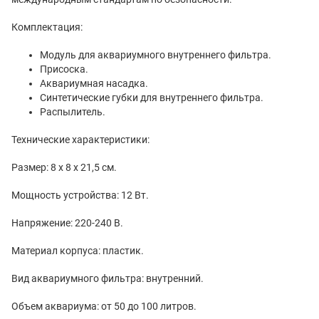
Комплектация:
Модуль для аквариумного внутреннего фильтра.
Присоска.
Аквариумная насадка.
Синтетические губки для внутреннего фильтра.
Распылитель.
Технические характеристики:
Размер: 8 х 8 х 21,5 см.
Мощность устройства: 12 Вт.
Напряжение: 220-240 В.
Материал корпуса: пластик.
Вид аквариумного фильтра: внутренний.
Объем аквариума: от 50 до 100 литров.