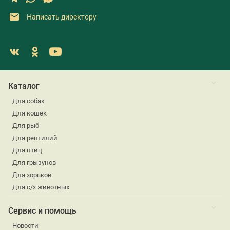
Написать директору
Каталог
Для собак
Для кошек
Для рыб
Для рептилий
Для птиц
Для грызунов
Для хорьков
Для с/х животных
Сервис и помощь
Новости