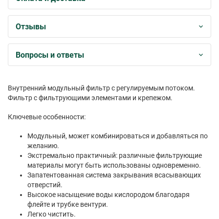
Отзывы
Вопросы и ответы
Внутренний модульный фильтр с регулируемым потоком.
Фильтр с фильтрующими элементами и крепежом.
Ключевые особенности:
Модульный, может комбинироваться и добавляться по
желанию.
Экстремально практичный: различные фильтрующие
материалы могут быть использованы одновременно.
Запатентованная система закрывания всасывающих
отверстий.
Высокое насыщение воды кислородом благодаря
флейте и трубке вентури.
Легко чистить.