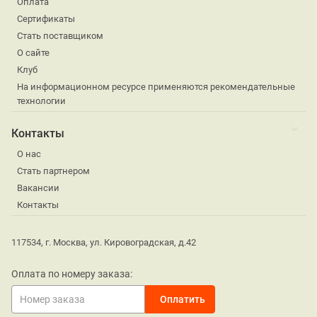
Оплата
Сертификаты
Стать поставщиком
О сайте
Клуб
На информационном ресурсе применяются рекомендательные
технологии
Контакты
О нас
Стать партнером
Вакансии
Контакты
117534, г. Москва, ул. Кировоградская, д.42
Оплата по номеру заказа: