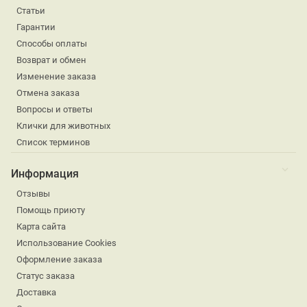
Статьи
Гарантии
Способы оплаты
Возврат и обмен
Изменение заказа
Отмена заказа
Вопросы и ответы
Клички для животных
Список терминов
Информация
Отзывы
Помощь приюту
Карта сайта
Использование Cookies
Оформление заказа
Статус заказа
Доставка