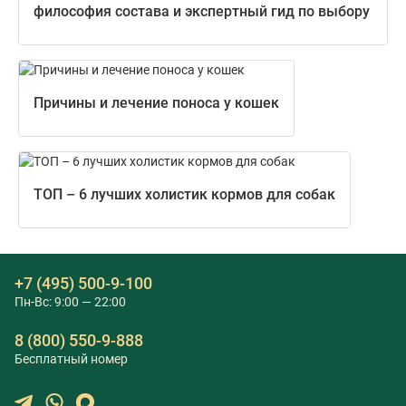
философия состава и экспертный гид по выбору
Причины и лечение поноса у кошек
ТОП – 6 лучших холистик кормов для собак
+7 (495) 500-9-100
Пн-Вс: 9:00 — 22:00
8 (800) 550-9-888
Бесплатный номер