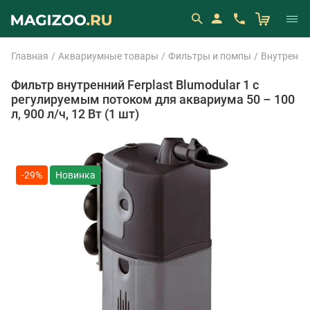
Главная
Аквариумные товары
Фильтры и помпы
Внутренни
Фильтр внутренний Ferplast Blumodular 1 с
регулируемым потоком для аквариума 50 – 100
л, 900 л/ч, 12 Вт (1 шт)
-29%