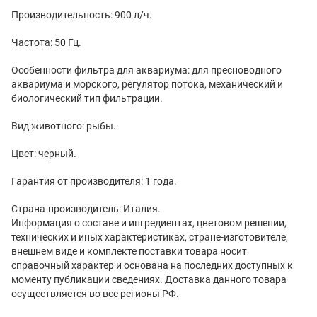
Производительность: 900 л/ч.
Частота: 50 Гц.
Особенности фильтра для аквариума: для пресноводного
аквариума и морского, регулятор потока, механический и
биологический тип фильтрации.
Вид животного: рыбы.
Цвет: черный.
Гарантия от производителя: 1 года.
Страна-производитель: Италия.
Информация о составе и ингредиентах, цветовом решении,
технических и иных характеристиках, стране-изготовителе,
внешнем виде и комплекте поставки товара носит
справочный характер и основана на последних доступных к
моменту публикации сведениях. Доставка данного товара
осуществляется во все регионы РФ.