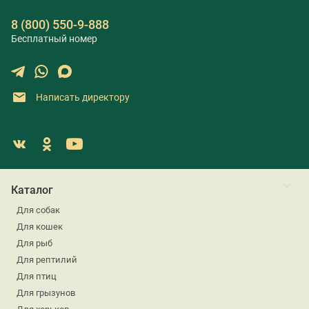
8 (800) 550-9-888
Бесплатный номер
Написать директору
Каталог
Для собак
Для кошек
Для рыб
Для рептилий
Для птиц
Для грызунов