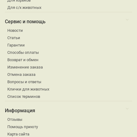
Для хорьков
Для с/х животных
Сервис и помощь
Новости
Статьи
Гарантии
Способы оплаты
Возврат и обмен
Изменение заказа
Отмена заказа
Вопросы и ответы
Клички для животных
Список терминов
Информация
Отзывы
Помощь приюту
Карта сайта