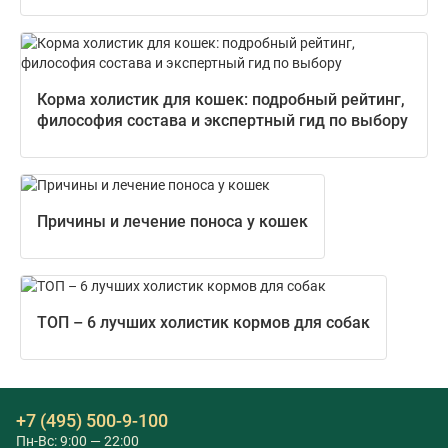
Корма холистик для кошек: подробный рейтинг,
философия состава и экспертный гид по выбору
Причины и лечение поноса у кошек
ТОП – 6 лучших холистик кормов для собак
+7 (495) 500-9-100
Пн-Вс: 9:00 — 22:00