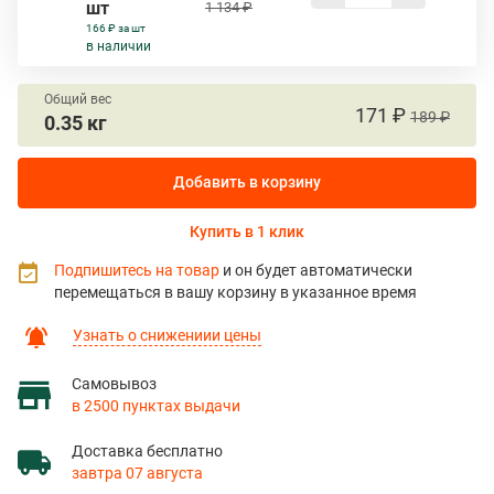
шт
1 134 ₽
166 ₽ за шт
в наличии
Общий вес
171 ₽
189 ₽
0.35 кг
Добавить в корзину
Купить в 1 клик
Подпишитесь на товар
и он будет автоматически
перемещаться в вашу корзину в указанное время
Узнать о снижениии цены
Самовывоз
в 2500 пунктах выдачи
Доставка бесплатно
завтра 07 августа