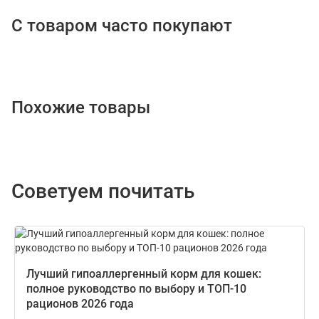
С товаром часто покупают
Похожие товары
Советуем почитать
Лучший гипоаллергенный корм для кошек:
полное руководство по выбору и ТОП-10
рационов 2026 года