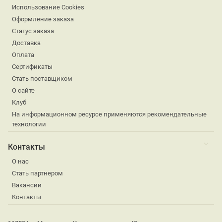
Использование Cookies
Оформление заказа
Статус заказа
Доставка
Оплата
Сертификаты
Стать поставщиком
О сайте
Клуб
На информационном ресурсе применяются рекомендательные
технологии
Контакты
О нас
Стать партнером
Вакансии
Контакты