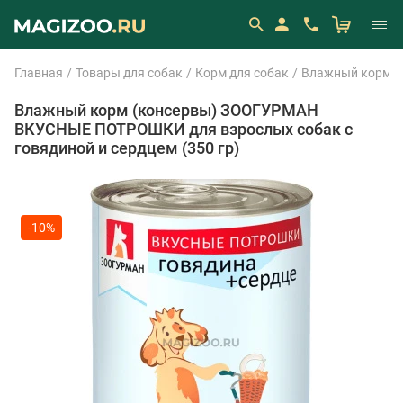
Главная
Товары для собак
Корм для собак
Влажный корм (
Влажный корм (консервы) ЗООГУРМАН
ВКУСНЫЕ ПОТРОШКИ для взрослых собак с
говядиной и сердцем (350 гр)
-10%