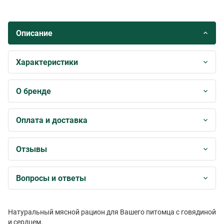
Описание
Характеристики
О бренде
Оплата и доставка
Отзывы
Вопросы и ответы
Натуральный мясной рацион для Вашего питомца с говядиной
и сердцем.