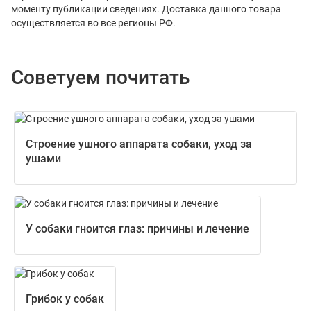
моменту публикации сведениях. Доставка данного товара
осуществляется во все регионы РФ.
Советуем почитать
Строение ушного аппарата собаки, уход за
ушами
У собаки гноится глаз: причины и лечение
Грибок у собак