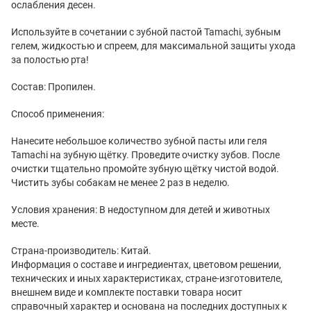
ослабления десен.
Используйте в сочетании с зубной пастой Tamachi, зубным
гелем, жидкостью и спреем, для максимальной защиты ухода
за полостью рта!
Состав: Пропилен.
Способ применения:
Нанесите небольшое количество зубной пасты или геля
Tamachi на зубную щётку. Проведите очистку зубов. После
очистки тщательно промойте зубную щётку чистой водой.
Чистить зубы собакам не менее 2 раз в неделю.
Условия хранения: В недоступном для детей и животных
месте.
Страна-производитель: Китай.
Информация о составе и ингредиентах, цветовом решении,
технических и иных характеристиках, стране-изготовителе,
внешнем виде и комплекте поставки товара носит
справочный характер и основана на последних доступных к