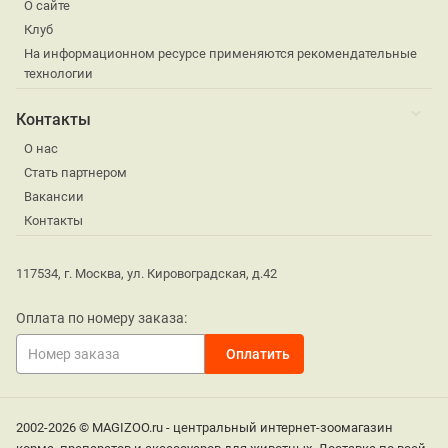
О сайте
Клуб
На информационном ресурсе применяются рекомендательные
технологии
Контакты
О нас
Стать партнером
Вакансии
Контакты
117534, г. Москва, ул. Кировоградская, д.42
Оплата по номеру заказа:
2002-2026 © MAGIZOO.ru - центральный интернет-зоомагазин