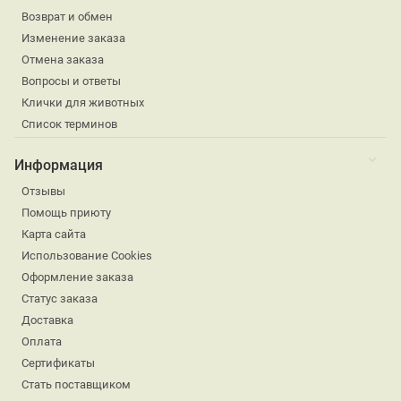
Возврат и обмен
Изменение заказа
Отмена заказа
Вопросы и ответы
Клички для животных
Список терминов
Информация
Отзывы
Помощь приюту
Карта сайта
Использование Cookies
Оформление заказа
Статус заказа
Доставка
Оплата
Сертификаты
Стать поставщиком