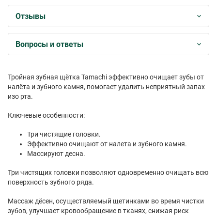
Отзывы
Вопросы и ответы
Тройная зубная щётка Tamachi эффективно очищает зубы от
налёта и зубного камня, помогает удалить неприятный запах
изо рта.
Ключевые особенности:
Три чистящие головки.
Эффективно очищают от налета и зубного камня.
Массируют десна.
Три чистящих головки позволяют одновременно очищать всю
поверхность зубного ряда.
Массаж дёсен, осуществляемый щетинками во время чистки
зубов, улучшает кровообращение в тканях, снижая риск