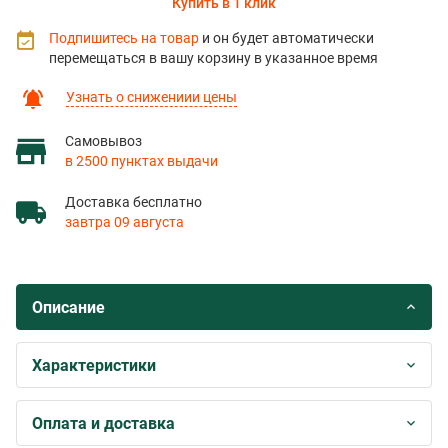
Купить в 1 клик
Подпишитесь на товар
и он будет автоматически
перемещаться в вашу корзину в указанное время
Узнать о снижениии цены
Самовывоз
в 2500 пунктах выдачи
Доставка бесплатно
завтра 09 августа
Описание
Характеристики
Оплата и доставка