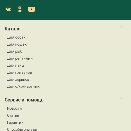
Каталог
Для собак
Для кошек
Для рыб
Для рептилий
Для птиц
Для грызунов
Для хорьков
Для с/х животных
Сервис и помощь
Новости
Статьи
Гарантии
Способы оплаты