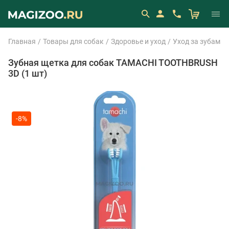
Главная
Товары для собак
Здоровье и уход
Уход за зубами
Зубная щетка для собак TAMACHI TOOTHBRUSH
3D (1 шт)
-8%