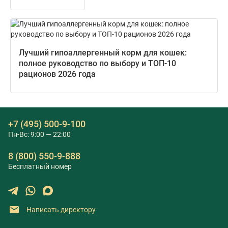
Лучший гипоаллергенный корм для кошек:
полное руководство по выбору и ТОП-10
рационов 2026 года
+7 (495) 500-9-100
Пн-Вс: 9:00 — 22:00
8 (800) 550-9-888
Бесплатный номер
Написать директору