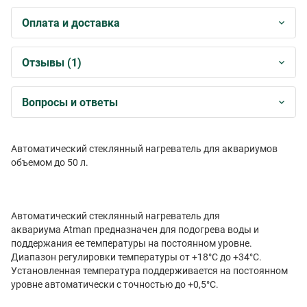
Оплата и доставка
Отзывы (1)
Вопросы и ответы
Автоматический стеклянный нагреватель для аквариумов
объемом до 50 л.
Автоматический стеклянный нагреватель для
аквариума Atman предназначен для подогрева воды и
поддержания ее температуры на постоянном уровне.
Диапазон регулировки температуры от +18°С до +34°С.
Установленная температура поддерживается на постоянном
уровне автоматически с точностью до +0,5°С.