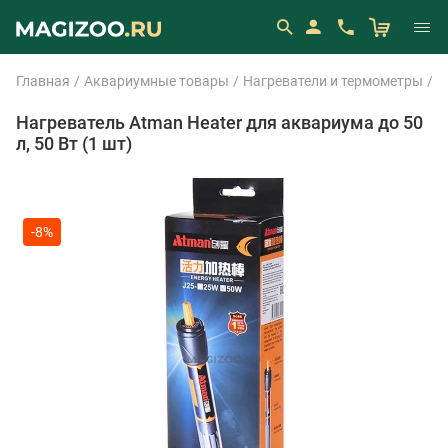
Главная
Аквариумные товары
Нагреватели и термометры
Н
Нагреватель Atman Heater для аквариума до 50
л, 50 Вт (1 шт)
-8%