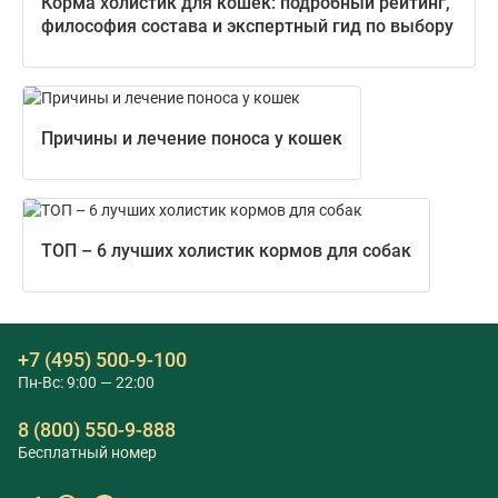
Корма холистик для кошек: подробный рейтинг,
философия состава и экспертный гид по выбору
Причины и лечение поноса у кошек
ТОП – 6 лучших холистик кормов для собак
+7 (495) 500-9-100
Пн-Вс: 9:00 — 22:00
8 (800) 550-9-888
Бесплатный номер