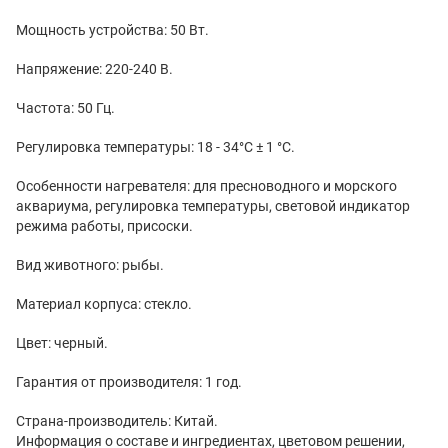
Мощность устройства: 50 Вт.
Напряжение: 220-240 В.
Частота: 50 Гц.
Регулировка температуры: 18 - 34°С ± 1 °С.
Особенности нагревателя: для пресноводного и морского
аквариума, регулировка температуры, световой индикатор
режима работы, присоски.
Вид животного: рыбы.
Материал корпуса: стекло.
Цвет: черный.
Гарантия от производителя: 1 год.
Страна-производитель: Китай.
Информация о составе и ингредиентах, цветовом решении,