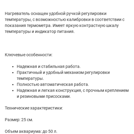
Нагреватель оснащен удобной ручкой регулировки
температуры, с возможностью калибровки в соответствии с
показания термометра. Имеет яркую контрастную шкалу
температуры и индикатор питания.
Ключевые особенности:
Надежная и стабильная работа.
Практичный и удобный механизм регулировки
температуры.
Полностью автоматическая работа.
Надежная и легкая конструкция, с прочным креплением
и резиновыми присосками.
Технические характеристики:
Размер: 25 см.
Объем аквариума: до 50 л.