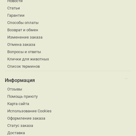
Новости
Статьи
Гарантии
Способы оплаты
Возврат и обмен
Изменение заказа
Отмена заказа
Вопросы и ответы
Клички для животных
Список терминов
Информация
Отзывы
Помощь приюту
Карта сайта
Использование Cookies
Оформление заказа
Статус заказа
Доставка