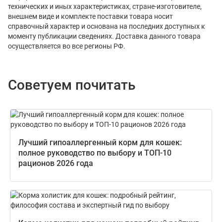
технических и иных характеристиках, стране-изготовителе,
внешнем виде и комплекте поставки товара носит
справочный характер и основана на последних доступных к
моменту публикации сведениях. Доставка данного товара
осуществляется во все регионы РФ.
Советуем почитать
Лучший гипоаллергенный корм для кошек:
полное руководство по выбору и ТОП-10
рационов 2026 года