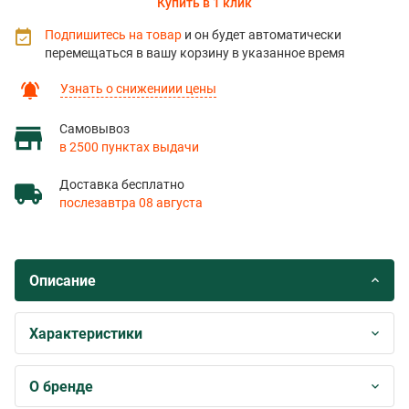
Купить в 1 клик
Подпишитесь на товар
и он будет автоматически
перемещаться в вашу корзину в указанное время
Узнать о снижениии цены
Самовывоз
в 2500 пунктах выдачи
Доставка бесплатно
послезавтра 08 августа
Описание
Характеристики
О бренде