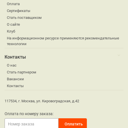
Оплата
Сертификаты
Стать поставщиком
О сайте
Клуб
На информационном ресурсе применяются рекомендательные
технологии
Контакты
О нас
Стать партнером
Вакансии
Контакты
117534, г. Москва, ул. Кировоградская, д.42
Оплата по номеру заказа: